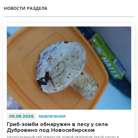
НОВОСТИ РАЗДЕЛА
09.08.2026
РАЗВЛЕЧЕНИЯ
Гриб-зомби обнаружен в лесу у села
Дубровино под Новосибирском
Неопознанный гиб принесли домой любители тихой охоты в