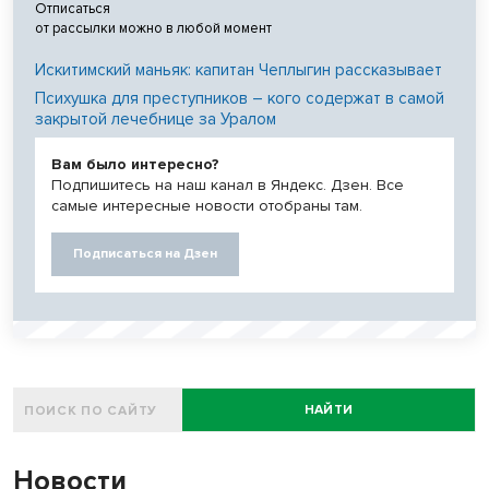
Отписаться
от рассылки можно в любой момент
Искитимский маньяк: капитан Чеплыгин рассказывает
Психушка для преступников – кого содержат в самой
закрытой лечебнице за Уралом
Вам было интересно?
Подпишитесь на наш канал в Яндекс. Дзен. Все
самые интересные новости отобраны там.
Подписаться на Дзен
НАЙТИ
Новости