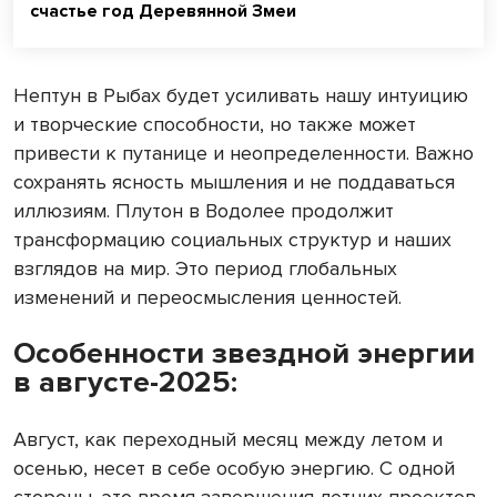
счастье год Деревянной Змеи
Нептун в Рыбах будет усиливать нашу интуицию
и творческие способности, но также может
привести к путанице и неопределенности. Важно
сохранять ясность мышления и не поддаваться
иллюзиям. Плутон в Водолее продолжит
трансформацию социальных структур и наших
взглядов на мир. Это период глобальных
изменений и переосмысления ценностей.
Особенности звездной энергии
в августе-2025:
Август, как переходный месяц между летом и
осенью, несет в себе особую энергию. С одной