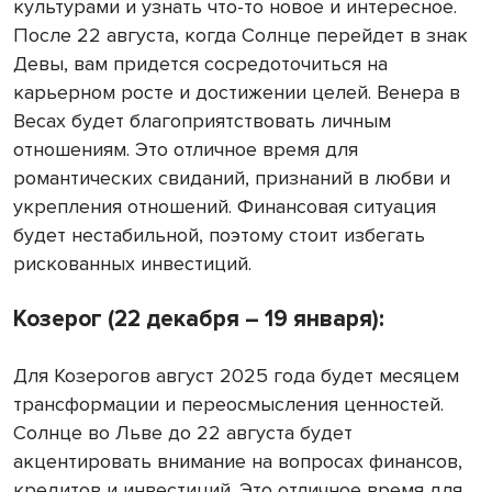
культурами и узнать что-то новое и интересное.
После 22 августа, когда Солнце перейдет в знак
Девы, вам придется сосредоточиться на
карьерном росте и достижении целей. Венера в
Весах будет благоприятствовать личным
отношениям. Это отличное время для
романтических свиданий, признаний в любви и
укрепления отношений. Финансовая ситуация
будет нестабильной, поэтому стоит избегать
рискованных инвестиций.
Козерог (22 декабря – 19 января):
Для Козерогов август 2025 года будет месяцем
трансформации и переосмысления ценностей.
Солнце во Льве до 22 августа будет
акцентировать внимание на вопросах финансов,
кредитов и инвестиций. Это отличное время для