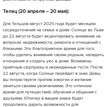
Телец (20 апреля – 20 мая):
Для Тельцов август 2025 года будет месяцем
сосредоточения на семье и доме. Солнце во Льве
до 22 августа будет акцентировать внимание на
вопросах недвижимости, ремонта и отношений с
близкими. Это благоприятное время для того,
чтобы уделить внимание своим родным, наладить
отношения и создать уют в доме. Возможны
приятные сюрпризы и неожиданные гости. После
22 августа, когда Солнце перейдет в знак Девы,
вы почувствуете прилив энергии и желание
заняться своими увлечениями. Это отличное
время для путешествий, обучения и общения с
друзьями. Юпитер в вашем знаке будет
продолжать дарить возможности для