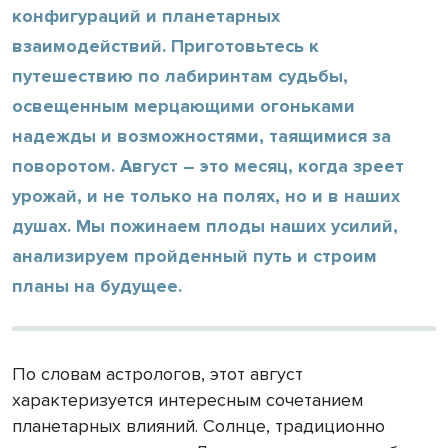
конфигураций и планетарных
взаимодействий. Приготовьтесь к
путешествию по лабиринтам судьбы,
освещенным мерцающими огоньками
надежды и возможностями, таящимися за
поворотом. Август – это месяц, когда зреет
урожай, и не только на полях, но и в наших
душах. Мы пожинаем плоды наших усилий,
анализируем пройденный путь и строим
планы на будущее.
По словам астрологов, этот август
характеризуется интересным сочетанием
планетарных влияний. Солнце, традиционно