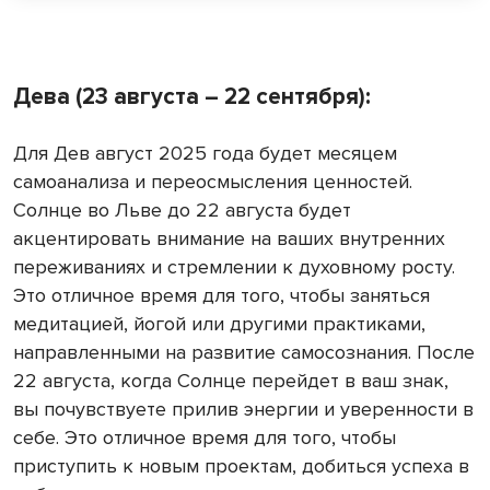
Дева (23 августа – 22 сентября):
Для Дев август 2025 года будет месяцем
самоанализа и переосмысления ценностей.
Солнце во Льве до 22 августа будет
акцентировать внимание на ваших внутренних
переживаниях и стремлении к духовному росту.
Это отличное время для того, чтобы заняться
медитацией, йогой или другими практиками,
направленными на развитие самосознания. После
22 августа, когда Солнце перейдет в ваш знак,
вы почувствуете прилив энергии и уверенности в
себе. Это отличное время для того, чтобы
приступить к новым проектам, добиться успеха в