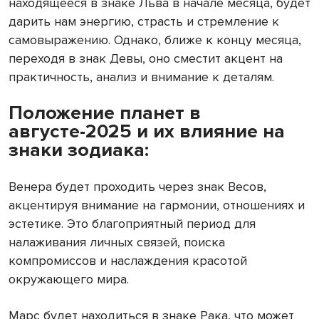
находящееся в знаке Льва в начале месяца, будет
дарить нам энергию, страсть и стремление к
самовыражению. Однако, ближе к концу месяца,
переходя в знак Девы, оно сместит акцент на
практичность, анализ и внимание к деталям.
Положение планет в
августе-2025 и их влияние на
знаки зодиака:
Венера будет проходить через знак Весов,
акцентируя внимание на гармонии, отношениях и
эстетике. Это благоприятный период для
налаживания личных связей, поиска
компромиссов и наслаждения красотой
окружающего мира.
Марс будет находиться в знаке Рака, что может