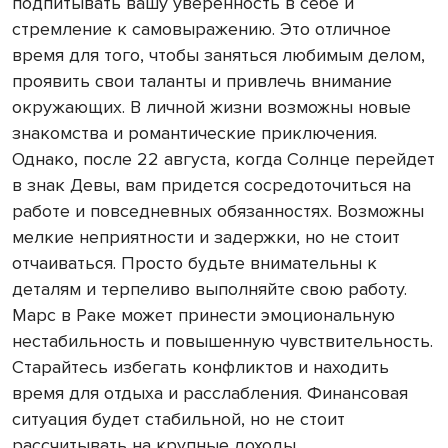
подпитывать вашу уверенность в себе и
стремление к самовыражению. Это отличное
время для того, чтобы заняться любимым делом,
проявить свои таланты и привлечь внимание
окружающих. В личной жизни возможны новые
знакомства и романтические приключения.
Однако, после 22 августа, когда Солнце перейдет
в знак Девы, вам придется сосредоточиться на
работе и повседневных обязанностях. Возможны
мелкие неприятности и задержки, но не стоит
отчаиваться. Просто будьте внимательны к
деталям и терпеливо выполняйте свою работу.
Марс в Раке может принести эмоциональную
нестабильность и повышенную чувствительность.
Старайтесь избегать конфликтов и находить
время для отдыха и расслабления. Финансовая
ситуация будет стабильной, но не стоит
рассчитывать на крупные доходы.