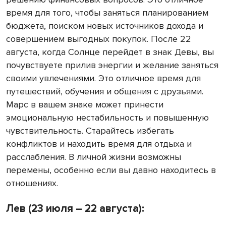
время для того, чтобы заняться планированием
бюджета, поиском новых источников дохода и
совершением выгодных покупок. После 22
августа, когда Солнце перейдет в знак Девы, вы
почувствуете прилив энергии и желание заняться
своими увлечениями. Это отличное время для
путешествий, обучения и общения с друзьями.
Марс в вашем знаке может принести
эмоциональную нестабильность и повышенную
чувствительность. Старайтесь избегать
конфликтов и находить время для отдыха и
расслабления. В личной жизни возможны
перемены, особенно если вы давно находитесь в
отношениях.
Лев (23 июля – 22 августа):