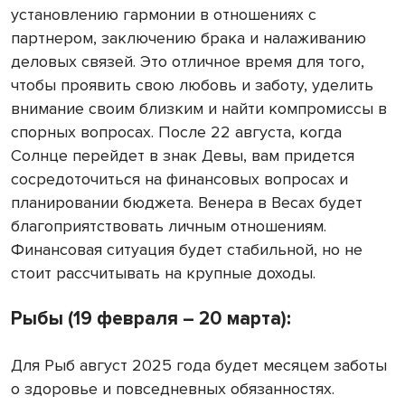
установлению гармонии в отношениях с
партнером, заключению брака и налаживанию
деловых связей. Это отличное время для того,
чтобы проявить свою любовь и заботу, уделить
внимание своим близким и найти компромиссы в
спорных вопросах. После 22 августа, когда
Солнце перейдет в знак Девы, вам придется
сосредоточиться на финансовых вопросах и
планировании бюджета. Венера в Весах будет
благоприятствовать личным отношениям.
Финансовая ситуация будет стабильной, но не
стоит рассчитывать на крупные доходы.
Рыбы (19 февраля – 20 марта):
Для Рыб август 2025 года будет месяцем заботы
о здоровье и повседневных обязанностях.