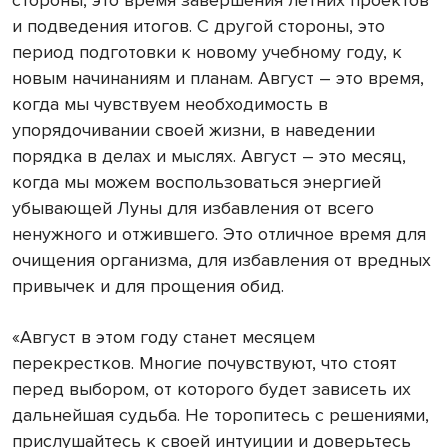
стороны, это время завершения летних проектов
и подведения итогов. С другой стороны, это
период подготовки к новому учебному году, к
новым начинаниям и планам. Август – это время,
когда мы чувствуем необходимость в
упорядочивании своей жизни, в наведении
порядка в делах и мыслях. Август – это месяц,
когда мы можем воспользоваться энергией
убывающей Луны для избавления от всего
ненужного и отжившего. Это отличное время для
очищения организма, для избавления от вредных
привычек и для прощения обид.
«Август в этом году станет месяцем
перекрестков. Многие почувствуют, что стоят
перед выбором, от которого будет зависеть их
дальнейшая судьба. Не торопитесь с решениями,
прислушайтесь к своей интуиции и доверьтесь