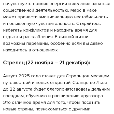
почувствуете прилив энергии и желание заняться
общественной деятельностью. Марс в Раке
может принести эмоциональную нестабильность
и повышенную чувствительность. Старайтесь
избегать конфликтов и находить время для
отдыха и расслабления. В личной жизни
возможны перемены, особенно если вы давно
находитесь в отношениях.
Стрелец (22 ноября – 21 декабря):
Август 2025 года станет для Стрельцов месяцем
путешествий и новых открытий. Солнце во Льве
до 22 августа будет благоприятствовать дальним
поездкам, обучению и расширению кругозора.
Это отличное время для того, чтобы посетить
новые страны, познакомиться с другими