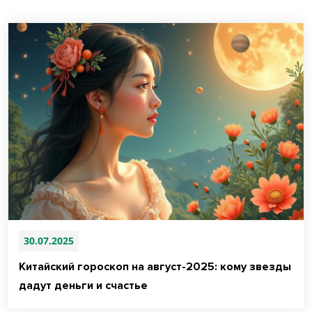
30.07.2025
Китайский гороскоп на август-2025: кому звезды
дадут деньги и счастье