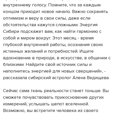
внутреннему голосу. Помните, что за каждым
концом приходит новое начало. Важно сохранять
оптимизм и веру в свои силы, даже если
обстоятельства кажутся сложными. Энергия
Сибири подскажет вам, как найти гармонию с
собой и миром вокруг. Этот месяц - время
глубокой внутренней работы, осознания своих
истинных желаний и потребностей. Ищите
вдохновение в природе, в искусстве, в общении с
близкими. Найдите свой источник силы и
наполнитесь энергией для новых свершений», -
рассказала сибирский астролог Алена Ведищева.
Сейчас сама ткань реальности станет тоньше. Вы
сможете почувствовать прикосновение других
измерений, услышать шепот вселенной.
Возможно, вы встретите человека из своего