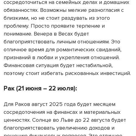
сосредоточиться на семейных делах и домашних
обязанностях. Возможны мелкие разногласия с
близкими, но не стоит раздувать из этого
проблему. Просто проявите терпение и
понимание. Венера в Весах будет
благоприятствовать личным отношениям. Это
отличное время для романтических свиданий,
признаний в любви и укрепления отношений.
Финансовая ситуация будет нестабильной,
поэтому стоит избегать рискованных инвестиций.
Рак (21 июня – 22 июля):
Для Раков август 2025 года будет месяцем
сосредоточения на финансах и материальных
ценностях. Солнце во Льве до 22 августа будет
благоприятствовать увеличению доходов и
решению финансовых вопросов. Это отличное