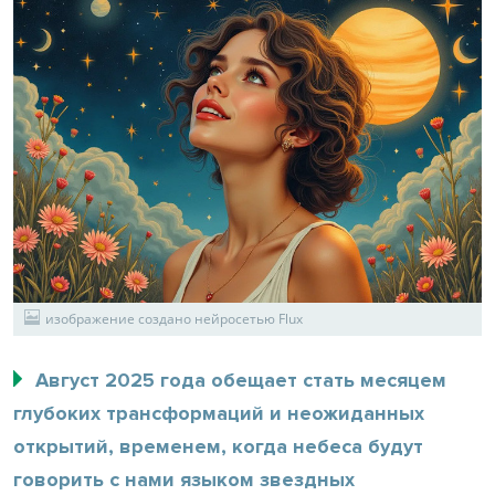
изображение создано нейросетью Flux
Август 2025 года обещает стать месяцем
глубоких трансформаций и неожиданных
открытий, временем, когда небеса будут
говорить с нами языком звездных