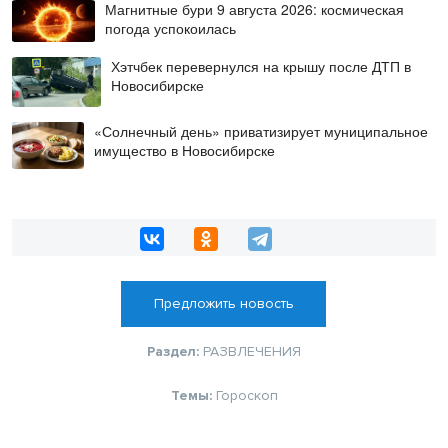
Магнитные бури 9 августа 2026: космическая
погода успокоилась
Хэтчбек перевернулся на крышу после ДТП в
Новосибирске
«Солнечный день» приватизирует муниципальное
имущество в Новосибирске
Предложить новость
Раздел:
РАЗВЛЕЧЕНИЯ
Темы:
Гороскоп