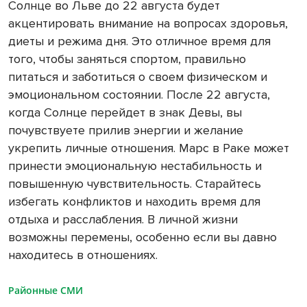
Солнце во Льве до 22 августа будет
акцентировать внимание на вопросах здоровья,
диеты и режима дня. Это отличное время для
того, чтобы заняться спортом, правильно
питаться и заботиться о своем физическом и
эмоциональном состоянии. После 22 августа,
когда Солнце перейдет в знак Девы, вы
почувствуете прилив энергии и желание
укрепить личные отношения. Марс в Раке может
принести эмоциональную нестабильность и
повышенную чувствительность. Старайтесь
избегать конфликтов и находить время для
отдыха и расслабления. В личной жизни
возможны перемены, особенно если вы давно
находитесь в отношениях.
Районные СМИ