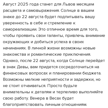
Август 2025 года станет для Львов месяцем
расцвета и самовыражения. Солнце в вашем
знаке до 22 августа будет подпитывать вашу
уверенность в себе и стремление к
самореализации. Это отличное время для того,
чтобы проявить свои таланты, привлечь внимание
окружающих и добиться успеха в своих
начинаниях. В личной жизни возможны новые
знакомства и романтические приключения.
Однако, после 22 августа, когда Солнце перейдет
в знак Девы, вам придется сосредоточиться на
финансовых вопросах и планировании бюджета.
Возможны мелкие неприятности и задержки, но
не стоит отчаиваться. Просто будьте
внимательны к деталям и терпеливо выполняйте
свою работу. Венера в Весах будет
благоприятствовать личным отношениям.