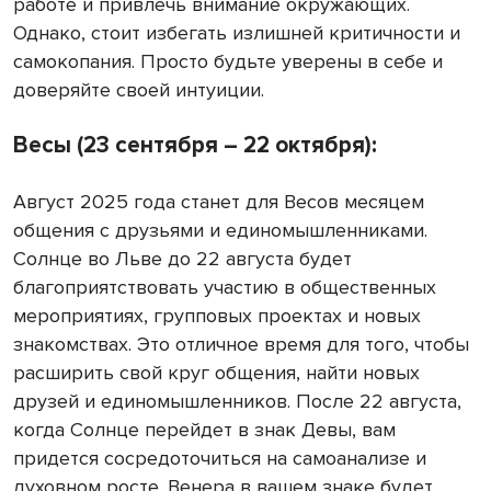
работе и привлечь внимание окружающих.
Однако, стоит избегать излишней критичности и
самокопания. Просто будьте уверены в себе и
доверяйте своей интуиции.
Весы (23 сентября – 22 октября):
Август 2025 года станет для Весов месяцем
общения с друзьями и единомышленниками.
Солнце во Льве до 22 августа будет
благоприятствовать участию в общественных
мероприятиях, групповых проектах и новых
знакомствах. Это отличное время для того, чтобы
расширить свой круг общения, найти новых
друзей и единомышленников. После 22 августа,
когда Солнце перейдет в знак Девы, вам
придется сосредоточиться на самоанализе и
духовном росте. Венера в вашем знаке будет