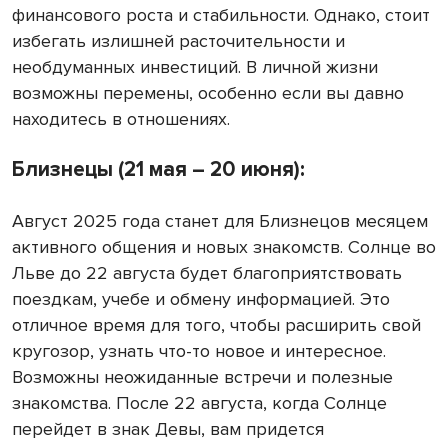
финансового роста и стабильности. Однако, стоит
избегать излишней расточительности и
необдуманных инвестиций. В личной жизни
возможны перемены, особенно если вы давно
находитесь в отношениях.
Близнецы (21 мая – 20 июня):
Август 2025 года станет для Близнецов месяцем
активного общения и новых знакомств. Солнце во
Льве до 22 августа будет благоприятствовать
поездкам, учебе и обмену информацией. Это
отличное время для того, чтобы расширить свой
кругозор, узнать что-то новое и интересное.
Возможны неожиданные встречи и полезные
знакомства. После 22 августа, когда Солнце
перейдет в знак Девы, вам придется