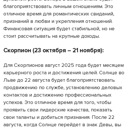
благоприятствовать личным отношениям. Это
отличное время для романтических свиданий,
признаний в любви и укрепления отношений.
Финансовая ситуация будет стабильной, но не
стоит рассчитывать на крупные доходы.
Скорпион (23 октября – 21 ноября):
Для Скорпионов август 2025 года будет месяцем
карьерного роста и достижения целей. Солнце во
Льве до 22 августа будет благоприятствовать
продвижению по службе, установлению деловых
контактов и достижению профессиональных
успехов. Это отличное время для того, чтобы
проявить свои лидерские качества, показать
свои таланты и добиться признания. После 22
августа, когда Солнце перейдет в знак Девы, вы