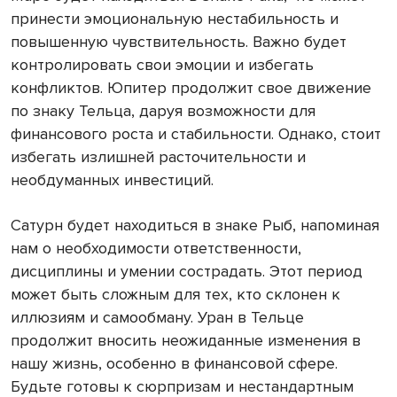
принести эмоциональную нестабильность и
повышенную чувствительность. Важно будет
контролировать свои эмоции и избегать
конфликтов. Юпитер продолжит свое движение
по знаку Тельца, даруя возможности для
финансового роста и стабильности. Однако, стоит
избегать излишней расточительности и
необдуманных инвестиций.
Сатурн будет находиться в знаке Рыб, напоминая
нам о необходимости ответственности,
дисциплины и умении сострадать. Этот период
может быть сложным для тех, кто склонен к
иллюзиям и самообману. Уран в Тельце
продолжит вносить неожиданные изменения в
нашу жизнь, особенно в финансовой сфере.
Будьте готовы к сюрпризам и нестандартным