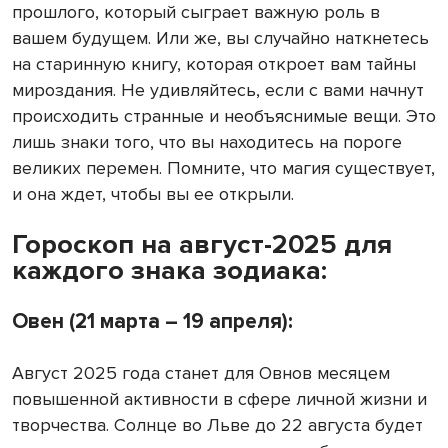
прошлого, который сыграет важную роль в
вашем будущем. Или же, вы случайно наткнетесь
на старинную книгу, которая откроет вам тайны
мироздания. Не удивляйтесь, если с вами начнут
происходить странные и необъяснимые вещи. Это
лишь знаки того, что вы находитесь на пороге
великих перемен. Помните, что магия существует,
и она ждет, чтобы вы ее открыли.
Гороскоп на август-2025 для
каждого знака зодиака:
Овен (21 марта – 19 апреля):
Август 2025 года станет для Овнов месяцем
повышенной активности в сфере личной жизни и
творчества. Солнце во Льве до 22 августа будет