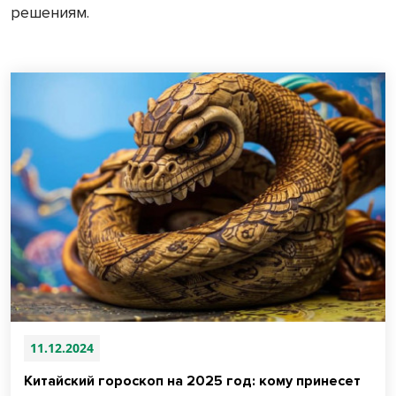
решениям.
11.12.2024
Китайский гороскоп на 2025 год: кому принесет