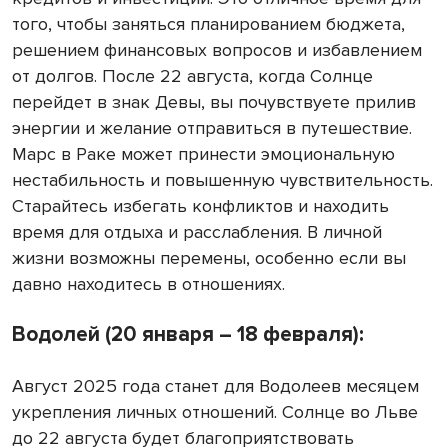
того, чтобы заняться планированием бюджета,
решением финансовых вопросов и избавлением
от долгов. После 22 августа, когда Солнце
перейдет в знак Девы, вы почувствуете прилив
энергии и желание отправиться в путешествие.
Марс в Раке может принести эмоциональную
нестабильность и повышенную чувствительность.
Старайтесь избегать конфликтов и находить
время для отдыха и расслабления. В личной
жизни возможны перемены, особенно если вы
давно находитесь в отношениях.
Водолей (20 января – 18 февраля):
Август 2025 года станет для Водолеев месяцем
укрепления личных отношений. Солнце во Льве
до 22 августа будет благоприятствовать