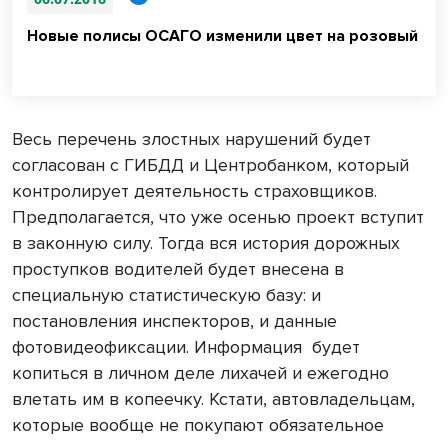
Новые полисы ОСАГО изменили цвет на розовый
Весь перечень злостных нарушений будет
согласован с ГИБДД и Центробанком, который
контролирует деятельность страховщиков.
Предполагается, что уже осенью проект вступит
в законную силу. Тогда вся история дорожных
проступков водителей будет внесена в
специальную статистическую базу: и
постановления инспекторов, и данные
фотовидеофиксации. Информация
будет
копиться в личном деле лихачей и ежегодно
влетать им в копеечку. Кстати, автовладельцам,
которые вообще не покупают обязательное