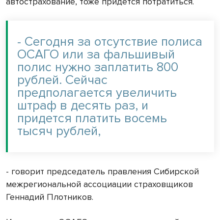
автострахование, тоже придется потратиться.
- Сегодня за отсутствие полиса
ОСАГО или за фальшивый
полис нужно заплатить 800
рублей. Сейчас
предполагается увеличить
штраф в десять раз, и
придется платить восемь
тысяч рублей,
- говорит председатель правления Сибирской
межрегиональной ассоциации страховщиков
Геннадий Плотников.