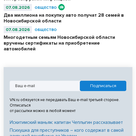
07.08.2026
ОБЩЕСТВО
Два миллиона на покупку авто получат 28 семей в
Новосибирской области
07.08.2026
ОБЩЕСТВО
Многодетным семьям Новосибирской области
вручены сертификаты на приобретение
автомобилей
VN.ru обязуется не передавать Ваш e-mail третьей стороне.
Отписаться
от рассылки можно в любой момент
Искитимский маньяк: капитан Чеплыгин рассказывает
Психушка для преступников – кого содержат в самой