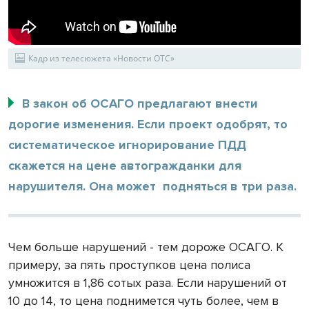
Кадр из телесюжета «Новости ОТС»
В закон об ОСАГО предлагают внести
дорогие изменения. Если проект одобрят, то
систематическое игнорирование ПДД
скажется на цене автогражданки для
нарушителя. Она может подняться в три раза.
Чем больше нарушений - тем дороже ОСАГО. К
примеру, за пять проступков цена полиса
умножится в 1,86 сотых раза. Если нарушений от
10 до 14, то цена поднимется чуть более, чем в