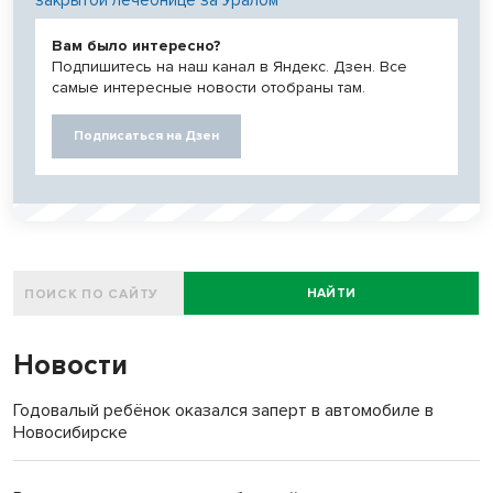
закрытой лечебнице за Уралом
Вам было интересно?
Подпишитесь на наш канал в Яндекс. Дзен. Все
самые интересные новости отобраны там.
Подписаться на Дзен
НАЙТИ
Новости
Годовалый ребёнок оказался заперт в автомобиле в
Новосибирске