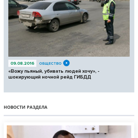
09.08.2016
ОБЩЕСТВО
«Вожу пьяный, убивать людей хочу», -
шокирующий ночной рейд ГИБДД
НОВОСТИ РАЗДЕЛА