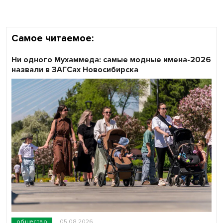
Самое читаемое:
Ни одного Мухаммеда: самые модные имена-2026
назвали в ЗАГСах Новосибирска
общество
05.08.2026