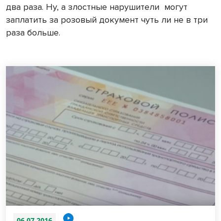
два раза. Ну, а злостные нарушители
могут
заплатить за розовый документ чуть ли не в три
раза больше.
06.07.2016