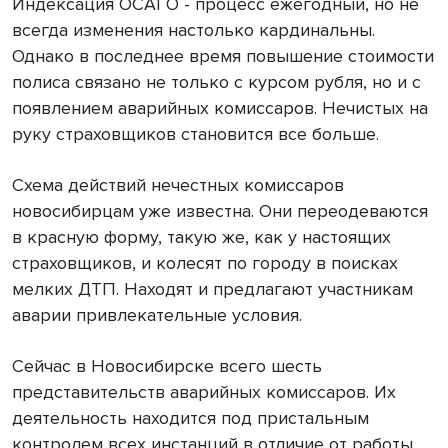
Индексация ОСАГО - процесс ежегодный, но не
всегда изменения настолько кардинальны.
Однако в последнее время повышение стоимости
полиса связано не только с курсом рубля, но и с
появлением аварийных комиссаров. Нечистых на
руку страховщиков становится все больше.
Схема действий нечестных комиссаров
новосибирцам уже известна. Они переодеваются
в красную форму, такую же, как у настоящих
страховщиков, и колесят по городу в поисках
мелких ДТП. Находят и предлагают участникам
аварии привлекательные условия.
Сейчас в Новосибирске всего шесть
представительств аварийных комиссаров. Их
деятельность находится под пристальным
контролем всех инстанций в отличие от работы