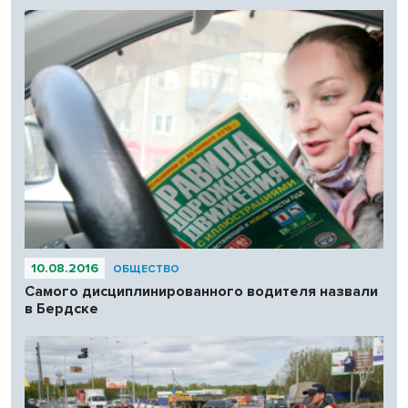
10.08.2016
ОБЩЕСТВО
Cамого дисциплинированного водителя назвали
в Бердске