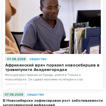
07.08.2026
ОБЩЕСТВО
Африканский врач поразил новосибирцев в
травмпункте Академгородка
Молодой врач приехал из Руанды, учился в Томске и
Новосибирске. Он сдавал анатомию на пятерки и стал
травматологом.
07.08.2026
ОБЩЕСТВО
В Новосибирске зафиксирован рост заболеваемости
энтеровирусной инфекцией