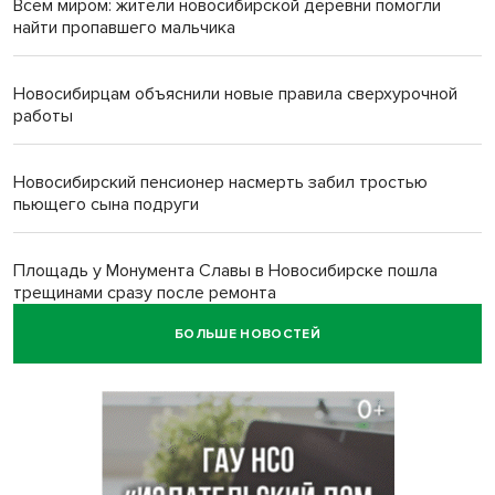
Всем миром: жители новосибирской деревни помогли
найти пропавшего мальчика
Новосибирцам объяснили новые правила сверхурочной
работы
Новосибирский пенсионер насмерть забил тростью
пьющего сына подруги
Площадь у Монумента Славы в Новосибирске пошла
трещинами сразу после ремонта
БОЛЬШЕ НОВОСТЕЙ