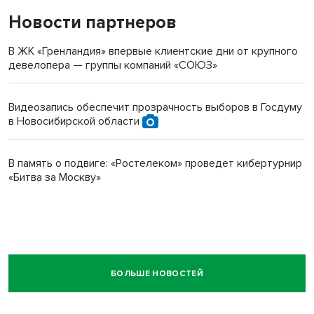
Новости партнеров
В ЖК «Гренландия» впервые клиентские дни от крупного
девелопера — группы компаний «СОЮЗ»
Видеозапись обеспечит прозрачность выборов в Госдуму
в Новосибирской области
В память о подвиге: «Ростелеком» проведет кибертурнир
«Битва за Москву»
БОЛЬШЕ НОВОСТЕЙ