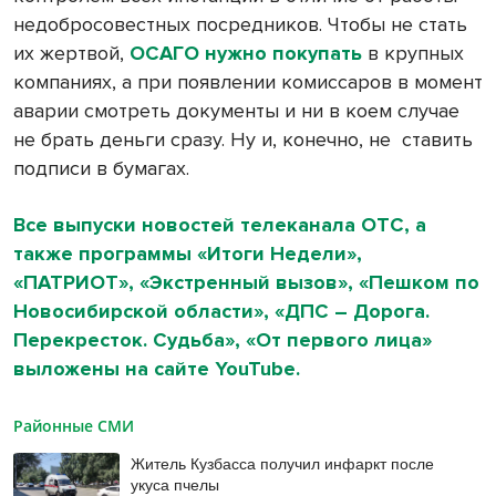
недобросовестных посредников. Чтобы не стать
их жертвой,
ОСАГО нужно покупать
в крупных
компаниях, а при появлении комиссаров в момент
аварии смотреть документы и ни в коем случае
не брать деньги сразу. Ну и, конечно, не
ставить
подписи в бумагах.
Все выпуски новостей телеканала ОТС, а
также программы «Итоги Недели»,
«ПАТРИОТ», «Экстренный вызов», «Пешком по
Новосибирской области», «ДПС – Дорога.
Перекресток. Судьба», «От первого лица»
выложены на сайте YouTube.
Районные СМИ
Житель Кузбасса получил инфаркт после
укуса пчелы