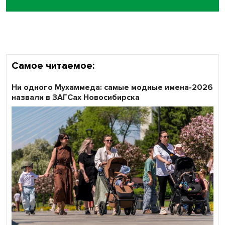
Самое читаемое:
Ни одного Мухаммеда: самые модные имена-2026
назвали в ЗАГСах Новосибирска