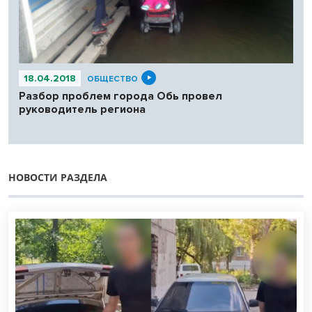
18.04.2018
ОБЩЕСТВО
Разбор проблем города Обь провел
руководитель региона
НОВОСТИ РАЗДЕЛА