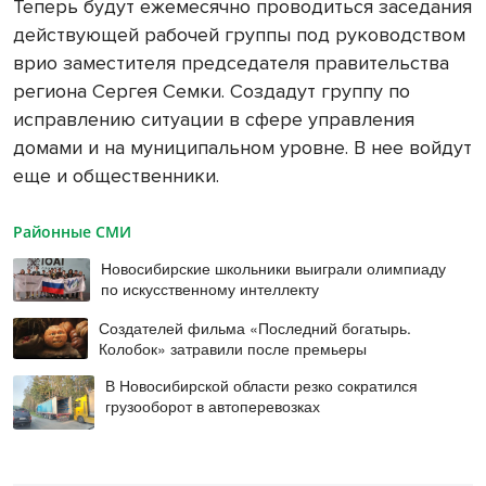
Теперь будут ежемесячно проводиться заседания
действующей рабочей группы под руководством
врио заместителя председателя правительства
региона Сергея Семки. Создадут группу по
исправлению ситуации в сфере управления
домами и на муниципальном уровне. В нее войдут
еще и общественники.
Районные СМИ
Новосибирские школьники выиграли олимпиаду
по искусственному интеллекту
Создателей фильма «Последний богатырь.
Колобок» затравили после премьеры
В Новосибирской области резко сократился
грузооборот в автоперевозках