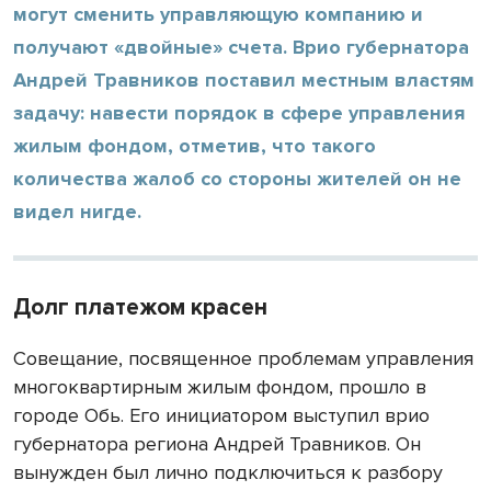
могут сменить управляющую компанию и
получают «двойные» счета. Врио губернатора
Андрей Травников поставил местным властям
задачу: навести порядок в сфере управления
жилым фондом, отметив, что такого
количества жалоб со стороны жителей он не
видел нигде.
Долг платежом красен
Совещание, посвященное проблемам управления
многоквартирным жилым фондом, прошло в
городе Обь. Его инициатором выступил врио
губернатора региона Андрей Травников. Он
вынужден был лично подключиться к разбору