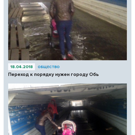
18.04.2018
ОБЩЕСТВО
Переход к порядку нужен городу Обь