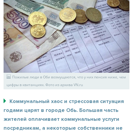
Пожилые люди в Оби возмущаются, что у них пенсия ниже, чем
цифры в квитанциях. Фото из архива VN.ru
Коммунальный хаос и стрессовая ситуация
годами царят в городе Обь. Большая часть
жителей оплачивает коммунальные услуги
посредникам, а некоторые собственники не