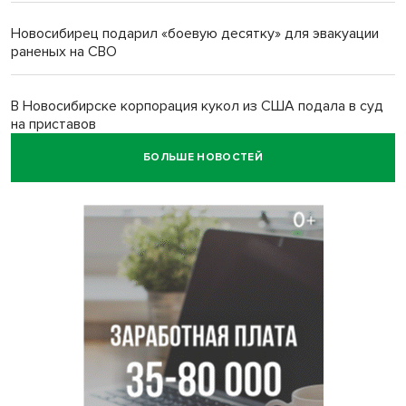
Новосибирец подарил «боевую десятку» для эвакуации
раненых на СВО
В Новосибирске корпорация кукол из США подала в суд
на приставов
БОЛЬШЕ НОВОСТЕЙ