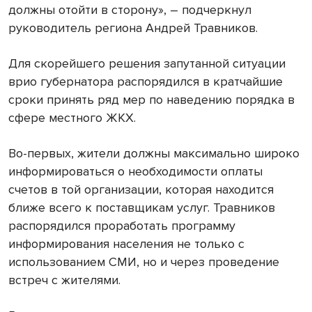
должны отойти в сторону», – подчеркнул
руководитель региона Андрей Травников.
Для скорейшего решения запутанной ситуации
врио губернатора распорядился в кратчайшие
сроки принять ряд мер по наведению порядка в
сфере местного ЖКХ.
Во-первых, жители должны максимально широко
информироваться о необходимости оплаты
счетов в той организации, которая находится
ближе всего к поставщикам услуг. Травников
распорядился проработать программу
информирования населения не только с
использованием СМИ, но и через проведение
встреч с жителями.