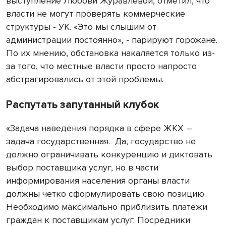
выступление Любови Журавлевой, отметил, что
власти не могут проверять коммерческие
структуры - УК. «Это мы слышим от
администрации постоянно», - парируют горожане.
По их мнению, обстановка накаляется только из-
за того, что местные власти просто напросто
абстрагировались от этой проблемы.
Распутать запутанный клубок
«Задача наведения порядка в сфере ЖКХ –
задача государственная.
Да, государство не
должно ограничивать конкуренцию и диктовать
выбор поставщика услуг, но в части
информирования населения органы власти
должны четко сформулировать свою позицию.
Необходимо максимально приблизить платежи
граждан к поставщикам услуг. Посредники