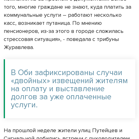
того, многие граждане не знают, куда платить за
коммунальные услуги – работают несколько
касс, возникает путаница. По мнению
пенсионеров, из-за этого в городе сложилась
стрессовая ситуация», - поведала с трибуны
Журавлева.
В Оби зафиксированы случаи
«двойных» извещений жителям
на оплату и выставление
долгов за уже оплаченные
услуги.
На прошлой неделе жители улиц Путейцев и
Сигнальной добились встречи с руководителем