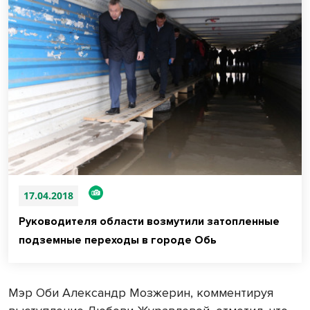
17.04.2018
Руководителя области возмутили затопленные
подземные переходы в городе Обь
Мэр Оби Александр Мозжерин, комментируя