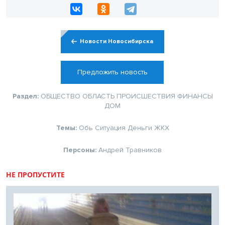
Новости Новосибирска
Предложить новость
Раздел:
ОБЩЕСТВО
ОБЛАСТЬ
ПРОИСШЕСТВИЯ
ФИНАНСЫ
ДОМ
Темы:
Обь
Ситуация
Деньги
ЖКХ
Персоны:
Андрей Травников
НЕ ПРОПУСТИТЕ