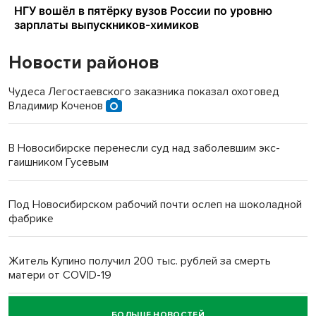
Новости районов
Чудеса Легостаевского заказника показал охотовед
Владимир Коченов
В Новосибирске перенесли суд над заболевшим экс-
гаишником Гусевым
Под Новосибирском рабочий почти ослеп на шоколадной
фабрике
Житель Купино получил 200 тыс. рублей за смерть
матери от COVID-19
БОЛЬШЕ НОВОСТЕЙ