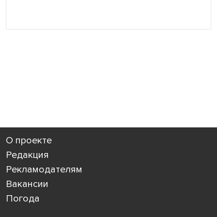
О проекте
Редакция
Рекламодателям
Вакансии
Погода