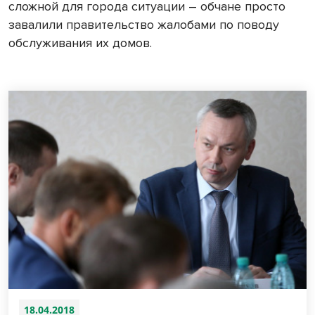
сложной для города ситуации – обчане просто
завалили правительство жалобами по поводу
обслуживания их домов.
18.04.2018