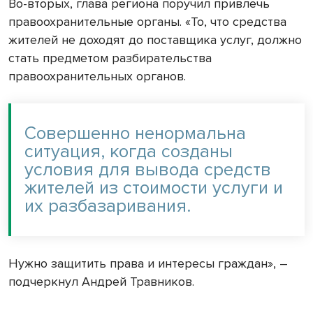
Во-вторых, глава региона поручил привлечь
правоохранительные органы. «То, что средства
жителей не доходят до поставщика услуг, должно
стать предметом разбирательства
правоохранительных органов.
Совершенно ненормальна
ситуация, когда созданы
условия для вывода средств
жителей из стоимости услуги и
их разбазаривания.
Нужно защитить права и интересы граждан», –
подчеркнул Андрей Травников.