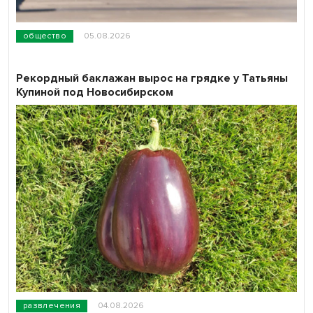
общество
05.08.2026
Рекордный баклажан вырос на грядке у Татьяны
Купиной под Новосибирском
развлечения
04.08.2026