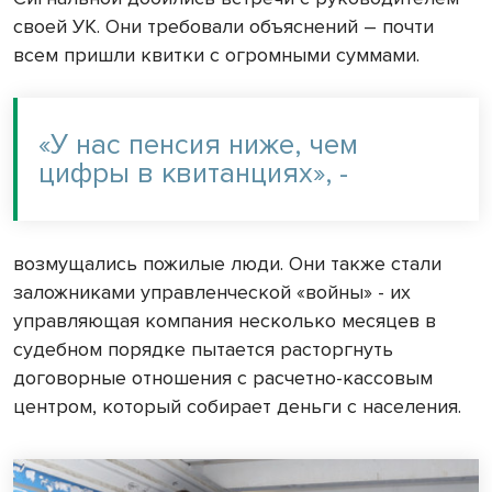
своей УК. Они требовали объяснений – почти
всем пришли квитки с огромными суммами.
«У нас пенсия ниже, чем
цифры в квитанциях», -
возмущались пожилые люди. Они также стали
заложниками управленческой «войны» - их
управляющая компания несколько месяцев в
судебном порядке пытается расторгнуть
договорные отношения с расчетно-кассовым
центром, который собирает деньги с населения.