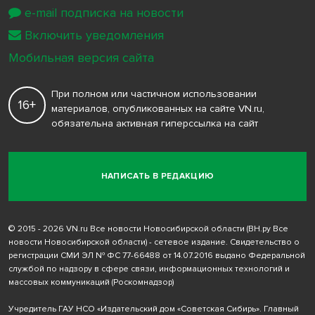
e-mail подписка на новости
Включить уведомления
Мобильная версия сайта
При полном или частичном использовании
16+
материалов, опубликованных на сайте VN.ru,
обязательна активная гиперссылка на сайт
НАПИСАТЬ В РЕДАКЦИЮ
© 2015 - 2026 VN.ru Все новости Новосибирской области (ВН.ру Все
новости Новосибирской области) - сетевое издание. Свидетельство о
регистрации СМИ ЭЛ № ФС 77-66488 от 14.07.2016 выдано Федеральной
службой по надзору в сфере связи, информационных технологий и
массовых коммуникаций (Роскомнадзор)
Учредитель ГАУ НСО «Издательский дом «Советская Сибирь». Главный