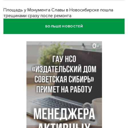
Площадь у Монумента Славы в Новосибирске пошла
трещинами сразу после ремонта
БОЛЬШЕ НОВОСТЕЙ