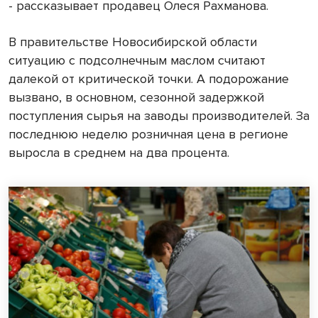
- рассказывает продавец Олеся Рахманова.
В правительстве Новосибирской области
ситуацию с подсолнечным маслом считают
далекой от критической точки. А подорожание
вызвано, в основном, сезонной задержкой
поступления сырья на заводы производителей. За
последнюю неделю розничная цена в регионе
выросла в среднем на два процента.