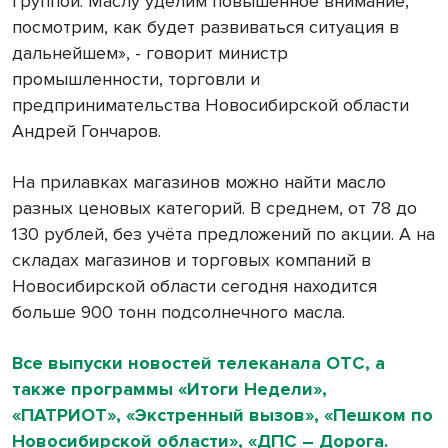
группой. Маслу уделим повышенное внимание,
посмотрим, как будет развиваться ситуация в
дальнейшем», - говорит министр
промышленности, торговли и
предпринимательства Новосибирской области
Андрей Гончаров.
На прилавках магазинов можно найти масло
разных ценовых категорий. В среднем, от 78 до
130 рублей, без учёта предложений по акции. А на
складах магазинов и торговых компаний в
Новосибирской области сегодня находится
больше 900 тонн подсолнечного масла.
Все выпуски новостей телеканала ОТС, а
также программы «Итоги Недели»,
«ПАТРИОТ», «Экстренный вызов», «Пешком по
Новосибирской области», «ДПС – Дорога.