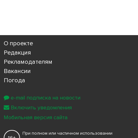
О проекте
Редакция
Рекламодателям
Вакансии
Погода
e-mail подписка на новости
Включить уведомления
Мобильная версия сайта
При полном или частичном использовании