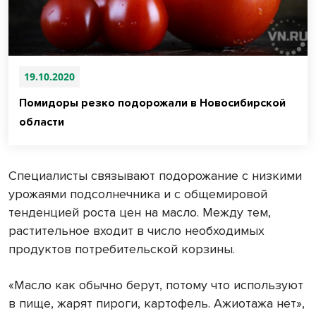
19.10.2020
Помидоры резко подорожали в Новосибирской
области
Специалисты связывают подорожание с низкими
урожаями подсолнечника и с общемировой
тенденцией роста цен на масло. Между тем,
растительное входит в число необходимых
продуктов потребительской корзины.
«Масло как обычно берут, потому что используют
в пище, жарят пироги, картофель. Ажиотажа нет»,