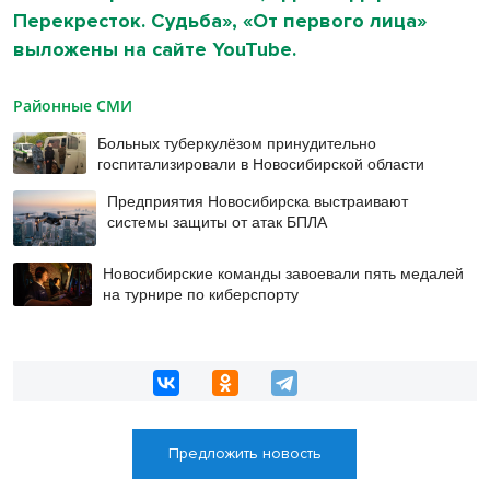
Перекресток. Судьба», «От первого лица»
выложены на сайте YouTube.
Районные СМИ
Больных туберкулёзом принудительно
госпитализировали в Новосибирской области
Предприятия Новосибирска выстраивают
системы защиты от атак БПЛА
Новосибирские команды завоевали пять медалей
на турнире по киберспорту
Предложить новость