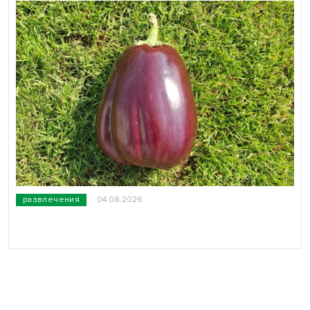
развлечения
04.08.2026