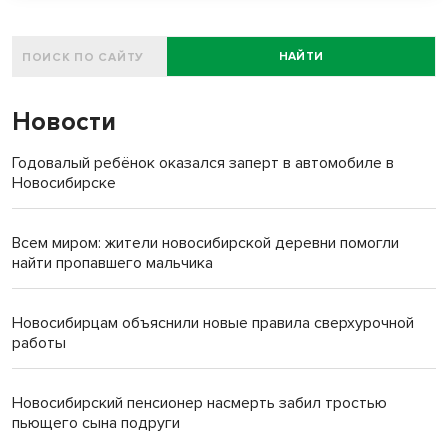
НАЙТИ
Новости
Годовалый ребёнок оказался заперт в автомобиле в
Новосибирске
Всем миром: жители новосибирской деревни помогли
найти пропавшего мальчика
Новосибирцам объяснили новые правила сверхурочной
работы
Новосибирский пенсионер насмерть забил тростью
пьющего сына подруги