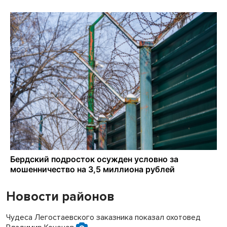
Новости районов
Чудеса Легостаевского заказника показал охотовед