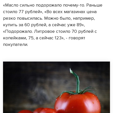
«Масло сильно подорожало почему-то. Раньше
стоило 77 рублей», «Во всех магазинах цена
резко повысилась. Можно было, например,
купить за 60 рублей, а сейчас уже 89»,
«Подорожало. Литровое стоило 70 рублей с
копейками, 75, а сейчас 123», - говорят
покупатели.