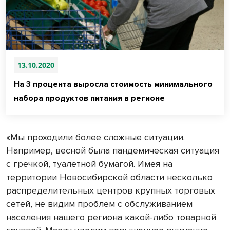
13.10.2020
На 3 процента выросла стоимость минимального
набора продуктов питания в регионе
«Мы проходили более сложные ситуации.
Например, весной была пандемическая ситуация
с гречкой, туалетной бумагой. Имея на
территории Новосибирской области несколько
распределительных центров крупных торговых
сетей, не видим проблем с обслуживанием
населения нашего региона какой-либо товарной