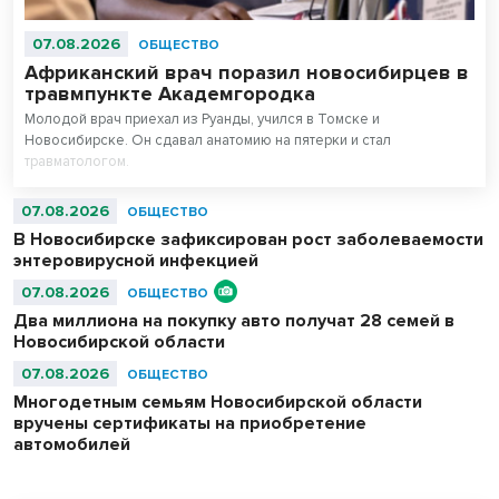
07.08.2026
ОБЩЕСТВО
Африканский врач поразил новосибирцев в
травмпункте Академгородка
Молодой врач приехал из Руанды, учился в Томске и
Новосибирске. Он сдавал анатомию на пятерки и стал
травматологом.
07.08.2026
ОБЩЕСТВО
В Новосибирске зафиксирован рост заболеваемости
энтеровирусной инфекцией
07.08.2026
ОБЩЕСТВО
Два миллиона на покупку авто получат 28 семей в
Новосибирской области
07.08.2026
ОБЩЕСТВО
Многодетным семьям Новосибирской области
вручены сертификаты на приобретение
автомобилей