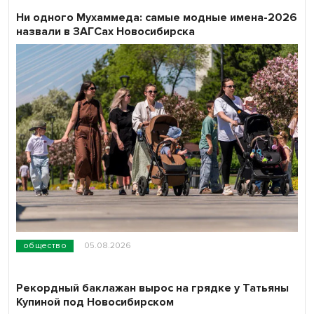
Ни одного Мухаммеда: самые модные имена-2026
назвали в ЗАГСах Новосибирска
общество
05.08.2026
Рекордный баклажан вырос на грядке у Татьяны
Купиной под Новосибирском