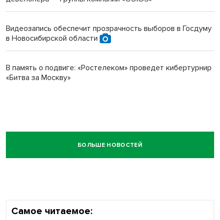
Видеозапись обеспечит прозрачность выборов в Госдуму
в Новосибирской области
В память о подвиге: «Ростелеком» проведет кибертурнир
«Битва за Москву»
БОЛЬШЕ НОВОСТЕЙ
Самое читаемое: