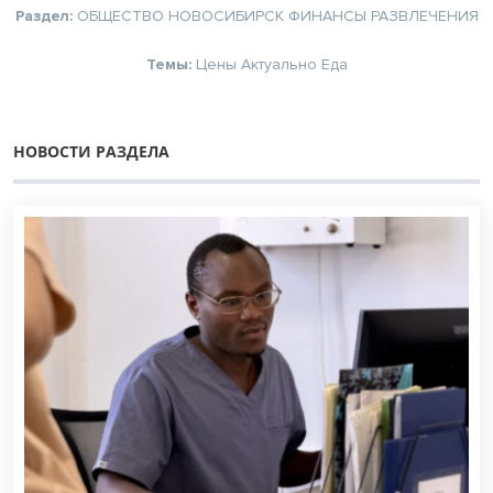
Раздел:
ОБЩЕСТВО
НОВОСИБИРСК
ФИНАНСЫ
РАЗВЛЕЧЕНИЯ
Темы:
Цены
Актуально
Еда
НОВОСТИ РАЗДЕЛА