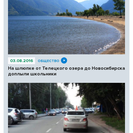
03.08.2016
ОБЩЕСТВО
На шлюпке от Телецкого озера до Новосибирска
доплыли школьники