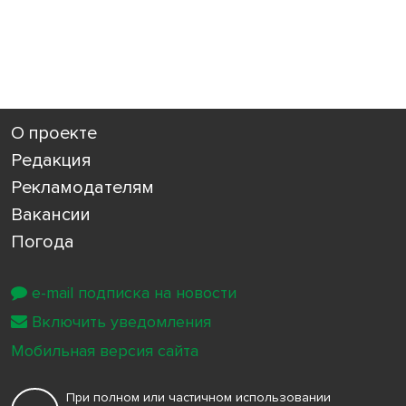
О проекте
Редакция
Рекламодателям
Вакансии
Погода
e-mail подписка на новости
Включить уведомления
Мобильная версия сайта
При полном или частичном использовании