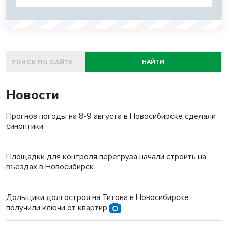
НАЙТИ
Новости
Прогноз погоды на 8-9 августа в Новосибирске сделали
синоптики
Площадки для контроля перегруза начали строить на
въездах в Новосибирск
Дольщики долгостроя на Титова в Новосибирске
получили ключи от квартир