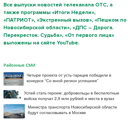
Все выпуски новостей телеканала ОТС, а
также программы «Итоги Недели»,
«ПАТРИОТ», «Экстренный вызов», «Пешком по
Новосибирской области», «ДПС – Дорога.
Перекресток. Судьба», «От первого лица»
выложены на сайте YouTube.
Районные СМИ
Четыре проекта от усть-таркцев победили в
конкурсе “Со мной регион успешнее”
Успей стать героем: добровольцы в беспилотные
войска получат 2,9 млн рублей и места в вузах
Министра транспорта Новосибирской области
будут согласовывать в Москве