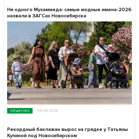
Ни одного Мухаммеда: самые модные имена-2026
назвали в ЗАГСах Новосибирска
общество
05.08.2026
Рекордный баклажан вырос на грядке у Татьяны
Купиной под Новосибирском