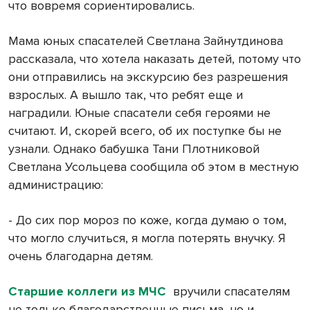
что вовремя сориентировались.
Мама юных спасателей Светлана Зайнутдинова
рассказала, что хотела наказать детей, потому что
они отправились на экскурсию без разрешения
взрослых. А вышло так, что ребят еще и
наградили. Юные спасатели себя героями не
считают. И, скорей всего, об их поступке бы не
узнали. Однако бабушка Тани Плотниковой
Светлана Усольцева сообщила об этом в местную
администрацию:
- До сих пор мороз по коже, когда думаю о том,
что могло случиться, я могла потерять внучку. Я
очень благодарна детям.
Старшие коллеги из МЧС
вручили спасателям
не только благодарственные письма, но и