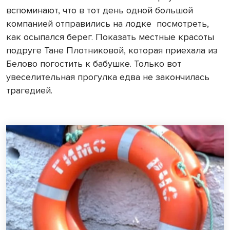
вспоминают, что в тот день одной большой
компанией отправились на лодке
посмотреть,
как осыпался берег. Показать местные красоты
подруге Тане Плотниковой, которая приехала из
Белово погостить к бабушке. Только вот
увеселительная прогулка едва не закончилась
трагедией.