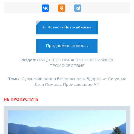
Новости Новосибирска
Предложить новость
Раздел:
ОБЩЕСТВО
ОБЛАСТЬ
НОВОСИБИРСК
ПРОИСШЕСТВИЯ
Темы:
Сузунский район
Безопасность
Здоровье
Ситуация
Дети
Помощь
Происшествие
ЧП
НЕ ПРОПУСТИТЕ