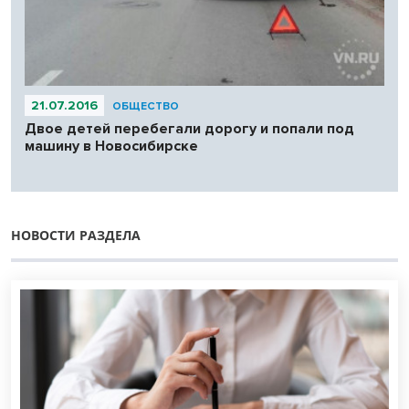
21.07.2016
ОБЩЕСТВО
Двое детей перебегали дорогу и попали под
машину в Новосибирске
НОВОСТИ РАЗДЕЛА