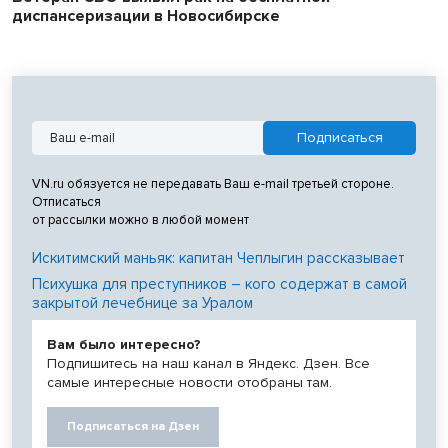
диспансеризации в Новосибирске
VN.ru обязуется не передавать Ваш e-mail третьей стороне.
Отписаться
от рассылки можно в любой момент
Искитимский маньяк: капитан Чеплыгин рассказывает
Психушка для преступников – кого содержат в самой
закрытой лечебнице за Уралом
Вам было интересно?
Подпишитесь на наш канал в Яндекс. Дзен. Все
самые интересные новости отобраны там.
Подписаться на Дзен