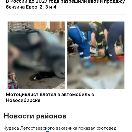
Новости районов
Чудеса Легостаевского заказника показал охотовед