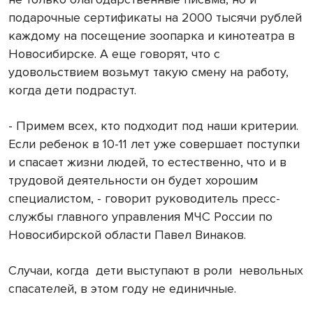
подарочные сертификаты на 2000 тысячи рублей
каждому на посещение зоопарка и кинотеатра в
Новосибирске. А еще говорят, что с
удовольствием возьмут такую смену на работу,
когда дети подрастут.
- Примем всех, кто подходит под наши критерии.
Если ребенок в 10-11 лет уже совершает поступки
и спасает жизни людей, то естественно, что и в
трудовой деятельности он будет хорошим
специалистом, - говорит руководитель пресс-
службы главного управления МЧС России по
Новосибирской области Павел Винаков.
Случаи, когда
дети выступают в роли
невольных
спасателей, в этом году не единичные.