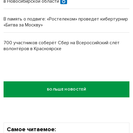
в Новосибирской области
В память о подвиге: «Ростелеком» проведет кибертурнир
«Битва за Москву»
700 участников соберёт Сбер на Всероссийский слёт
волонтёров в Красноярске
БОЛЬШЕ НОВОСТЕЙ
Самое читаемое: