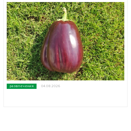
развлечения
04.08.2026