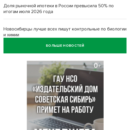
Доля рыночной ипотеки в России превысила 50% по
итогам июля 2026 года
Новосибирцы лучше всех пишут контрольные по биологии
и химии
БОЛЬШЕ НОВОСТЕЙ