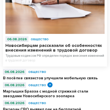
06.08.2026
ОБЩЕСТВО
Новосибирцам рассказали об особенностях
внесения изменений в трудовой договор
Трудовым кодексом РФ определен порядок внесения изменений
в трудовой договор.
06.08.2026
ОБЩЕСТВО
В посёлке связистов улучшили мобильную связь
06.08.2026
ОБЩЕСТВО
Мартышки Бразза с модной стрижкой стали
звездами Новосибирского зоопарка
06.08.2026
ОБЩЕСТВО
Ветеран СВО выявил рак на бесплатной