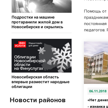
Помощь от 
праздникам
постоянная
педагогов. 
06.11.2018
Новости районов
«Нет денег
- изнанка