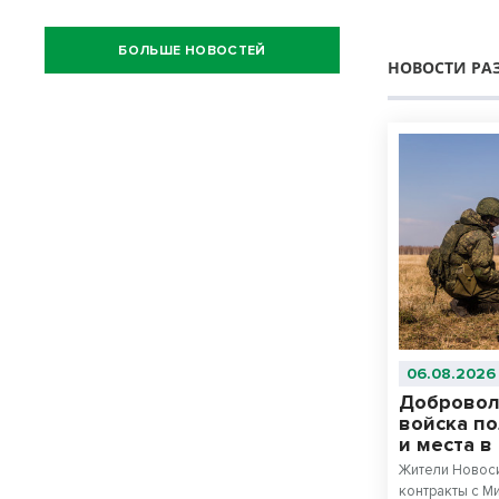
БОЛЬШЕ НОВОСТЕЙ
НОВОСТИ РА
06.08.2026
Добровол
войска по
и места в
Жители Новос
контракты с М