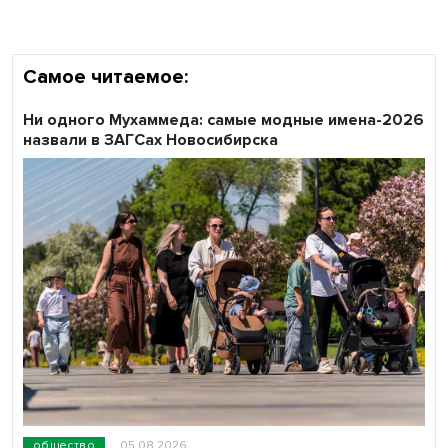
Самое читаемое:
Ни одного Мухаммеда: самые модные имена-2026
назвали в ЗАГСах Новосибирска
общество
05.08.2026