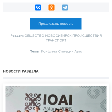
Предложить новость
Раздел:
ОБЩЕСТВО
НОВОСИБИРСК
ПРОИСШЕСТВИЯ
ТРАНСПОРТ
Темы:
Конфликт
Ситуация
Авто
НОВОСТИ РАЗДЕЛА