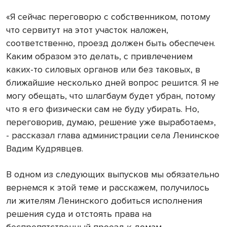
«Я сейчас переговорю с собственником, потому
что сервитут на этот участок наложен,
соответственно, проезд должен быть обеспечен.
Каким образом это делать, с привлечением
каких-то силовых органов или без таковых, в
ближайшие несколько дней вопрос решится. Я не
могу обещать, что шлагбаум будет убран, потому
что я его физически сам не буду убирать. Но,
переговорив, думаю, решение уже выработаем»,
- рассказал глава администрации села Ленинское
Вадим Кудрявцев.
В одном из следующих выпусков мы обязательно
вернемся к этой теме и расскажем, получилось
ли жителям Ленинского добиться исполнения
решения суда и отстоять права на
беспрепятственный проезд к домам.