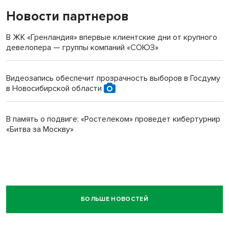
Новости партнеров
В ЖК «Гренландия» впервые клиентские дни от крупного
девелопера — группы компаний «СОЮЗ»
Видеозапись обеспечит прозрачность выборов в Госдуму
в Новосибирской области
В память о подвиге: «Ростелеком» проведет кибертурнир
«Битва за Москву»
БОЛЬШЕ НОВОСТЕЙ