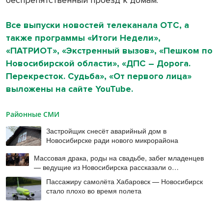
Все выпуски новостей телеканала ОТС, а
также программы «Итоги Недели»,
«ПАТРИОТ», «Экстренный вызов», «Пешком по
Новосибирской области», «ДПС – Дорога.
Перекресток. Судьба», «От первого лица»
выложены на сайте YouTube.
Районные СМИ
Застройщик снесёт аварийный дом в
Новосибирске ради нового микрорайона
Массовая драка, роды на свадьбе, забег младенцев
— ведущие из Новосибирска рассказали о
происшествиях на мероприятиях
Пассажиру самолёта Хабаровск — Новосибирск
стало плохо во время полета