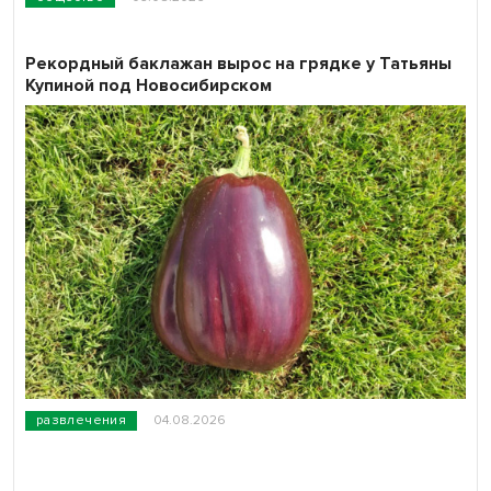
Рекордный баклажан вырос на грядке у Татьяны
Купиной под Новосибирском
развлечения
04.08.2026