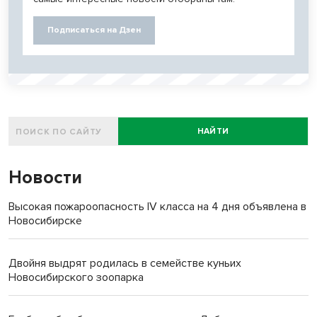
Подписаться на Дзен
НАЙТИ
Новости
Высокая пожароопасность IV класса на 4 дня объявлена в
Новосибирске
Двойня выдрят родилась в семействе куньих
Новосибирского зоопарка