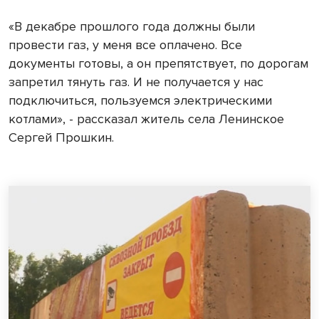
«В декабре прошлого года должны были
провести газ, у меня все оплачено. Все
документы готовы, а он препятствует, по дорогам
запретил тянуть газ. И не получается у нас
подключиться, пользуемся электрическими
котлами», - рассказал житель села Ленинское
Сергей Прошкин.