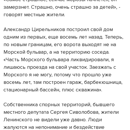
замерзнет. Страшно, очень страшно за детей», -
говорят местные жители.
Александр Цирельников построил свой дом
одним из первых, еще восемь лет назад. Теперь,
по новым границам, его ворота выходят не на
Морской бульвар, а на территорию соседа.
«Часть Морского бульвара ликвидировали, я
лишаюсь проезда на свой участок. Заезжать с
Морского я не могу, потому что прошло уже
восемь лет, там построен гараж, барбекюшница,
стационарный бассейн, плюс скважина».
Собственника спорных территорий, бывшего
местного депутата Сергея Сиволобова, жители
Ленинского не видели уже давно. Люди
жалуются на непонимание и бездействие