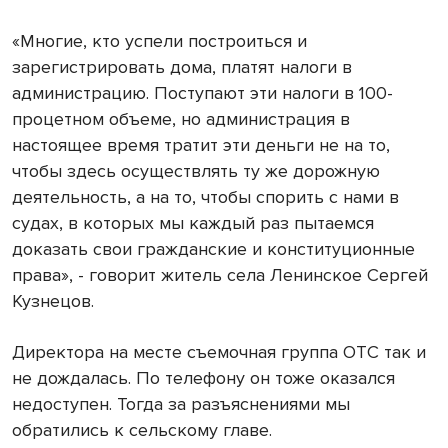
«Многие, кто успели построиться и
зарегистрировать дома, платят налоги в
администрацию. Поступают эти налоги в 100-
процетном объеме, но администрация в
настоящее время тратит эти деньги не на то,
чтобы здесь осуществлять ту же дорожную
деятельность, а на то, чтобы спорить с нами в
судах, в которых мы каждый раз пытаемся
доказать свои гражданские и конституционные
права», - говорит житель села Ленинское Сергей
Кузнецов.
Директора на месте съемочная группа ОТС так и
не дождалась. По телефону он тоже оказался
недоступен. Тогда за разъяснениями мы
обратились к сельскому главе.