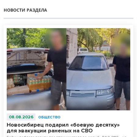
НОВОСТИ РАЗДЕЛА
08.08.2026
ОБЩЕСТВО
Новосибирец подарил «боевую десятку»
для эвакуации раненых на СВО