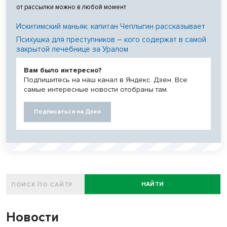
от рассылки можно в любой момент
Искитимский маньяк: капитан Чеплыгин рассказывает
Психушка для преступников – кого содержат в самой
закрытой лечебнице за Уралом
Вам было интересно?
Подпишитесь на наш канал в Яндекс. Дзен. Все
самые интересные новости отобраны там.
Подписаться на Дзен
НАЙТИ
Новости