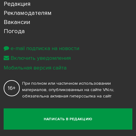
Редакция
Рекламодателям
Вакансии
Погода
e-mail подписка на новости
Включить уведомления
Мобильная версия сайта
При полном или частичном использовании
16+
материалов, опубликованных на сайте VN.ru,
обязательна активная гиперссылка на сайт
НАПИСАТЬ В РЕДАКЦИЮ