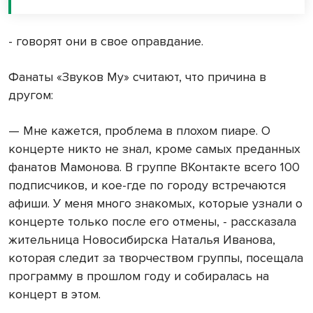
- говорят они в свое оправдание.
Фанаты «Звуков Му» считают, что причина в
другом:
— Мне кажется, проблема в плохом пиаре. О
концерте никто не знал, кроме самых преданных
фанатов Мамонова. В группе ВКонтакте всего 100
подписчиков, и кое-где по городу встречаются
афиши. У меня много знакомых, которые узнали о
концерте только после его отмены, - рассказала
жительница Новосибирска Наталья Иванова,
которая следит за творчеством группы, посещала
программу в прошлом году и собиралась на
концерт в этом.