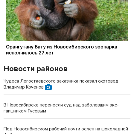
Новости районов
Чудеса Легостаевского заказника показал охотовед
Владимир Коченов
В Новосибирске перенесли суд над заболевшим экс-
гаишником Гусевым
Под Новосибирском рабочий почти ослеп на шоколадной