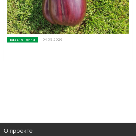
развлечения
04.08.2026
О проекте