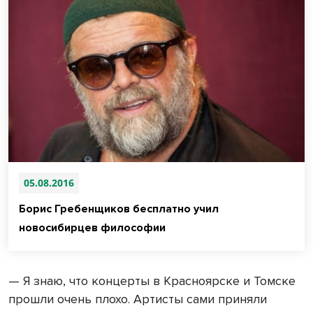
05.08.2016
Борис Гребенщиков бесплатно учил
новосибирцев философии
— Я знаю, что концерты в Красноярске и Томске
прошли очень плохо. Артисты сами приняли