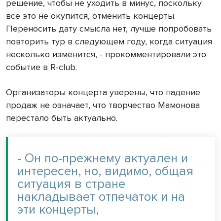
решение, чтобы не уходить в минус, поскольку
все это не окупится, отменить концерты.
Переносить дату смысла нет, лучше попробовать
повторить тур в следующем году, когда ситуация
несколько изменится, - прокомментировали это
событие в R-club.
Организаторы концерта уверены, что падение
продаж не означает, что творчество Мамонова
перестало быть актуально.
- Он по-прежнему актуален и
интересен, но, видимо, общая
ситуация в стране
накладывает отпечаток и на
эти концерты,