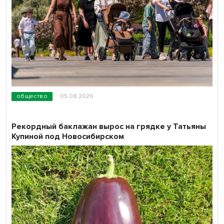
общество
05.08.2026
Рекордный баклажан вырос на грядке у Татьяны
Купиной под Новосибирском