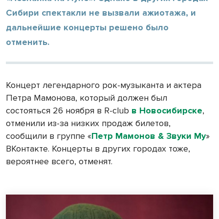
Сибири спектакли не вызвали ажиотажа, и
дальнейшие концерты решено было
отменить.
Концерт легендарного рок-музыканта и актера
Петра Мамонова, который должен был
состояться 26 ноября в R-club
в Новосибирске
,
отменили из-за низких продаж билетов,
сообщили в группе «
Петр Мамонов & Звуки Му
»
ВКонтакте. Концерты в других городах тоже,
вероятнее всего, отменят.