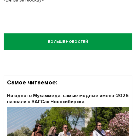
«Битва за Москву»
БОЛЬШЕ НОВОСТЕЙ
Самое читаемое:
Ни одного Мухаммеда: самые модные имена-2026
назвали в ЗАГСах Новосибирска