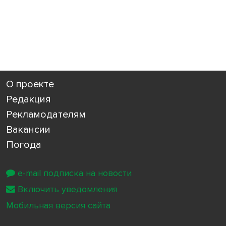
О проекте
Редакция
Рекламодателям
Вакансии
Погода
e-mail подписка на новости
Включить уведомления
Мобильная версия сайта