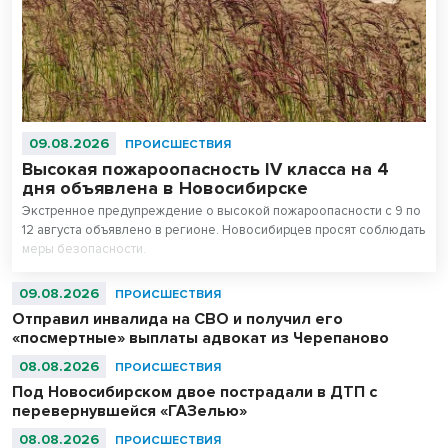
09.08.2026
ПРОИСШЕСТВИЯ
Высокая пожароопасность IV класса на 4
дня объявлена в Новосибирске
Экстренное предупреждение о высокой пожароопасности с 9 по
12 августа объявлено в регионе. Новосибирцев просят соблюдать
меры безопасности.
09.08.2026
ПРОИСШЕСТВИЯ
Отправил инвалида на СВО и получил его
«посмертные» выплаты адвокат из Черепаново
08.08.2026
ПРОИСШЕСТВИЯ
Под Новосибирском двое пострадали в ДТП с
перевернувшейся «ГАЗелью»
08.08.2026
ПРОИСШЕСТВИЯ