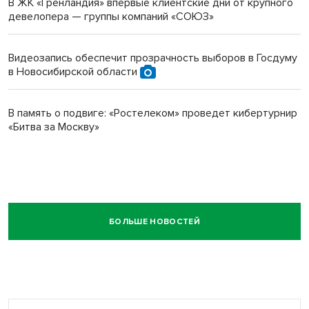
В ЖК «Гренландия» впервые клиентские дни от крупного
девелопера — группы компаний «СОЮЗ»
Видеозапись обеспечит прозрачность выборов в Госдуму
в Новосибирской области
В память о подвиге: «Ростелеком» проведет кибертурнир
«Битва за Москву»
БОЛЬШЕ НОВОСТЕЙ