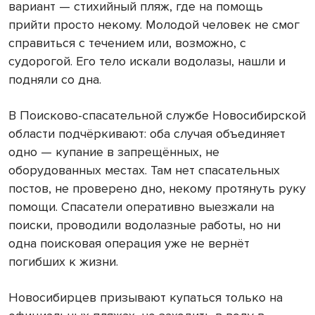
вариант — стихийный пляж, где на помощь
прийти просто некому. Молодой человек не смог
справиться с течением или, возможно, с
судорогой. Его тело искали водолазы, нашли и
подняли со дна.
В Поисково-спасательной службе Новосибирской
области подчёркивают: оба случая объединяет
одно — купание в запрещённых, не
оборудованных местах. Там нет спасательных
постов, не проверено дно, некому протянуть руку
помощи. Спасатели оперативно выезжали на
поиски, проводили водолазные работы, но ни
одна поисковая операция уже не вернёт
погибших к жизни.
Новосибирцев призывают купаться только на