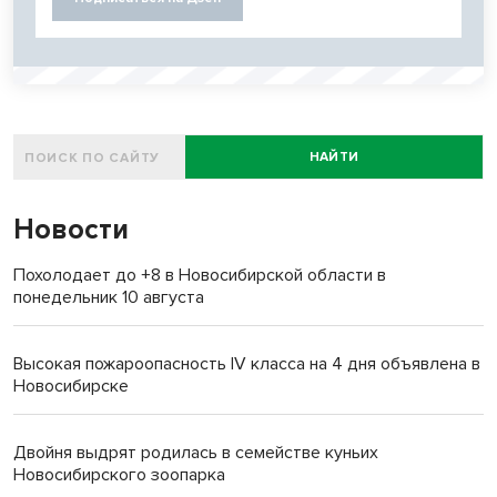
НАЙТИ
Новости
Похолодает до +8 в Новосибирской области в
понедельник 10 августа
Высокая пожароопасность IV класса на 4 дня объявлена в
Новосибирске
Двойня выдрят родилась в семействе куньих
Новосибирского зоопарка