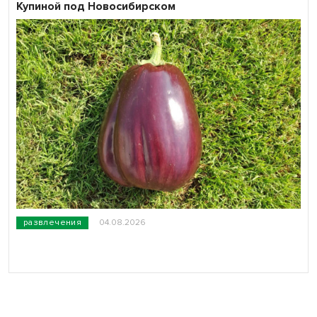
Купиной под Новосибирском
развлечения
04.08.2026