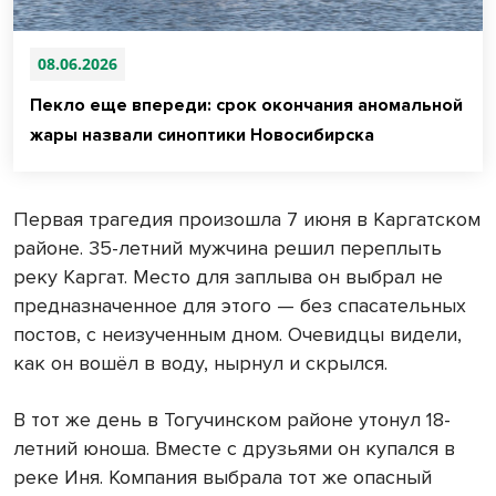
08.06.2026
Пекло еще впереди: срок окончания аномальной
жары назвали синоптики Новосибирска
Первая трагедия произошла 7 июня в Каргатском
районе. 35-летний мужчина решил переплыть
реку Каргат. Место для заплыва он выбрал не
предназначенное для этого — без спасательных
постов, с неизученным дном. Очевидцы видели,
как он вошёл в воду, нырнул и скрылся.
В тот же день в Тогучинском районе утонул 18-
летний юноша. Вместе с друзьями он купался в
реке Иня. Компания выбрала тот же опасный