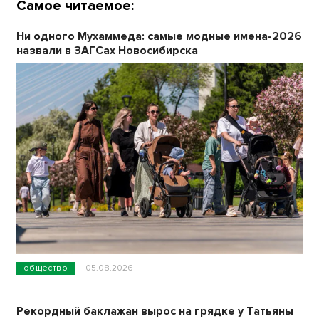
Самое читаемое:
Ни одного Мухаммеда: самые модные имена-2026
назвали в ЗАГСах Новосибирска
общество
05.08.2026
Рекордный баклажан вырос на грядке у Татьяны