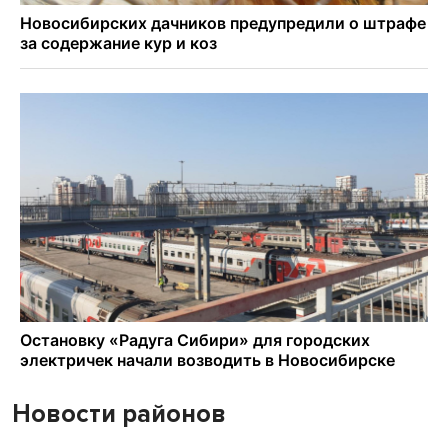
Новости районов