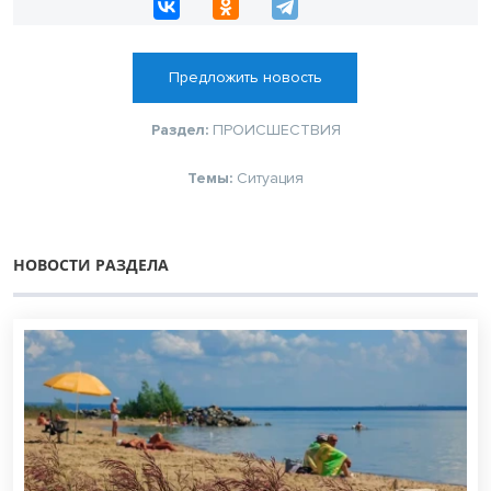
Предложить новость
Раздел:
ПРОИСШЕСТВИЯ
Темы:
Ситуация
НОВОСТИ РАЗДЕЛА