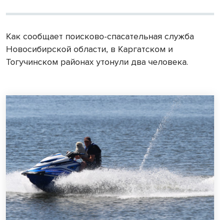
Как сообщает поисково-спасательная служба
Новосибирской области, в Каргатском и
Тогучинском районах утонули два человека.