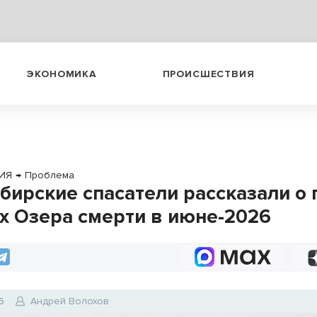
ЭКОНОМИКА
ПРОИСШЕСТВИЯ
ИЯ
→
Проблема
бирские спасатели рассказали о
х Озера смерти в июне-2026
6
Андрей Волохов