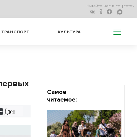
Читайте нас в соц.сетях:
ТРАНСПОРТ
КУЛЬТУРА
 первых
Самое
читаемое:
Дзен