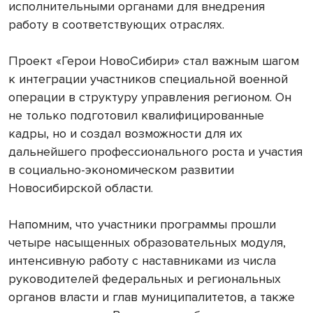
исполнительными органами для внедрения
работу в соответствующих отраслях.
Проект «Герои НовоСибири» стал важным шагом
к интеграции участников специальной военной
операции в структуру управления регионом. Он
не только подготовил квалифицированные
кадры, но и создал возможности для их
дальнейшего профессионального роста и участия
в социально-экономическом развитии
Новосибирской области.
Напомним, что участники программы прошли
четыре насыщенных образовательных модуля,
интенсивную работу с наставниками из числа
руководителей федеральных и региональных
органов власти и глав муниципалитетов, а также