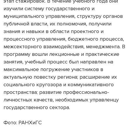
этап стажировок. В течение учебного года они
изучили систему государственного и
муниципального управления, структуру органов
публичной власти, их полномочия, получили
знания и навыки в области проектного и
процессного управления, бюджетного процесса,
межсекторного взаимодействия, менеджмента. В
программу вошли лекционные и практические
занятия, учебный процесс был направлен на
максимальное погружение участников в
актуальную повестку региона; расширение их
социального кругозора и коммуникативного
пространства; развитие профессионально-
личностных качеств, необходимых управленцу
государственного сектора.
Фото: РАНХиГС