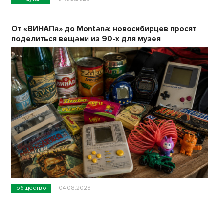
От «ВИНАПа» до Montana: новосибирцев просят
поделиться вещами из 90-х для музея
общество
04.08.2026