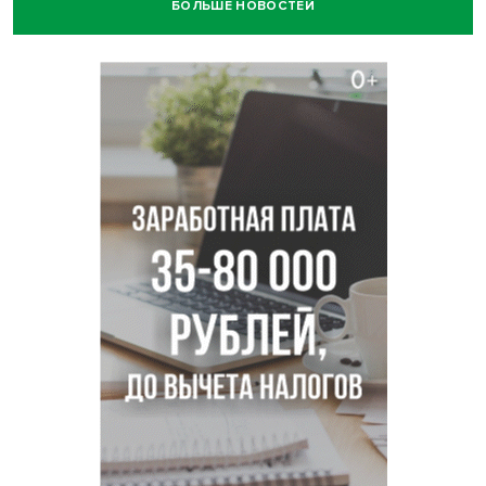
БОЛЬШЕ НОВОСТЕЙ