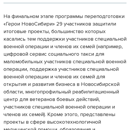
На финальном этапе программы переподготовки
«Герои НовоСибири» 29 участников защитили
итоговые проекты, большинство которых
касались тем поддержки участников специальной
военной операции и членов их семей (например,
цифровой сервис социального такси для
маломобильных участников специальной военной
операции, поддержка участников специальной
военной операции и членов их семей для
открытия и развития бизнеса в Новосибирской
области, многопрофильный реабилитационный
центр для ветеранов боевых действий,
участников специальной военной операции и
членов их семей). Кроме этого, представлены
проекты в сфере высокотехнологичной
медицинской помощи, образования и