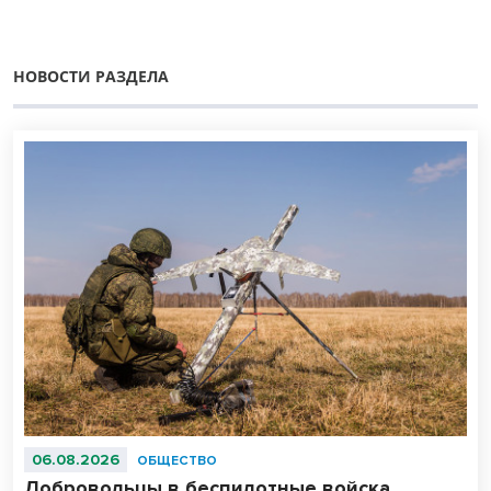
НОВОСТИ РАЗДЕЛА
06.08.2026
ОБЩЕСТВО
Добровольцы в беспилотные войска