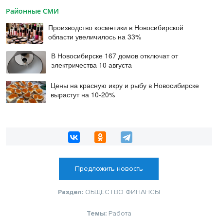
Районные СМИ
Производство косметики в Новосибирской
области увеличилось на 33%
В Новосибирске 167 домов отключат от
электричества 10 августа
Цены на красную икру и рыбу в Новосибирске
вырастут на 10-20%
Предложить новость
Раздел:
ОБЩЕСТВО
ФИНАНСЫ
Темы:
Работа