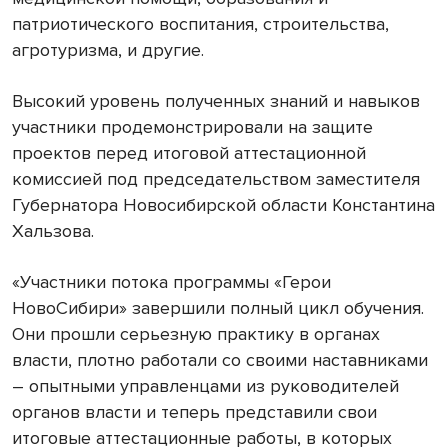
патриотического воспитания, строительства,
агротуризма, и другие.
Высокий уровень полученных знаний и навыков
участники продемонстрировали на защите
проектов перед итоговой аттестационной
комиссией под председательством заместителя
Губернатора Новосибирской области Константина
Хальзова.
«Участники потока программы «Герои
НовоСибири» завершили полный цикл обучения.
Они прошли серьезную практику в органах
власти, плотно работали со своими наставниками
– опытными управленцами из руководителей
органов власти и теперь представили свои
итоговые аттестационные работы, в которых