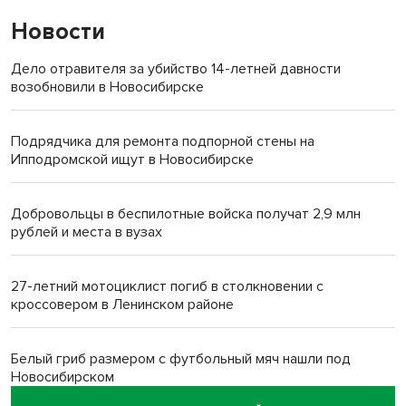
Новости
Дело отравителя за убийство 14-летней давности
возобновили в Новосибирске
Подрядчика для ремонта подпорной стены на
Ипподромской ищут в Новосибирске
Добровольцы в беспилотные войска получат 2,9 млн
рублей и места в вузах
27-летний мотоциклист погиб в столкновении с
кроссовером в Ленинском районе
Белый гриб размером с футбольный мяч нашли под
Новосибирском