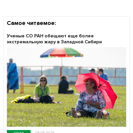
Самое читаемое:
Ученые СО РАН обещают еще более
экстремальную жару в Западной Сибири
наука
04.08.2026