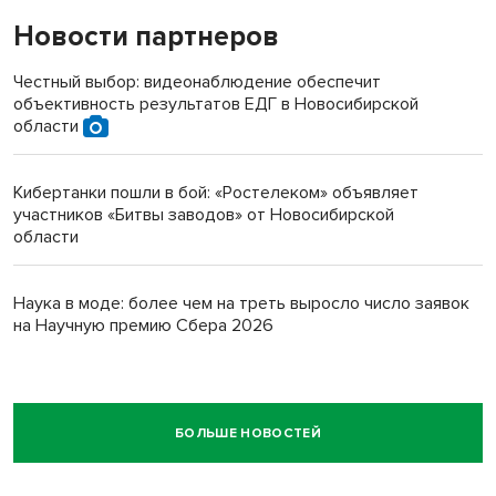
Новости партнеров
Честный выбор: видеонаблюдение обеспечит
объективность результатов ЕДГ в Новосибирской
области
Кибертанки пошли в бой: «Ростелеком» объявляет
участников «Битвы заводов» от Новосибирской
области
Наука в моде: более чем на треть выросло число заявок
на Научную премию Сбера 2026
БОЛЬШЕ НОВОСТЕЙ