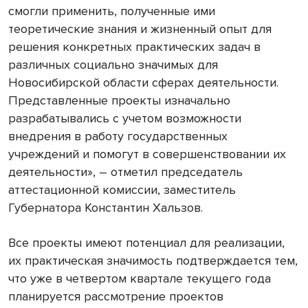
смогли применить, полученные ими
теоретические знания и жизненный опыт для
решения конкретных практических задач в
различных социально значимых для
Новосибирской области сферах деятельности.
Представленные проекты изначально
разрабатывались с учетом возможности
внедрения в работу государственных
учреждений и помогут в совершенствовании их
деятельности», – отметил председатель
аттестационной комиссии, заместитель
Губернатора Константин Хальзов.
Все проекты имеют потенциал для реализации,
их практическая значимость подтверждается тем,
что уже в четвертом квартале текущего года
планируется рассмотрение проектов