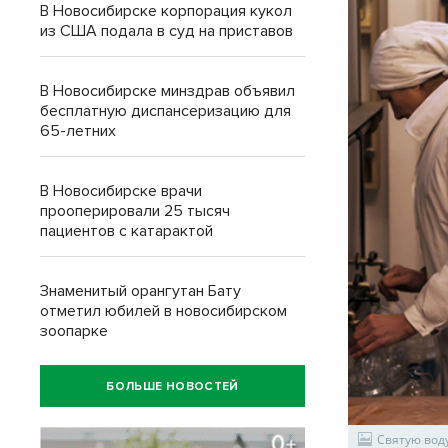
В Новосибирске корпорация кукол
из США подала в суд на приставов
В Новосибирске минздрав объявил
бесплатную диспансеризацию для
65-летних
В Новосибирске врачи
прооперировали 25 тысяч
пациентов с катарактой
Знаменитый орангутан Бату
отметил юбилей в новосибирском
зоопарке
БОЛЬШЕ НОВОСТЕЙ
Святую вод