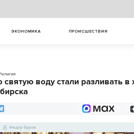
ЭКОНОМИКА
ПРОИСШЕСТВИЯ
Религия
 святую воду стали разливать в 
бирска
Федор Буров