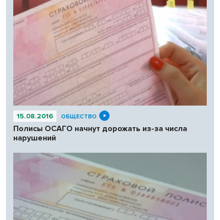
15.08.2016
ОБЩЕСТВО
Полисы ОСАГО начнут дорожать из-за числа
нарушений