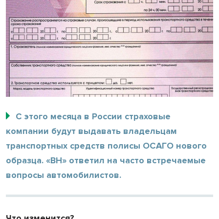
С этого месяца в России страховые
компании будут выдавать владельцам
транспортных средств полисы ОСАГО нового
образца. «ВН» ответил на часто встречаемые
вопросы автомобилистов.
Что изменится?