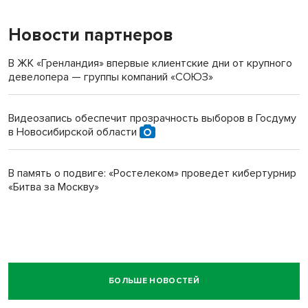
Новости партнеров
В ЖК «Гренландия» впервые клиентские дни от крупного
девелопера — группы компаний «СОЮЗ»
Видеозапись обеспечит прозрачность выборов в Госдуму
в Новосибирской области
В память о подвиге: «Ростелеком» проведет кибертурнир
«Битва за Москву»
БОЛЬШЕ НОВОСТЕЙ