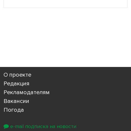
О проекте
Редакция
Рекламодателям
Вакансии
Погода
e-mail подписка на новости