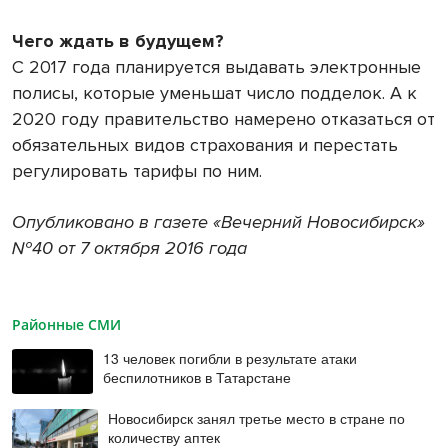
Чего ждать в будущем?
С 2017 года планируется выдавать электронные
полисы, которые уменьшат число подделок. А к
2020 году правительство намерено отказаться от
обязательных видов страхования и перестать
регулировать тарифы по ним.
Опубликовано в газете «Вечерний Новосибирск»
№40 от 7 октября 2016 года
Районные СМИ
13 человек погибли в результате атаки
беспилотников в Татарстане
Новосибирск занял третье место в стране по
количеству аптек