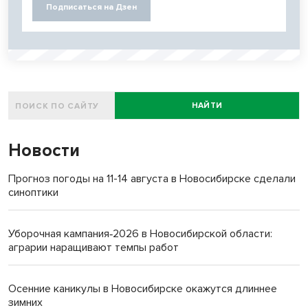
Подписаться на Дзен
НАЙТИ
Новости
Прогноз погоды на 11-14 августа в Новосибирске сделали
синоптики
Уборочная кампания‑2026 в Новосибирской области:
аграрии наращивают темпы работ
Осенние каникулы в Новосибирске окажутся длиннее
зимних