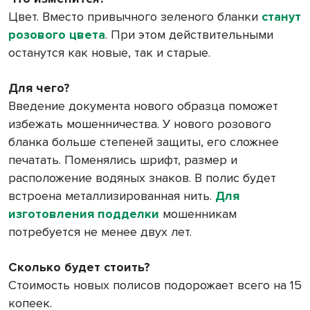
Цвет. Вместо привычного зеленого бланки
станут
розового цвета
. При этом действительными
останутся как новые, так и старые.
Для чего?
Введение документа нового образца поможет
избежать мошенничества. У нового розового
бланка больше степеней защиты, его сложнее
печатать. Поменялись шрифт, размер и
расположение водяных знаков. В полис будет
встроена металлизированная нить.
Для
изготовления подделки
мошенникам
потребуется не менее двух лет.
Сколько будет стоить?
Стоимость новых полисов подорожает всего на 15
копеек.