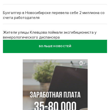
Бухгалтер в Новосибирске перевела себе 2 миллиона со
счета работодателя
Жители улицы Клевцова поймали эксгибициониста у
венерологического диспансера
БОЛЬШЕ НОВОСТЕЙ