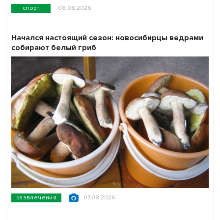
спорт
08.08.2026
Начался настоящий сезон: новосибирцы ведрами
собирают белый гриб
развлечения
07.08.2026