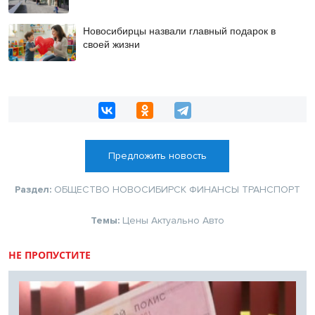
Новосибирцы назвали главный подарок в
своей жизни
Предложить новость
Раздел:
ОБЩЕСТВО
НОВОСИБИРСК
ФИНАНСЫ
ТРАНСПОРТ
Темы:
Цены
Актуально
Авто
НЕ ПРОПУСТИТЕ