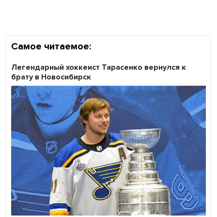
Самое читаемое:
Легендарный хоккеист Тарасенко вернулся к
брату в Новосибирск