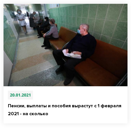
20.01.2021
Пенсии, выплаты и пособия вырастут с 1 февраля
2021 - на сколько