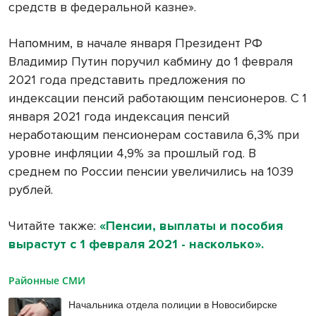
средств в федеральной казне».
Напомним, в начале января Президент РФ
Владимир Путин поручил кабмину до 1 февраля
2021 года представить предложения по
индексации пенсий работающим пенсионеров. С 1
января 2021 года индексация пенсий
неработающим пенсионерам составила 6,3% при
уровне инфляции 4,9% за прошлый год. В
среднем по России пенсии увеличились на 1039
рублей.
Читайте также:
«Пенсии, выплаты и пособия
вырастут с 1 февраля 2021 - насколько».
Районные СМИ
Начальника отдела полиции в Новосибирске