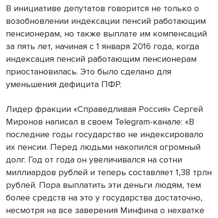
В инициативе депутатов говорится не только о
возобновлении индексации пенсий работающим
пенсионерам, но также выплате им компенсаций
за пять лет, начиная с 1 января 2016 года, когда
индексация пенсий работающим пенсионерам
приостановилась. Это было сделано для
уменьшения дефицита ПФР.
Лидер фракции «Справедливая Россия» Сергей
Миронов написал в своем Telegram-канале: «В
последние годы государство не индексировало
их пенсии. Перед людьми накопился огромный
долг. Год от года он увеличивался на сотни
миллиардов рублей и теперь составляет 1,38 трлн
рублей. Пора выплатить эти деньги людям, тем
более средств на это у государства достаточно,
несмотря на все заверения Минфина о нехватке