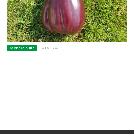
развлечения
04.08.2026