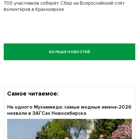
700 участников соберёт Сбер на Всероссийский слёт
волонтёров в Красноярске
БОЛЬШЕ НОВОСТЕЙ
Самое читаемое:
Ни одного Мухаммеда: самые модные имена-2026
назвали в ЗАГСах Новосибирска