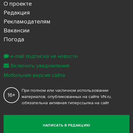
О проекте
Редакция
Рекламодателям
Вакансии
Погода
e-mail подписка на новости
Включить уведомления
Мобильная версия сайта
При полном или частичном использовании
16+
материалов, опубликованных на сайте VN.ru,
обязательна активная гиперссылка на сайт
НАПИСАТЬ В РЕДАКЦИЮ