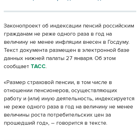
Законопроект об индексации пенсий российским
гражданам не реже одного раза в год на
величину не менее инфляции внесен в Госдуму.
Текст документа размещен в электронной базе
данных нижней палаты 27 января. Об этом
сообщает
ТАСС
.
«Размер страховой пенсии, в том числе в
отношении пенсионеров, осуществляющих
работу и (или) иную деятельность, индексируется
не реже одного раза в год на величину не менее
величины роста потребительских цен за
прошедший год», – говорится в тексте.