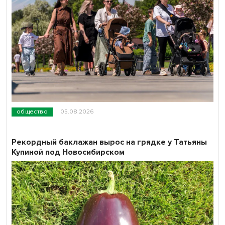
общество
05.08.2026
Рекордный баклажан вырос на грядке у Татьяны
Купиной под Новосибирском