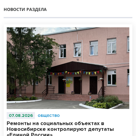
НОВОСТИ РАЗДЕЛА
07.08.2026
ОБЩЕСТВО
Ремонты на социальных объектах в
Новосибирске контролируют депутаты
«Единой России»