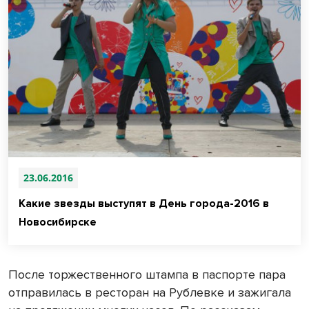
23.06.2016
Какие звезды выступят в День города-2016 в
Новосибирске
После торжественного штампа в паспорте пара
отправилась в ресторан на Рублевке и зажигала