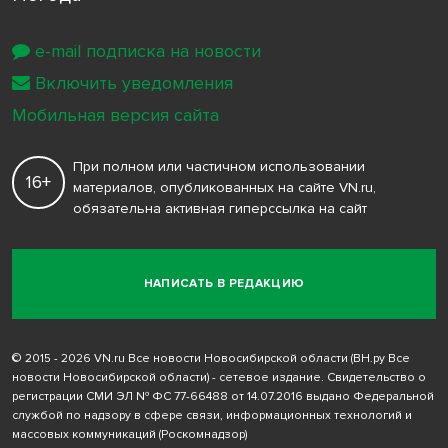
e-mail подписка на новости
Включить уведомления
Мобильная версия сайта
При полном или частичном использовании
16+
материалов, опубликованных на сайте VN.ru,
обязательна активная гиперссылка на сайт
НАПИСАТЬ В РЕДАКЦИЮ
© 2015 - 2026 VN.ru Все новости Новосибирской области (ВН.ру Все
новости Новосибирской области) - сетевое издание. Свидетельство о
регистрации СМИ ЭЛ № ФС 77-66488 от 14.07.2016 выдано Федеральной
службой по надзору в сфере связи, информационных технологий и
массовых коммуникаций (Роскомнадзор)