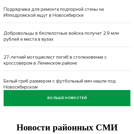
Подрядчика для ремонта подпорной стены на
Ипподромской ищут в Новосибирске
Добровольцы в беспилотные войска получат 2,9 млн
рублей и места в вузах
27-летний мотоциклист погиб в столкновении с
кроссовером в Ленинском районе
Белый гриб размером с футбольный мяч нашли под
Новосибирском
БОЛЬШЕ НОВОСТЕЙ