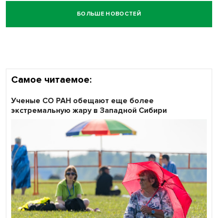
БОЛЬШЕ НОВОСТЕЙ
Самое читаемое:
Ученые СО РАН обещают еще более
экстремальную жару в Западной Сибири