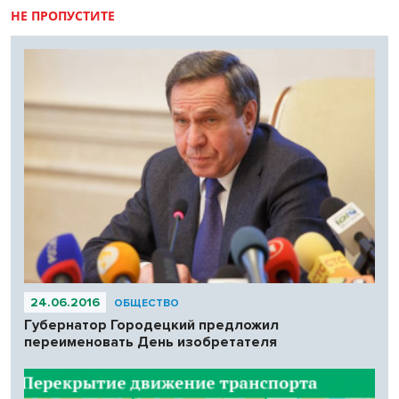
НЕ ПРОПУСТИТЕ
24.06.2016
ОБЩЕСТВО
Губернатор Городецкий предложил
переименовать День изобретателя