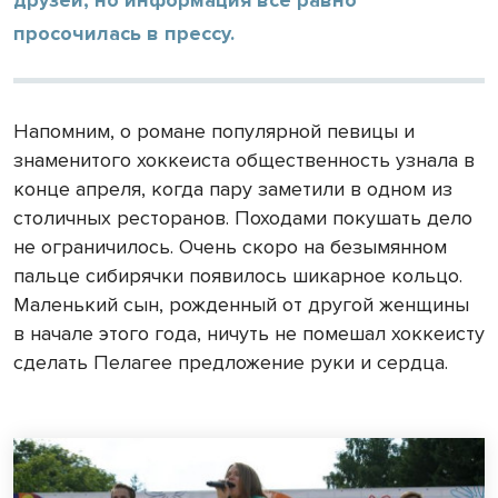
просочилась в прессу.
Напомним, о романе популярной певицы и
знаменитого хоккеиста общественность узнала в
конце апреля, когда пару заметили в одном из
столичных ресторанов. Походами покушать дело
не ограничилось. Очень скоро на безымянном
пальце сибирячки появилось шикарное кольцо.
Маленький сын, рожденный от другой женщины
в начале этого года, ничуть не помешал хоккеисту
сделать Пелагее предложение руки и сердца.