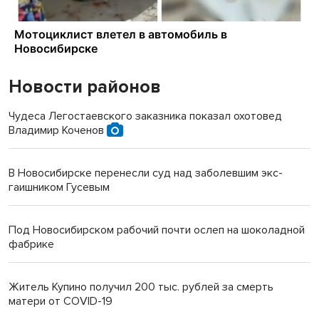
Новости районов
Чудеса Легостаевского заказника показал охотовед
Владимир Коченов
В Новосибирске перенесли суд над заболевшим экс-
гаишником Гусевым
Под Новосибирском рабочий почти ослеп на шоколадной
фабрике
Житель Купино получил 200 тыс. рублей за смерть
матери от COVID-19