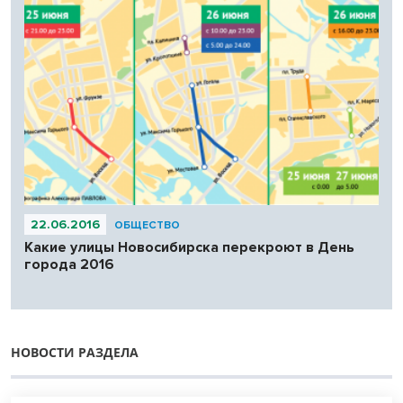
22.06.2016
ОБЩЕСТВО
Какие улицы Новосибирска перекроют в День
города 2016
НОВОСТИ РАЗДЕЛА