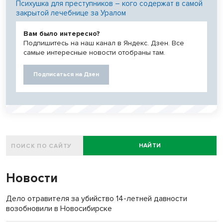
Психушка для преступников – кого содержат в самой
закрытой лечебнице за Уралом
Вам было интересно?
Подпишитесь на наш канал в Яндекс. Дзен. Все
самые интересные новости отобраны там.
Подписаться на Дзен
НАЙТИ
Новости
Дело отравителя за убийство 14-летней давности
возобновили в Новосибирске