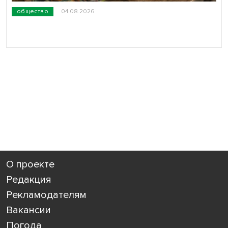
общество
04.08.2026
О проекте
Редакция
Рекламодателям
Вакансии
Погода