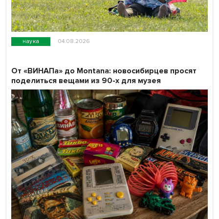
наука
04.08.2026
От «ВИНАПа» до Montana: новосибирцев просят
поделиться вещами из 90-х для музея