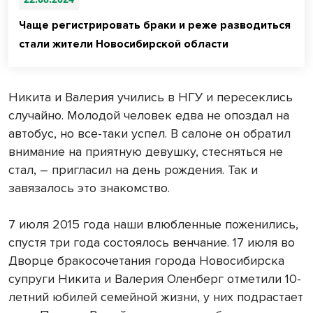
Чаще регистрировать браки и реже разводиться
стали жители Новосибирской области
Никита и Валерия учились в НГУ и пересеклись
случайно. Молодой человек едва не опоздал на
автобус, но все-таки успел. В салоне он обратил
внимание на приятную девушку, стесняться не
стал, – пригласил на день рождения. Так и
завязалось это знакомство.
7 июля 2015 года наши влюбленные поженились,
спустя три года состоялось венчание. 17 июля во
Дворце бракосочетания города Новосибирска
супруги Никита и Валерия Оленберг отметили 10-
летний юбилей семейной жизни, у них подрастает