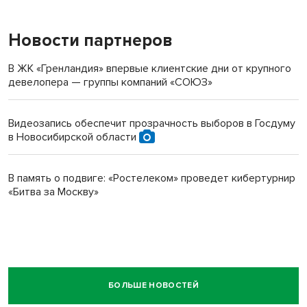
Новости партнеров
В ЖК «Гренландия» впервые клиентские дни от крупного
девелопера — группы компаний «СОЮЗ»
Видеозапись обеспечит прозрачность выборов в Госдуму
в Новосибирской области
В память о подвиге: «Ростелеком» проведет кибертурнир
«Битва за Москву»
БОЛЬШЕ НОВОСТЕЙ