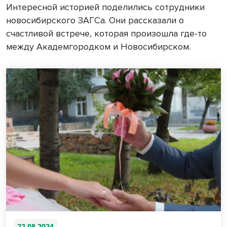
Интересной историей поделились сотрудники
новосибирского ЗАГСа. Они рассказали о
счастливой встрече, которая произошла где-то
между Академгородком и Новосибирском.
22.08.2024