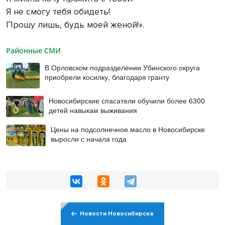
Я не смогу тебя обидеть!
Прошу лишь, будь моей женой!».
Районные СМИ
В Орловском подразделении Убинского округа
приобрели косилку, благодаря гранту
Новосибирские спасатели обучили более 6300
детей навыкам выживания
Цены на подсолнечное масло в Новосибирске
выросли с начала года
Новости Новосибирска