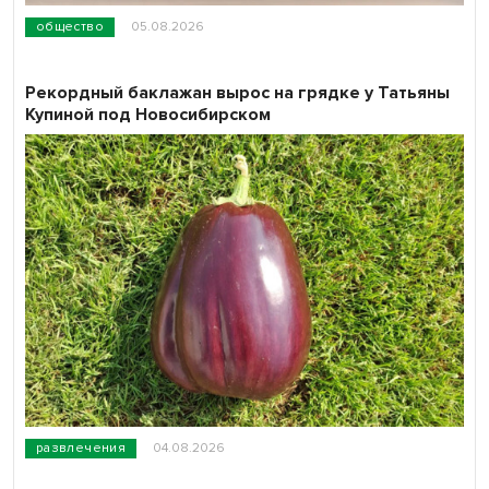
общество
05.08.2026
Рекордный баклажан вырос на грядке у Татьяны
Купиной под Новосибирском
развлечения
04.08.2026