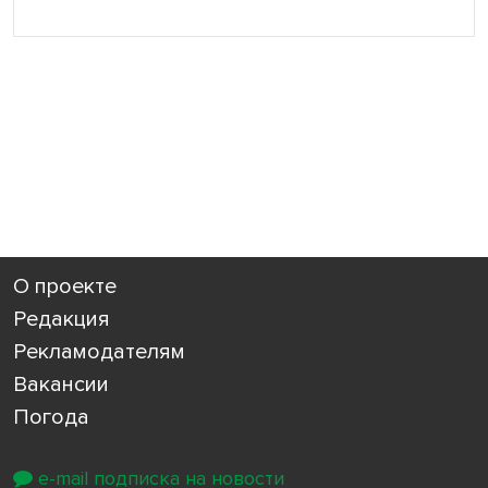
О проекте
Редакция
Рекламодателям
Вакансии
Погода
e-mail подписка на новости