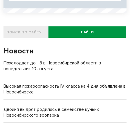
НАЙТИ
Новости
Похолодает до +8 в Новосибирской области в
понедельник 10 августа
Высокая пожароопасность IV класса на 4 дня объявлена в
Новосибирске
Двойня выдрят родилась в семействе куньих
Новосибирского зоопарка