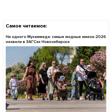
Самое читаемое:
Ни одного Мухаммеда: самые модные имена-2026
назвали в ЗАГСах Новосибирска