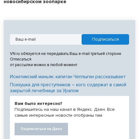
новосибирском зоопарке
VN.ru обязуется не передавать Ваш e-mail третьей стороне.
Отписаться
от рассылки можно в любой момент
Искитимский маньяк: капитан Чеплыгин рассказывает
Психушка для преступников – кого содержат в самой
закрытой лечебнице за Уралом
Вам было интересно?
Подпишитесь на наш канал в Яндекс. Дзен. Все
самые интересные новости отобраны там.
Подписаться на Дзен