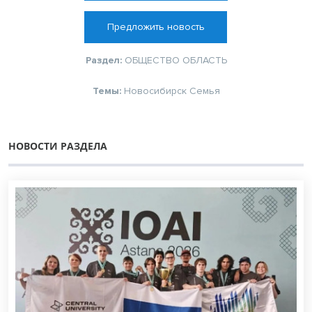
Предложить новость
Раздел:
ОБЩЕСТВО
ОБЛАСТЬ
Темы:
Новосибирск
Семья
НОВОСТИ РАЗДЕЛА