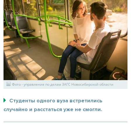
Фото - управление по делам ЗАГС Новосибирской области
Студенты одного вуза встретились
случайно и расстаться уже не смогли.