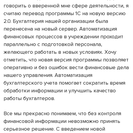
говорить о вверенной мне сфере деятельности, я
считаю перевод программы 1С на новую версию
2.0. Бухгалтерия нашей организации была
перенесена на новый сервер. Автоматизация
финансовых процессов в учреждении проходит
параллельно с подготовкой персонала,
желающего работать в новых условиях. Хочу
отметить, что новая версия программы позволяет
оперативно и без ошибок вести финансовые дела
нашего управления. Автоматизация
бухгалтерского учета помогает сократить время
обработки информации и улучшить качество
работы бухгалтеров.
Все мы прекрасно понимаем, что без контроля
финансовой информации невозможно принять
серьезное решение. С введением новой