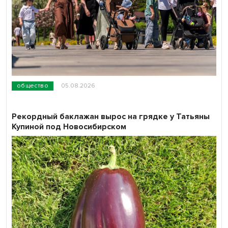
общество
05.08.2026
Рекордный баклажан вырос на грядке у Татьяны
Купиной под Новосибирском