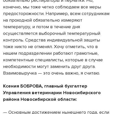
обязательно респираторы и перчатки. Но,
конечно, мы тоже четко соблюдаем все меры
предосторожности. Например, всем сотрудникам
на проходной обязательно измеряют
температуру, и потом в течение дня
осуществляется выборочный температурный
контроль. Средства индивидуальной защиты
тоже никто не отменял. Хочу отметить, что в
нашем подразделении работают грамотные,
компетентные специалисты, которые в случае
необходимости могут заменить друг друга.
Взаимовыручка — это очень важно, я считаю.
Ксения БОБРОВА, главный бухгалтер
Управления ветеринарии Новосибирского
района Новосибирской области:
— Основным достижением нынешнего года, если