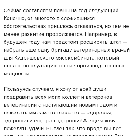
Сейчас составляем планы на год следующий.
Конечно, от многого в сложившихся
обстоятельствах пришлось отказаться, но тем не
менее развитие продолжается. Например, в
будущем году нам предстоит расширять штат —
набрать еще одну бригаду ветеринарных врачей
для Кудряшовского мясокомбината, который
ввел в эксплуатацию новые производственные
мощности.
Пользуясь случаем, я хочу от всей души
поздравить всех моих коллег и ветеранов
ветеринарии с наступающим новым годом и
пожелать им самого главного — здоровья,
здоровья и еще раз здоровья! А еще я хочу
пожелать удачи. Бывает так, что вроде бы все