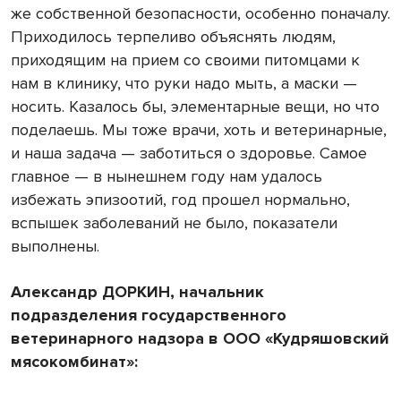
же собственной безопасности, особенно поначалу.
Приходилось терпеливо объяснять людям,
приходящим на прием со своими питомцами к
нам в клинику, что руки надо мыть, а маски —
носить. Казалось бы, элементарные вещи, но что
поделаешь. Мы тоже врачи, хоть и ветеринарные,
и наша задача — заботиться о здоровье. Самое
главное — в нынешнем году нам удалось
избежать эпизоотий, год прошел нормально,
вспышек заболеваний не было, показатели
выполнены.
Александр ДОРКИН, начальник
подразделения государственного
ветеринарного надзора в ООО «Кудряшовский
мясокомбинат»: