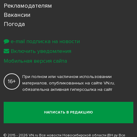
Рекламодателям
Вакансии
Погода
e-mail подписка на новости
Включить уведомления
Мобильная версия сайта
При полном или частичном использовании
16+
материалов, опубликованных на сайте VN.ru,
обязательна активная гиперссылка на сайт
НАПИСАТЬ В РЕДАКЦИЮ
© 2015 - 2026 VN.ru Все новости Новосибирской области (ВН.ру Все