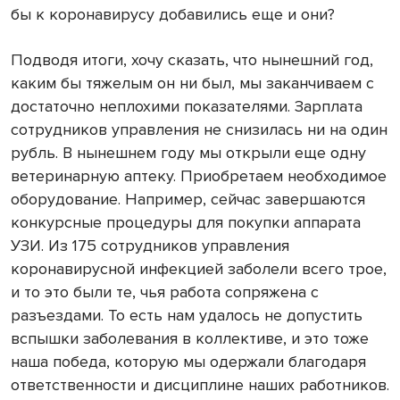
бы к коронавирусу добавились еще и они?
Подводя итоги, хочу сказать, что нынешний год,
каким бы тяжелым он ни был, мы заканчиваем с
достаточно неплохими показателями. Зарплата
сотрудников управления не снизилась ни на один
рубль. В нынешнем году мы открыли еще одну
ветеринарную аптеку. Приобретаем необходимое
оборудование. Например, сейчас завершаются
конкурсные процедуры для покупки аппарата
УЗИ. Из 175 сотрудников управления
коронавирусной инфекцией заболели всего трое,
и то это были те, чья работа сопряжена с
разъездами. То есть нам удалось не допустить
вспышки заболевания в коллективе, и это тоже
наша победа, которую мы одержали благодаря
ответственности и дисциплине наших работников.