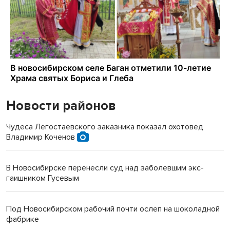
Новости районов
Чудеса Легостаевского заказника показал охотовед
Владимир Коченов
В Новосибирске перенесли суд над заболевшим экс-
гаишником Гусевым
Под Новосибирском рабочий почти ослеп на шоколадной
фабрике