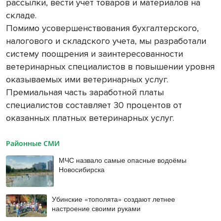
рассылки, вести учет товаров и материалов на
складе.
Помимо усовершенствования бухгалтерского,
налогового и складского учета, мы разработали
систему поощрения и заинтересованности
ветеринарных специалистов в повышении уровня
оказываемых ими ветеринарных услуг.
Премиальная часть заработной платы
специалистов составляет 30 процентов от
оказанных платных ветеринарных услуг.
Районные СМИ
МЧС назвало самые опасные водоёмы
Новосибирска
Убинские «тополята» создают летнее
настроение своими руками