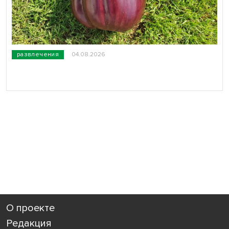
развлечения
04.08.2026
О проекте
Редакция