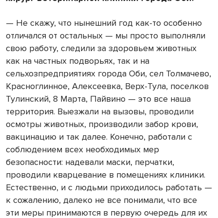
— Не скажу, что нынешний год как-то особенно
отличался от остальных — мы просто выполняли
свою работу, следили за здоровьем животных
как на частных подворьях, так и на
сельхозпредприятиях города Оби, сел Толмачево,
Красноглинное, Алексеевка, Верх-Тула, поселков
Тулинский, 8 Марта, Пайвино — это все наша
территория. Выезжали на вызовы, проводили
осмотры животных, производили забор крови,
вакцинацию и так далее. Конечно, работали с
соблюдением всех необходимых мер
безопасности: надевали маски, перчатки,
проводили кварцевание в помещениях клиники.
Естественно, и с людьми приходилось работать —
к сожалению, далеко не все понимали, что все
эти меры принимаются в первую очередь для их