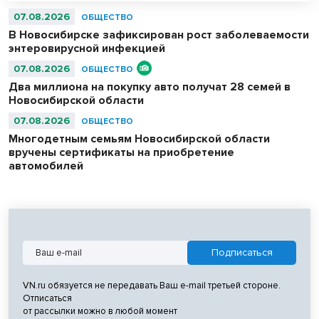
07.08.2026
ОБЩЕСТВО
В Новосибирске зафиксирован рост заболеваемости
энтеровирусной инфекцией
07.08.2026
ОБЩЕСТВО
Два миллиона на покупку авто получат 28 семей в
Новосибирской области
07.08.2026
ОБЩЕСТВО
Многодетным семьям Новосибирской области
вручены сертификаты на приобретение
автомобилей
VN.ru обязуется не передавать Ваш e-mail третьей стороне.
Отписаться
от рассылки можно в любой момент