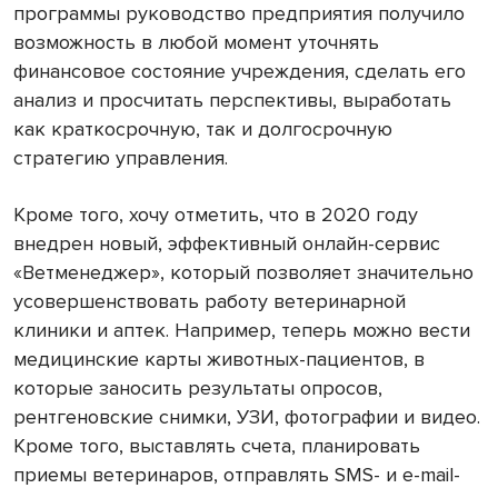
программы руководство предприятия получило
возможность в любой момент уточнять
финансовое состояние учреждения, сделать его
анализ и просчитать перспективы, выработать
как краткосрочную, так и долгосрочную
стратегию управления.
Кроме того, хочу отметить, что в 2020 году
внедрен новый, эффективный онлайн-сервис
«Ветменеджер», который позволяет значительно
усовершенствовать работу ветеринарной
клиники и аптек. Например, теперь можно вести
медицинские карты животных-пациентов, в
которые заносить результаты опросов,
рентгеновские снимки, УЗИ, фотографии и видео.
Кроме того, выставлять счета, планировать
приемы ветеринаров, отправлять SMS- и e-mail-