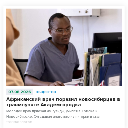
07.08.2026
ОБЩЕСТВО
Африканский врач поразил новосибирцев в
травмпункте Академгородка
Молодой врач приехал из Руанды, учился в Томске и
Новосибирске. Он сдавал анатомию на пятерки и стал
травматологом.