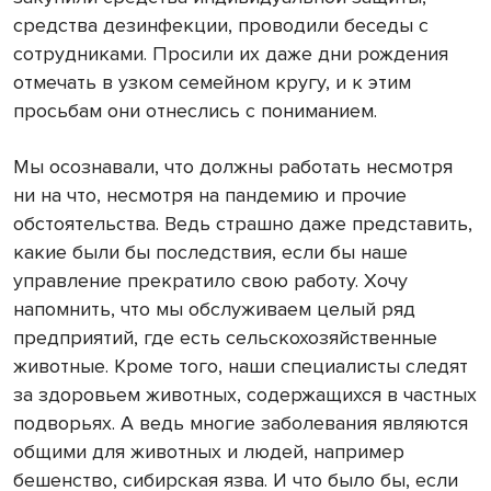
средства дезинфекции, проводили беседы с
сотрудниками. Просили их даже дни рождения
отмечать в узком семейном кругу, и к этим
просьбам они отнеслись с пониманием.
Мы осознавали, что должны работать несмотря
ни на что, несмотря на пандемию и прочие
обстоятельства. Ведь страшно даже представить,
какие были бы последствия, если бы наше
управление прекратило свою работу. Хочу
напомнить, что мы обслуживаем целый ряд
предприятий, где есть сельскохозяйственные
животные. Кроме того, наши специалисты следят
за здоровьем животных, содержащихся в частных
подворьях. А ведь многие заболевания являются
общими для животных и людей, например
бешенство, сибирская язва. И что было бы, если