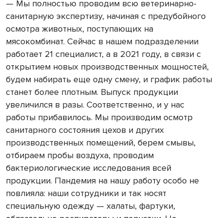
— Мы полностью проводим всю ветеринарно-
санитарную экспертизу, начиная с предубойного
осмотра животных, поступающих на
мясокомбинат. Сейчас в нашем подразделении
работает 21 специалист, а в 2021 году, в связи с
открытием новых производственных мощностей,
будем набирать еще одну смену, и график работы
станет более плотным. Выпуск продукции
увеличился в разы. Соответственно, и у нас
работы прибавилось. Мы производим осмотр
санитарного состояния цехов и других
производственных помещений, берем смывы,
отбираем пробы воздуха, проводим
бактериологические исследования всей
продукции. Пандемия на нашу работу особо не
повлияла: наши сотрудники и так носят
специальную одежду — халаты, фартуки,