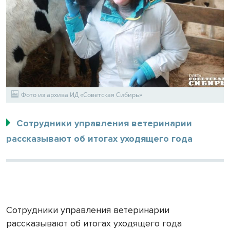
Фото из архива ИД «Советская Сибирь»
Сотрудники управления ветеринарии
рассказывают об итогах уходящего года
Сотрудники управления ветеринарии
рассказывают об итогах уходящего года