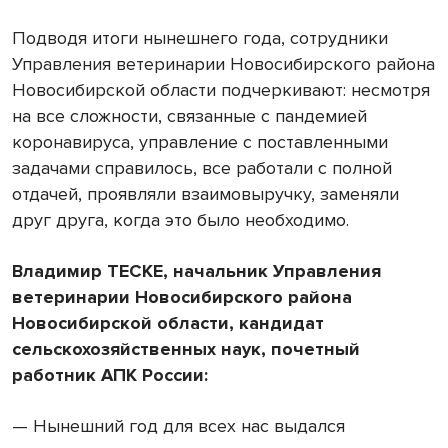
Подводя итоги нынешнего года, сотрудники
Управления ветеринарии Новосибирского района
Новосибирской области подчеркивают: несмотря
на все сложности, связанные с пандемией
коронавируса, управление с поставленными
задачами справилось, все работали с полной
отдачей, проявляли взаимовыручку, заменяли
друг друга, когда это было необходимо.
Владимир ТЕСКЕ, начальник Управления
ветеринарии Новосибирского района
Новосибирской области, кандидат
сельскохозяйственных наук, почетный
работник АПК России:
— Нынешний год для всех нас выдался