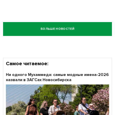
БОЛЬШЕ НОВОСТЕЙ
Самое читаемое:
Ни одного Мухаммеда: самые модные имена-2026
назвали в ЗАГСах Новосибирска