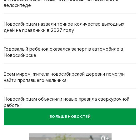
велосипеде
Новосибирцам назвали точное количество выходных
дней на праздники в 2027 году
Годовалый ребёнок оказался заперт в автомобиле в
Новосибирске
Всем миром: жители новосибирской деревни помогли
найти пропавшего мальчика
Новосибирцам объяснили новые правила сверхурочной
работы
БОЛЬШЕ НОВОСТЕЙ