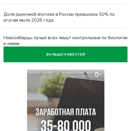
Доля рыночной ипотеки в России превысила 50% по
итогам июля 2026 года
Новосибирцы лучше всех пишут контрольные по биологии
и химии
БОЛЬШЕ НОВОСТЕЙ