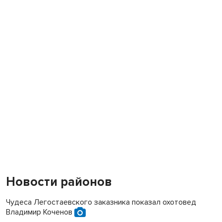
Новости районов
Чудеса Легостаевского заказника показал охотовед
Владимир Коченов