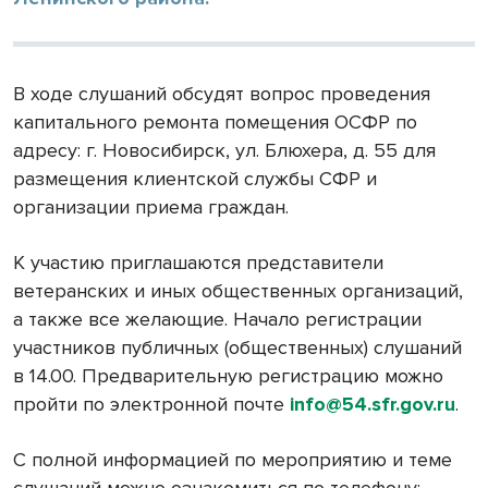
В ходе слушаний обсудят вопрос проведения
капитального ремонта помещения ОСФР по
адресу: г. Новосибирск, ул. Блюхера, д. 55 для
размещения клиентской службы СФР и
организации приема граждан.
К участию приглашаются представители
ветеранских и иных общественных организаций,
а также все желающие. Начало регистрации
участников публичных (общественных) слушаний
в 14.00. Предварительную регистрацию можно
пройти по электронной почте
info@54.sfr.gov.ru
.
С полной информацией по мероприятию и теме
слушаний можно ознакомиться по телефону: