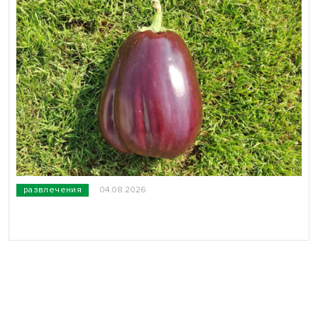
развлечения
04.08.2026