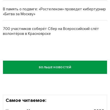
В память о подвиге: «Ростелеком» проведет кибертурнир
«Битва за Москву»
700 участников соберёт Сбер на Всероссийский слёт
волонтёров в Красноярске
БОЛЬШЕ НОВОСТЕЙ
Самое читаемое: