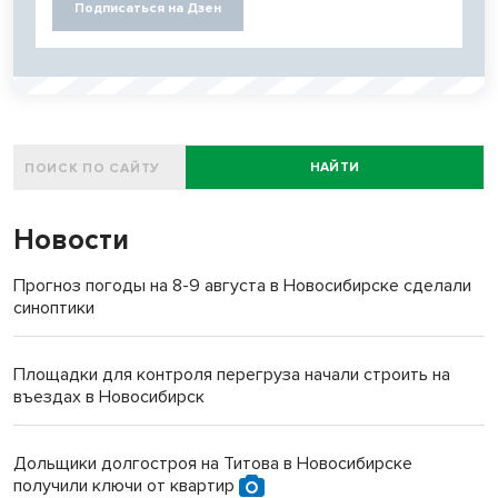
Подписаться на Дзен
НАЙТИ
Новости
Прогноз погоды на 8-9 августа в Новосибирске сделали
синоптики
Площадки для контроля перегруза начали строить на
въездах в Новосибирск
Дольщики долгостроя на Титова в Новосибирске
получили ключи от квартир