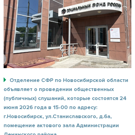
Отделение СФР по Новосибирской области
объявляет о проведении общественных
(публичных) слушаний, которые состоятся 24
июня 2026 года в 15-00 по адресу:
г.Новосибирск, ул.Станиславского, д.6а,
помещение актового зала Администрации
Ленинского района.