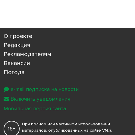
О проекте
Редакция
Рекламодателям
Вакансии
Погода
e-mail подписка на новости
Включить уведомления
Мобильная версия сайта
При полном или частичном использовании
16+
материалов, опубликованных на сайте VN.ru,