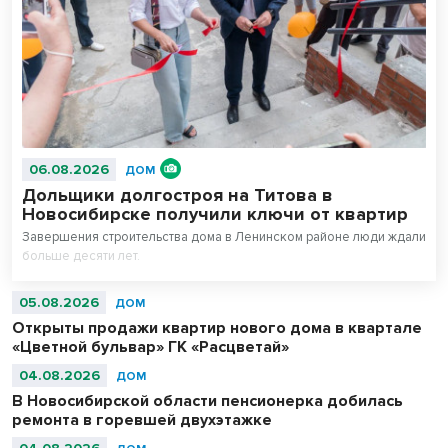
06.08.2026
ДОМ
Дольщики долгостроя на Титова в
Новосибирске получили ключи от квартир
Завершения строительства дома в Ленинском районе люди ждали
больше десяти лет.
05.08.2026
ДОМ
Открыты продажи квартир нового дома в квартале
«Цветной бульвар» ГК «Расцветай»
04.08.2026
ДОМ
В Новосибирской области пенсионерка добилась
ремонта в горевшей двухэтажке