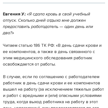
Евгения У.:
«Я сдала кровь в свой учебный
отпуск. Сколько дней отдыха мне должен
предоставить работодатель — один день или
два?»
Читаем статью 186 ТК РФ: «В день сдачи крови и
ее компонентов, а также в день связанного с
этим медицинского обследования работник
освобождается от работы.
В случае, если по соглашению с работодателем
работник в день сдачи крови и ее компонентов
вышел на работу (за исключением тяжелых работ
и работ с вредными и (или) опасными условиями
труда, когда выход работника на работу в этот
день невозможен), ему предоставляется по его