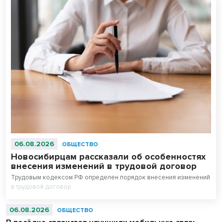
06.08.2026
ОБЩЕСТВО
Новосибирцам рассказали об особенностях
внесения изменений в трудовой договор
Трудовым кодексом РФ определен порядок внесения изменений
в трудовой договор.
06.08.2026
ОБЩЕСТВО