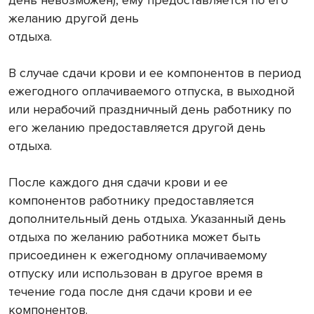
желанию другой день
отдыха.
В случае сдачи крови и ее компонентов в период
ежегодного оплачиваемого отпуска, в выходной
или нерабочий праздничный день работнику по
его желанию предоставляется другой день
отдыха.
После каждого дня сдачи крови и ее
компонентов работнику предоставляется
дополнительный день отдыха. Указанный день
отдыха по желанию работника может быть
присоединен к ежегодному оплачиваемому
отпуску или использован в другое время в
течение года после дня сдачи крови и ее
компонентов.