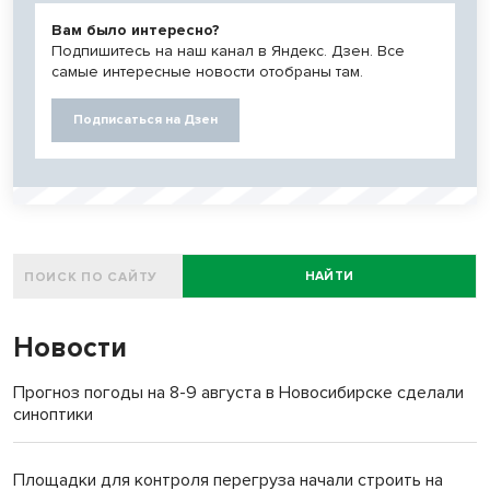
Вам было интересно?
Подпишитесь на наш канал в Яндекс. Дзен. Все
самые интересные новости отобраны там.
Подписаться на Дзен
НАЙТИ
Новости
Прогноз погоды на 8-9 августа в Новосибирске сделали
синоптики
Площадки для контроля перегруза начали строить на