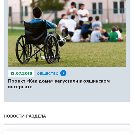
13.07.2016
ОБЩЕСТВО
Проект «Как дома» запустили в ояшинском
интернате
НОВОСТИ РАЗДЕЛА