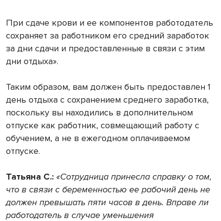
При сдаче крови и ее компонентов работодатель
сохраняет за работником его средний заработок
за дни сдачи и предоставленные в связи с этим
дни отдыха».
Таким образом, вам должен быть предоставлен 1
день отдыха с сохранением среднего заработка,
поскольку вы находились в дополнительном
отпуске как работник, совмещающий работу с
обучением, а не в ежегодном оплачиваемом
отпуске.
Татьяна С.:
«Сотрудница принесла справку о том,
что в связи с беременностью ее рабочий день не
должен превышать пяти часов в день. Вправе ли
работодатель в случае уменьшения