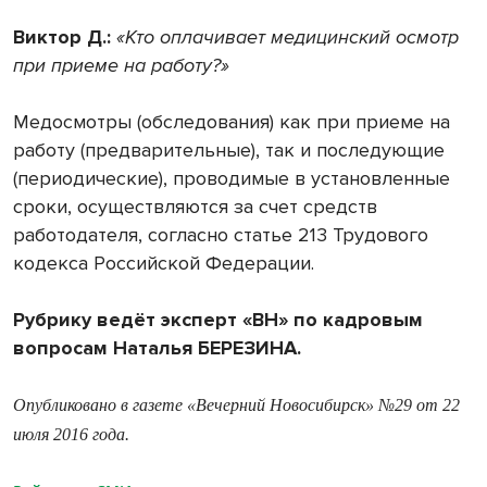
Виктор Д.:
«Кто оплачивает медицинский осмотр
при приеме на работу?»
Медосмотры (обследования) как при приеме на
работу (предварительные), так и последующие
(периодические), проводимые в установленные
сроки, осуществляются за счет средств
работодателя, согласно статье 213 Трудового
кодекса Российской Федерации.
Рубрику ведёт эксперт «ВН» по кадровым
вопросам Наталья БЕРЕЗИНА.
Опубликовано в газете «Вечерний Новосибирск» №29 от 22
июля 2016 года.