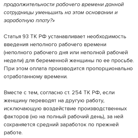
продолжительности рабочего времени данной
сотрудницы уменьшить на этом основании и
заработную плату?»
Статья 93 ТК РФ устанавливает необходимость
введения неполного рабочего времени
(неполного рабочего дня или неполной рабочей
недели) для беременной женщины по ее просьбе.
При этом оплата производится пропорционально
отработанному времени.
Вместе с тем, согласно ст. 254 ТК РФ, если
женщину переводят на другую работу,
исключающую воздействие производственных
факторов (но на полный рабочий день), за ней
сохраняется средний заработок по прежней
работе.