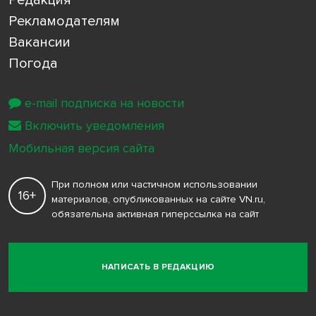
Рекламодателям
Вакансии
Погода
e-mail подписка на новости
Включить уведомления
Мобильная версия сайта
При полном или частичном использовании
16+
материалов, опубликованных на сайте VN.ru,
обязательна активная гиперссылка на сайт
НАПИСАТЬ В РЕДАКЦИЮ