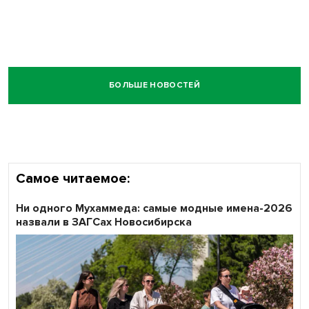
БОЛЬШЕ НОВОСТЕЙ
Самое читаемое:
Ни одного Мухаммеда: самые модные имена-2026
назвали в ЗАГСах Новосибирска