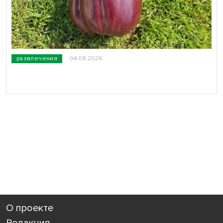
развлечения
04.08.2026
О проекте
Редакция