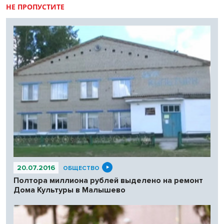
НЕ ПРОПУСТИТЕ
20.07.2016
ОБЩЕСТВО
Полтора миллиона рублей выделено на ремонт
Дома Культуры в Малышево