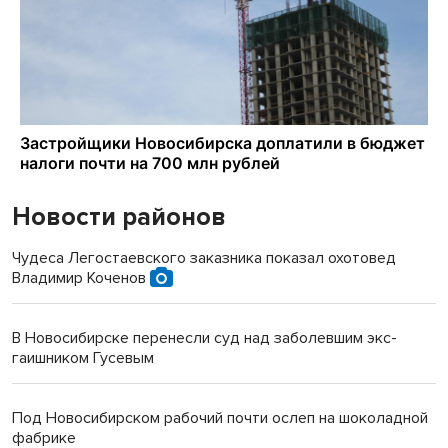
Новости районов
Чудеса Легостаевского заказника показал охотовед
Владимир Коченов
В Новосибирске перенесли суд над заболевшим экс-
гаишником Гусевым
Под Новосибирском рабочий почти ослеп на шоколадной
фабрике