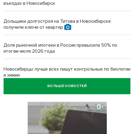
въездах в Новосибирск
Дольщики долгостроя на Титова в Новосибирске
получили ключи от квартир
Доля рыночной ипотеки в России превысила 50% по
итогам июля 2026 года
Новосибирцы лучше всех пишут контрольные по биологии
и химии
БОЛЬШЕ НОВОСТЕЙ