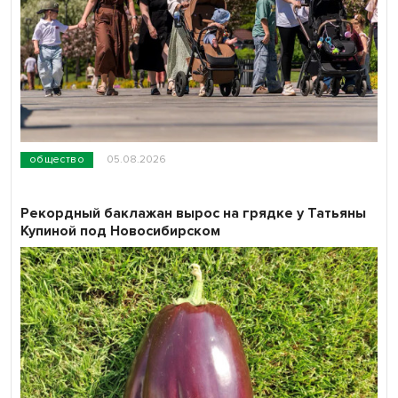
общество
05.08.2026
Рекордный баклажан вырос на грядке у Татьяны
Купиной под Новосибирском