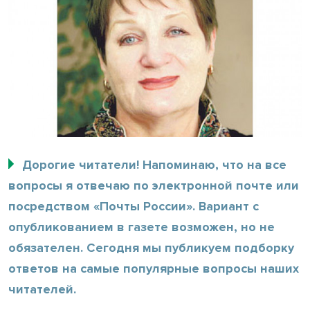
Дорогие читатели! Напоминаю, что на все
вопросы я отвечаю по электронной почте или
посредством «Почты России». Вариант с
опубликованием в газете возможен, но не
обязателен. Сегодня мы публикуем подборку
ответов на самые популярные вопросы наших
читателей.