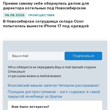
Премии самому себе обернулись делом для
директора котельных под Новосибирском
06.08.2026
ПРОИСШЕСТВИЯ
В Новосибирске сотрудница склада Ozon
попыталась вынести iPhone 17 под одеждой
VN.ru обязуется не передавать Ваш e-mail третьей стороне.
Отписаться
от рассылки можно в любой момент
Искитимский маньяк: капитан Чеплыгин рассказывает
Психушка для преступников – кого содержат в самой
закрытой лечебнице за Уралом
Вам было интересно?