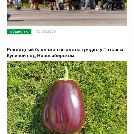
общество
05.08.2026
Рекордный баклажан вырос на грядке у Татьяны
Купиной под Новосибирском