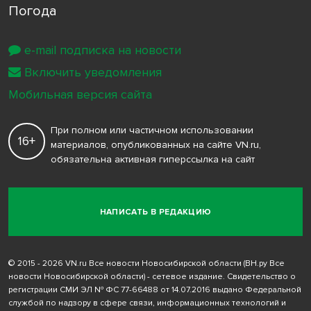
Погода
e-mail подписка на новости
Включить уведомления
Мобильная версия сайта
При полном или частичном использовании
16+
материалов, опубликованных на сайте VN.ru,
обязательна активная гиперссылка на сайт
НАПИСАТЬ В РЕДАКЦИЮ
© 2015 - 2026 VN.ru Все новости Новосибирской области (ВН.ру Все
новости Новосибирской области) - сетевое издание. Свидетельство о
регистрации СМИ ЭЛ № ФС 77-66488 от 14.07.2016 выдано Федеральной
службой по надзору в сфере связи, информационных технологий и