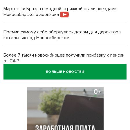
Мартышки Бразза с модной стрижкой стали звездами
Новосибирского зоопарка
Премии самому себе обернулись делом для директора
котельных под Новосибирском
Более 7 тысяч новосибирцев получили прибавку к пенсии
от СФР
БОЛЬШЕ НОВОСТЕЙ