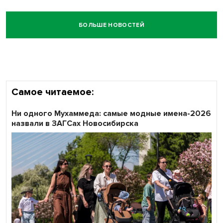
БОЛЬШЕ НОВОСТЕЙ
Самое читаемое:
Ни одного Мухаммеда: самые модные имена-2026
назвали в ЗАГСах Новосибирска