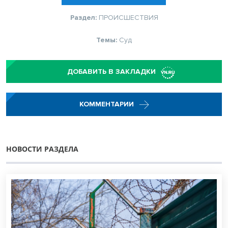
Раздел:
ПРОИСШЕСТВИЯ
Темы:
Суд
ДОБАВИТЬ В ЗАКЛАДКИ
КОММЕНТАРИИ
НОВОСТИ РАЗДЕЛА