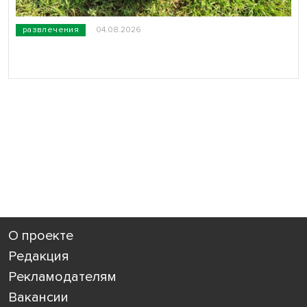
развлечения
04.08.2026
О проекте
Редакция
Рекламодателям
Вакансии