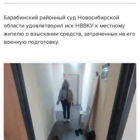
Барабинский районный суд Новосибирской
области удовлетворил иск НВВКУ к местному
жителю о взыскании средств, затраченных на его
военную подготовку.