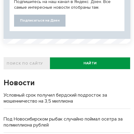
Подпишитесь на наш канал в Яндекс. Дзен. Все
самые интересные новости отобраны там.
Подписаться на Дзен
НАЙТИ
Новости
Условный срок получил бердский подросток за
мошенничество на 3,5 миллиона
Под Новосибирском рыбак случайно поймал осетра за
полмиллиона рублей