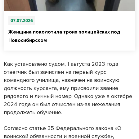
07.07.2026
Женщина поколотила троих полицейских под
Новосибирском
Как установлено судом, 1 августа 2023 года
ответчик был зачислен на первый курс
командного училища, назначен на воинскую
должность курсанта, ему присвоили звание
рядового и личный номер. Однако уже в октябре
2024 года он был отчислен из-за нежелания
продолжать обучение.
Согласно статье 35 Федерального закона «О
воинской обязанности и военной службе»,