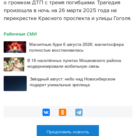
о громком ДТП с тремя погибшими. Трагедия
произошла в ночь на 26 марта 2025 года на
перекрестке Красного проспекта и улицы Гоголя.
Районные СМИ
Магнитные бури 6 августа 2026: магнитосфера
полностью восстановилась
В 16 населённых пунктах Мошковского района
модернизировали мобильную связь
Звёздный август: небо над Новосибирском
подарит уникальные зрелища
Предложить новость