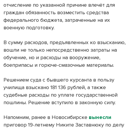
отчисление по указанной причине влечёт для
граждан обязанность возместить средства
федерального бюджета, затраченные на их
военную подготовку.
В сумму расходов, предъявленных ко взысканию,
вошли не только непосредственно затраты на
обучение, но и расходы на вооружение,
боеприпасы и горюче-смазочные материалы.
Решением суда с бывшего курсанта в пользу
училища взыскано 181 136 рублей, а также
судебные расходы по уплате государственной
пошлины. Решение вступило в законную силу.
Напомним, ранее в Новосибирске
вынесли
приговор 19-летнему Никите Заставнюку по делу