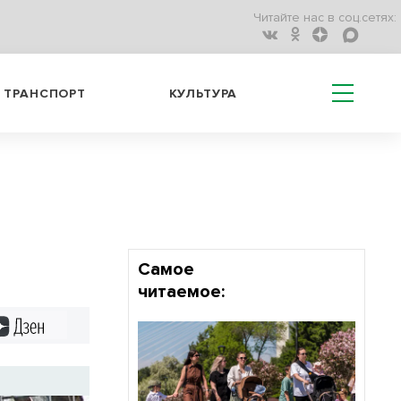
Читайте нас в соц.сетях:
ТРАНСПОРТ
КУЛЬТУРА
Самое
читаемое:
Дзен