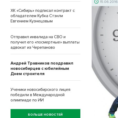
15.06.2016
ХК «Сибирь» подписал контракт с
обладателем Кубка Стэнли
Евгением Кузнецовым
Отправил инвалида на СВО и
получил его «посмертные» выплаты
адвокат из Черепаново
Андрей Травников поздравил
новосибирцев с юбилейным
Днем строителя
Ученики новосибирского лицея
победили в Международной
олимпиаде по ИИ
БОЛЬШЕ НОВОСТЕЙ