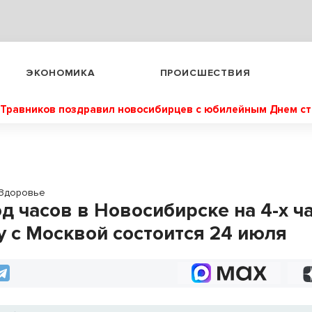
ЭКОНОМИКА
ПРОИСШЕСТВИЯ
Травников поздравил новосибирцев с юбилейным Днем с
Здоровье
д часов в Новосибирске на 4-х ч
у с Москвой состоится 24 июля