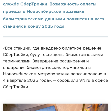
службе СберТройки. Возможность оплаты
проезда в Новосибирской подземке
биометрическими данными появится на всех
станциях к концу 2025 года.
«Все станции, где внедрено билетное решение
СберТройки, будут оснащены биометрическими
терминалами. Завершение расширения и
внедрения биометрических терминалов в
Новосибирском метрополитене запланировано в
4 квартале 2025 года», – сообщили VN.ru в офисе
СберТройки.