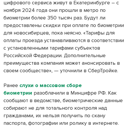
цифрового сервиса живут в Екатеринбурге – с
ноября 2024 года они прошли в метро по
биометрии более 350 тысяч раз. Будут ли
предоставлены скидки при оплате по биометрии
для новосибирцев, пока неясно. «Тарифы для
оплаты проезда устанавливаются в соответствии
с установленными тарифами субъектов
Российской Федерации. Дополнительные
преимущества компания может анонсировать в
своем сообществе», — уточнили в СберТройке.
Ранее
слухи о массовом сборе
биометрии
разоблачили в Минцифре РФ. Как
сообщают в ведомстве, биометрические данные
собирают не для тотального контроля над
гражданами, их нельзя получить по скану
паспорта, фотографии или ролику в интернете.