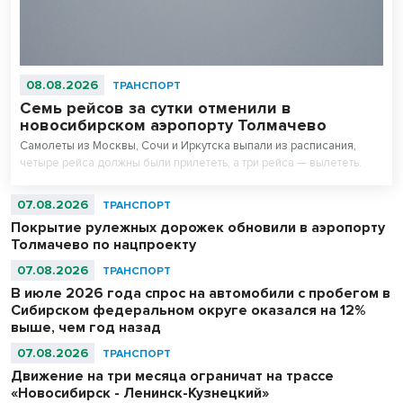
08.08.2026
ТРАНСПОРТ
Семь рейсов за сутки отменили в
новосибирском аэропорту Толмачево
Самолеты из Москвы, Сочи и Иркутска выпали из расписания,
четыре рейса должны были прилететь, а три рейса — вылететь.
07.08.2026
ТРАНСПОРТ
Покрытие рулежных дорожек обновили в аэропорту
Толмачево по нацпроекту
07.08.2026
ТРАНСПОРТ
В июле 2026 года спрос на автомобили с пробегом в
Сибирском федеральном округе оказался на 12%
выше, чем год назад
07.08.2026
ТРАНСПОРТ
Движение на три месяца ограничат на трассе
«Новосибирск - Ленинск-Кузнецкий»