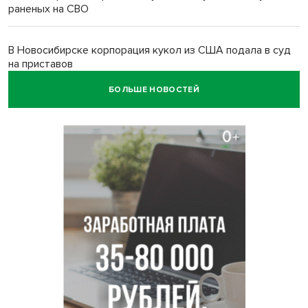
раненых на СВО
В Новосибирске корпорация кукол из США подала в суд
на приставов
БОЛЬШЕ НОВОСТЕЙ