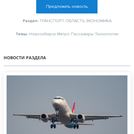
Предложить новость
Раздел:
ТРАНСПОРТ
ОБЛАСТЬ
ЭКОНОМИКА
Темы:
Новосибирск
Метро
Пассажиры
Технологии
НОВОСТИ РАЗДЕЛА