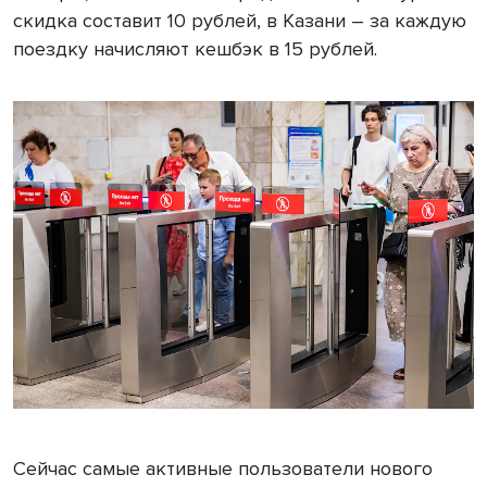
скидка составит 10 рублей, в Казани – за каждую
поездку начисляют кешбэк в 15 рублей.
Сейчас самые активные пользователи нового