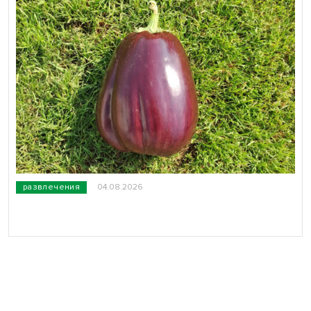
развлечения
04.08.2026