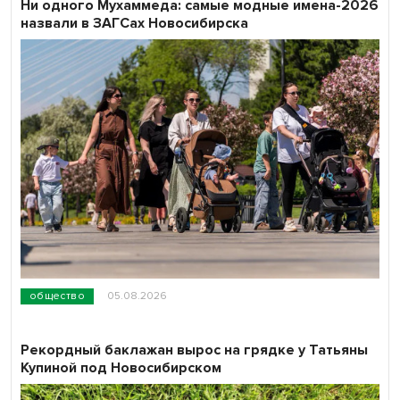
Ни одного Мухаммеда: самые модные имена-2026
назвали в ЗАГСах Новосибирска
общество
05.08.2026
Рекордный баклажан вырос на грядке у Татьяны
Купиной под Новосибирском