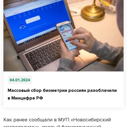
04.01.2024
Массовый сбор биометрии россиян разоблачили
в Минцифре РФ
Как ранее сообщали в МУП «Новосибирский