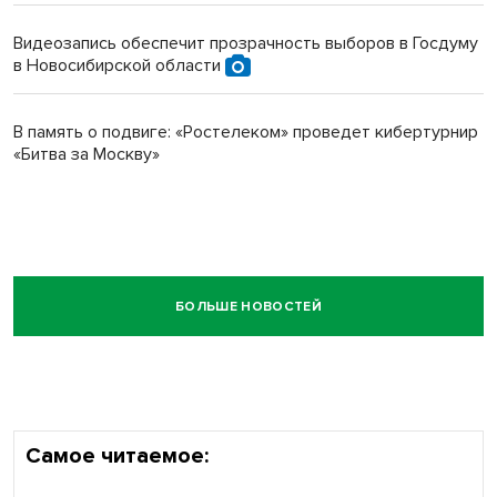
Видеозапись обеспечит прозрачность выборов в Госдуму
в Новосибирской области
В память о подвиге: «Ростелеком» проведет кибертурнир
«Битва за Москву»
БОЛЬШЕ НОВОСТЕЙ
Самое читаемое: