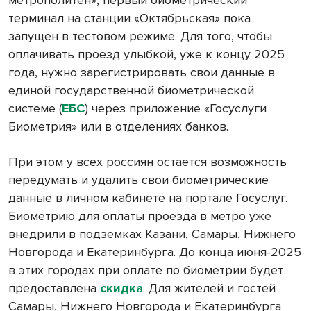
метрополитен», первый биометрический
терминал на станции «Октябрьская» пока
запущен в тестовом режиме. Для того, чтобы
оплачивать проезд улыбкой, уже к концу 2025
года, нужно зарегистрировать свои данные в
единой государственной биометрической
системе (
ЕБС
) через приложение «Госуслуги
Биометрия» или в отделениях банков.
При этом у всех россиян остается возможность
передумать и удалить свои биометрические
данные в личном кабинете на портале Госуслуг.
Биометрию для оплаты проезда в метро уже
внедрили в подземках Казани, Самары, Нижнего
Новгорода и Екатеринбурга. До конца июня-2025
в этих городах при оплате по биометрии будет
предоставлена
скидка
. Для жителей и гостей
Самары, Нижнего Новгорода и Екатеринбурга