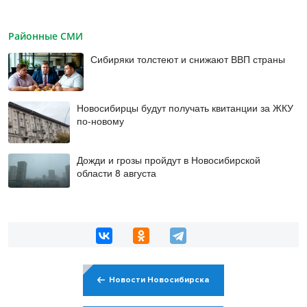
Районные СМИ
Сибиряки толстеют и снижают ВВП страны
Новосибирцы будут получать квитанции за ЖКУ
по-новому
Дожди и грозы пройдут в Новосибирской
области 8 августа
Новости Новосибирска