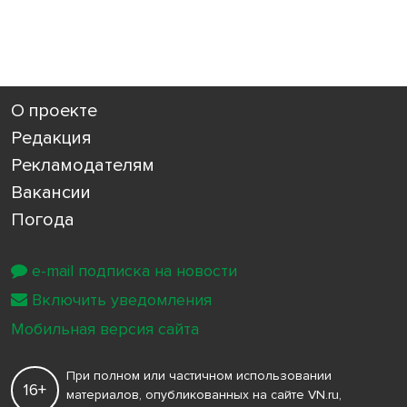
О проекте
Редакция
Рекламодателям
Вакансии
Погода
e-mail подписка на новости
Включить уведомления
Мобильная версия сайта
При полном или частичном использовании
16+
материалов, опубликованных на сайте VN.ru,