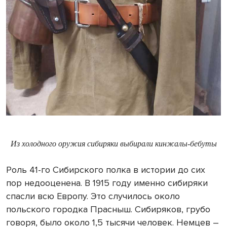
Из холодного оружия сибиряки выбирали кинжалы-бебуты
Роль 41-го Сибирского полка в истории до сих
пор недооценена. В 1915 году именно сибиряки
спасли всю Европу. Это случилось около
польского городка Прасныш. Сибиряков, грубо
говоря, было около 1,5 тысячи человек. Немцев –