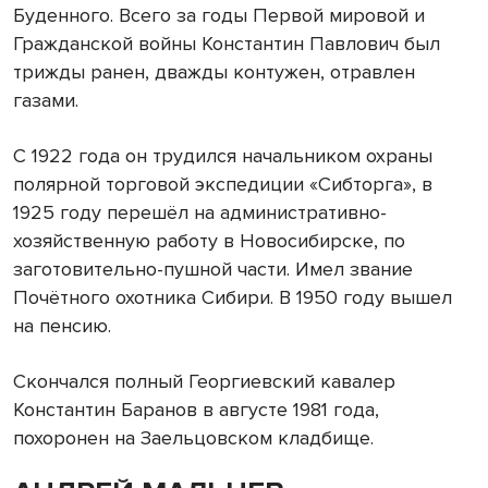
Буденного. Всего за годы Первой мировой и
Гражданской войны Константин Павлович был
трижды ранен, дважды контужен, отравлен
газами.
С 1922 года он трудился начальником охраны
полярной торговой экспедиции «Сибторга», в
1925 году перешёл на административно-
хозяйственную работу в Новосибирске, по
заготовительно-пушной части. Имел звание
Почётного охотника Сибири. В 1950 году вышел
на пенсию.
Скончался полный Георгиевский кавалер
Константин Баранов в августе 1981 года,
похоронен на Заельцовском кладбище.