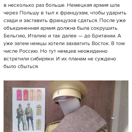
в несколько раз больше. Немецкая армия шла
через Польшу в тыл к французам, чтобы ударить
сзади и заставить французов сдаться. После уже
объединенная армия должна была сокрушить
Бельгию, Италию и так далее — до Британии. А
уже затем немцы хотели захватить Восток. В том
числе Россию. Но тут немцев неожиданно
встретили сибиряки. И их планам не суждено
было сбыться.