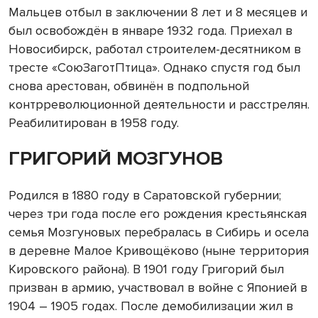
Мальцев отбыл в заключении 8 лет и 8 месяцев и
был освобождён в январе 1932 года. Приехал в
Новосибирск, работал строителем-десятником в
тресте «СоюЗаготПтица». Однако спустя год был
снова арестован, обвинён в подпольной
контрреволюционной деятельности и расстрелян.
Реабилитирован в 1958 году.
ГРИГОРИЙ МОЗГУНОВ
Родился в 1880 году в Саратовской губернии;
через три года после его рождения крестьянская
семья Мозгуновых перебралась в Сибирь и осела
в деревне Малое Кривощёково (ныне территория
Кировского района). В 1901 году Григорий был
призван в армию, участвовал в войне с Японией в
1904 – 1905 годах. После демобилизации жил в