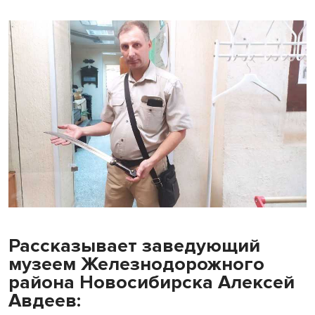
Рассказывает заведующий
музеем Железнодорожного
района Новосибирска Алексей
Авдеев: