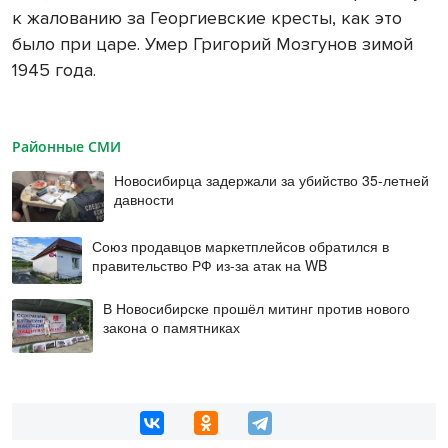
к жалованию за Георгиевские кресты, как это
было при царе. Умер Григорий Мозгунов зимой
1945 года.
Районные СМИ
Новосибирца задержали за убийство 35-летней
давности
Союз продавцов маркетплейсов обратился в
правительство РФ из-за атак на WB
В Новосибирске прошёл митинг против нового
закона о памятниках