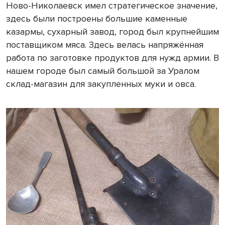
Ново-Николаевск имел стратегическое значение,
здесь были построены большие каменные
казармы, сухарный завод, город был крупнейшим
поставщиком мяса. Здесь велась напряжённая
работа по заготовке продуктов для нужд армии. В
нашем городе был самый большой за Уралом
склад-магазин для закупленных муки и овса.