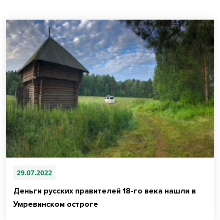
29.07.2022
Деньги русских правителей 18-го века нашли в
Умревинском остроге