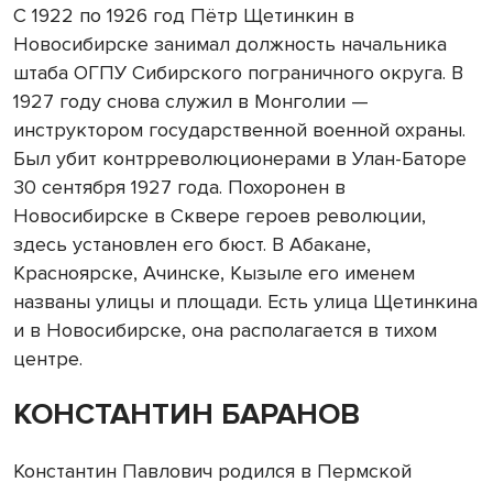
С 1922 по 1926 год Пётр Щетинкин в
Новосибирске занимал должность начальника
штаба ОГПУ Сибирского пограничного округа. В
1927 году снова служил в Монголии —
инструктором государственной военной охраны.
Был убит контрреволюционерами в Улан-Баторе
30 сентября 1927 года. Похоронен в
Новосибирске в Сквере героев революции,
здесь установлен его бюст. В Абакане,
Красноярске, Ачинске, Кызыле его именем
названы улицы и площади. Есть улица Щетинкина
и в Новосибирске, она располагается в тихом
центре.
КОНСТАНТИН БАРАНОВ
Константин Павлович родился в Пермской