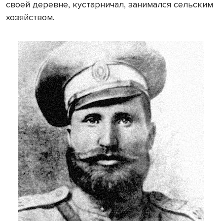
своей деревне, кустарничал, занимался сельским
хозяйством.