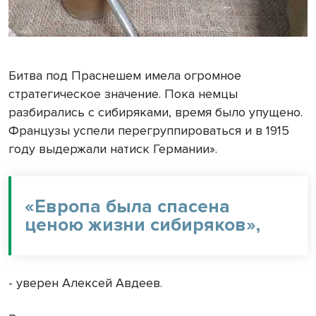
Битва под Праснешем имела огромное
стратегическое значение. Пока немцы
разбирались с сибиряками, время было упущено.
Французы успели перегруппироваться и в 1915
году выдержали натиск Германии».
«Европа была спасена
ценою жизни сибиряков»,
- уверен Алексей Авдеев.