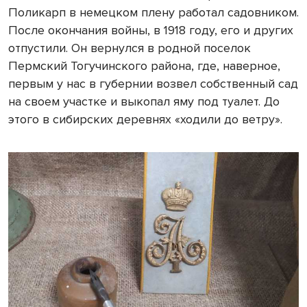
Поликарп в немецком плену работал садовником.
После окончания войны, в 1918 году, его и других
отпустили. Он вернулся в родной поселок
Пермский Тогучинского района, где, наверное,
первым у нас в губернии возвел собственный сад
на своем участке и выкопал яму под туалет. До
этого в сибирских деревнях «ходили до ветру».