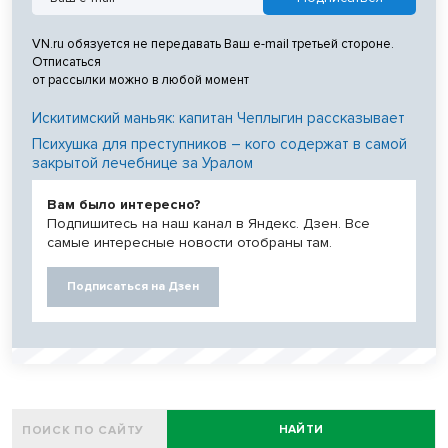
VN.ru обязуется не передавать Ваш e-mail третьей стороне.
Отписаться
от рассылки можно в любой момент
Искитимский маньяк: капитан Чеплыгин рассказывает
Психушка для преступников – кого содержат в самой
закрытой лечебнице за Уралом
Вам было интересно?
Подпишитесь на наш канал в Яндекс. Дзен. Все
самые интересные новости отобраны там.
Подписаться на Дзен
НАЙТИ