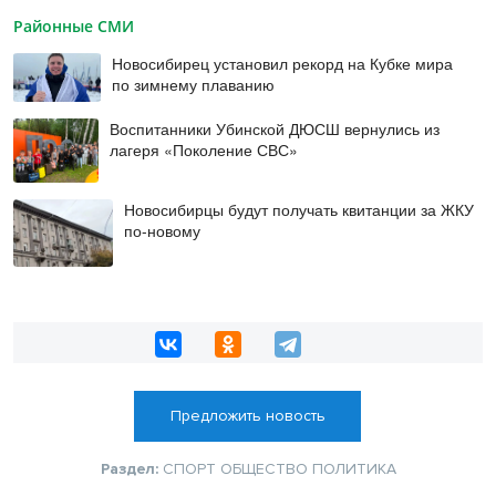
Районные СМИ
Новосибирец установил рекорд на Кубке мира
по зимнему плаванию
Воспитанники Убинской ДЮСШ вернулись из
лагеря «Поколение СВС»
Новосибирцы будут получать квитанции за ЖКУ
по-новому
Предложить новость
Раздел:
СПОРТ
ОБЩЕСТВО
ПОЛИТИКА