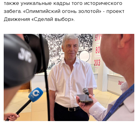
также уникальные кадры того исторического
забега. «Олимпийский огонь золотой» - проект
Движения «Сделай выбор».