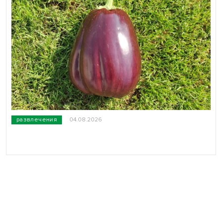
развлечения
04.08.2026