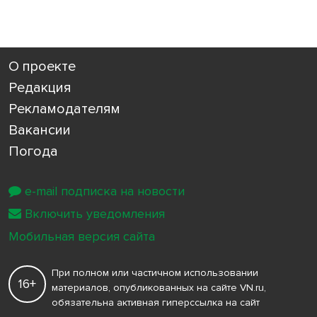
О проекте
Редакция
Рекламодателям
Вакансии
Погода
e-mail подписка на новости
Включить уведомления
Мобильная версия сайта
При полном или частичном использовании
16+
материалов, опубликованных на сайте VN.ru,
обязательна активная гиперссылка на сайт