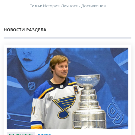
Темы:
История
Личность
Достижения
НОВОСТИ РАЗДЕЛА