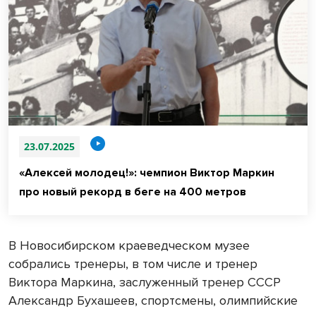
23.07.2025
«Алексей молодец!»: чемпион Виктор Маркин
про новый рекорд в беге на 400 метров
В Новосибирском краеведческом музее
собрались тренеры, в том числе и тренер
Виктора Маркина, заслуженный тренер СССР
Александр Бухашеев, спортсмены, олимпийские