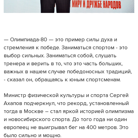
— Олимпиада-80 — это пример силы духа и
стремления к победе. Заниматься спортом - это
выбор сильных. Заниматься собой, слушать
тренера и верить в то, что это часть больших,
важных в нашем случае победоносных традиций,
- сказал он, обращаясь к юным спортсменам.
Министр физической культуры и спорта Сергей
Ахапов подчеркнул, что рекорд, установленный
тогда в Москве – стал яркой историей олимпизма
и новосибирского спорта. До того года ни один
европеец не выигрывал бег на 400 метров. Это
было сильно и мощно.