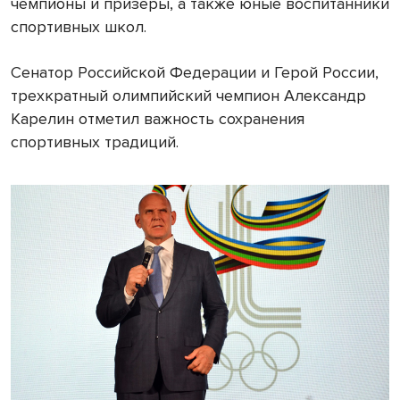
чемпионы и призеры, а также юные воспитанники
спортивных школ.
Сенатор Российской Федерации и Герой России,
трехкратный олимпийский чемпион Александр
Карелин отметил важность сохранения
спортивных традиций.