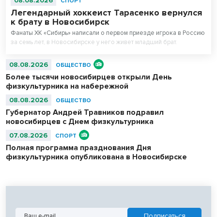
08.08.2026
СПОРТ
Легендарный хоккеист Тарасенко вернулся
к брату в Новосибирск
Фанаты ХК «Сибирь» написали о первом приезде игрока в Россию
за семь лет, в Новосибирске у него живет младший брат.
08.08.2026
ОБЩЕСТВО
Более тысячи новосибирцев открыли День
физкультурника на набережной
08.08.2026
ОБЩЕСТВО
Губернатор Андрей Травников подравил
новосибирцев с Днем физкультурника
07.08.2026
СПОРТ
Полная программа празднования Дня
физкультурника опубликована в Новосибирске