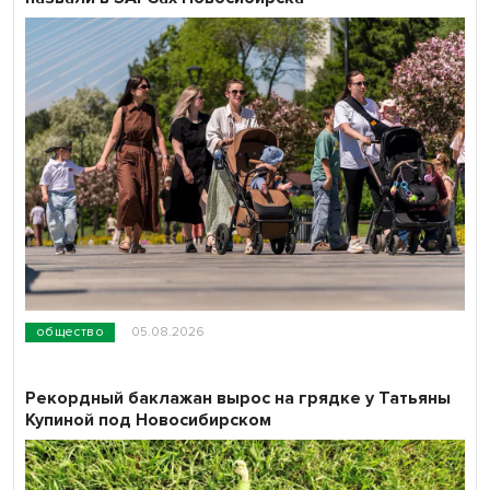
общество
05.08.2026
Рекордный баклажан вырос на грядке у Татьяны
Купиной под Новосибирском