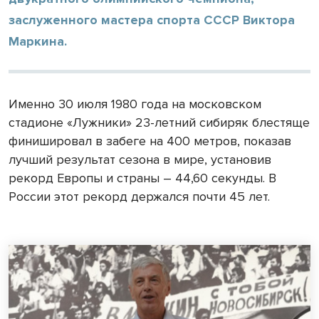
заслуженного мастера спорта СССР Виктора
Маркина.
Именно 30 июля 1980 года на московском
стадионе «Лужники» 23-летний сибиряк блестяще
финишировал в забеге на 400 метров, показав
лучший результат сезона в мире, установив
рекорд Европы и страны – 44,60 секунды. В
России этот рекорд держался почти 45 лет.