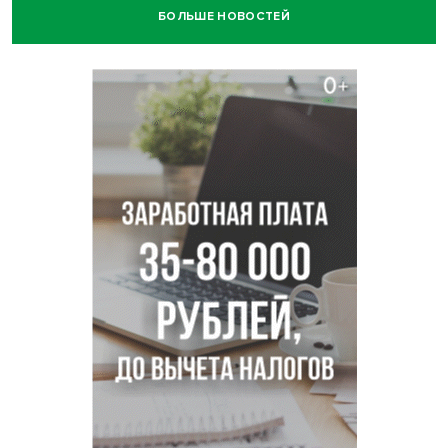
БОЛЬШЕ НОВОСТЕЙ