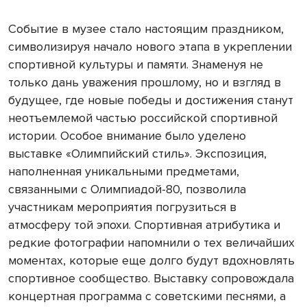
Событие в музее стало настоящим праздником,
символизируя начало нового этапа в укреплении
спортивной культуры и памяти. Знаменуя не
только дань уважения прошлому, но и взгляд в
будущее, где новые победы и достижения станут
неотъемлемой частью российской спортивной
истории. Особое внимание было уделено
выставке «Олимпийский стиль». Экспозиция,
наполненная уникальными предметами,
связанными с Олимпиадой-80, позволила
участникам мероприятия погрузиться в
атмосферу той эпохи. Спортивная атрибутика и
редкие фотографии напомнили о тех величайших
моментах, которые еще долго будут вдохновлять
спортивное сообщество. Выставку сопровождала
концертная программа с советскими песнями, а