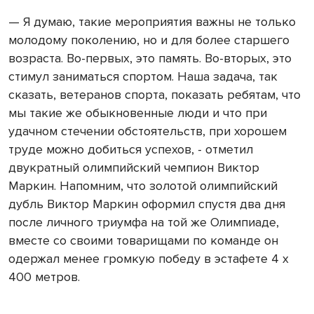
— Я думаю, такие мероприятия важны не только
молодому поколению, но и для более старшего
возраста. Во-первых, это память. Во-вторых, это
стимул заниматься спортом. Наша задача, так
сказать, ветеранов спорта, показать ребятам, что
мы такие же обыкновенные люди и что при
удачном стечении обстоятельств, при хорошем
труде можно добиться успехов, - отметил
двукратный олимпийский чемпион Виктор
Маркин. Напомним, что золотой олимпийский
дубль Виктор Маркин оформил спустя два дня
после личного триумфа на той же Олимпиаде,
вместе со своими товарищами по команде он
одержал менее громкую победу в эстафете 4 х
400 метров.