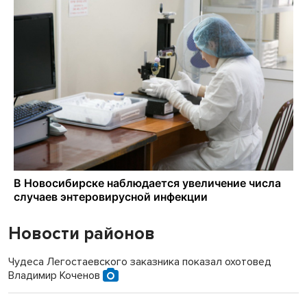
Новости районов
Чудеса Легостаевского заказника показал охотовед
Владимир Коченов