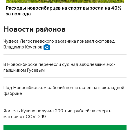
Новости районов
Чудеса Легостаевского заказника показал охотовед
Владимир Коченов
В Новосибирске перенесли суд над заболевшим экс-
гаишником Гусевым
Под Новосибирском рабочий почти ослеп на шоколадной
фабрике
Житель Купино получил 200 тыс. рублей за смерть
матери от COVID-19