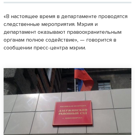
«В настоящее время в департаменте проводятся
следственные мероприятия. Мэрия и
департамент оказывают правоохранительным
органам полное содействие», — говорится в
сообщении пресс-центра мэрии.