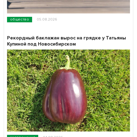
общество
05.08.2026
Рекордный баклажан вырос на грядке у Татьяны
Купиной под Новосибирском