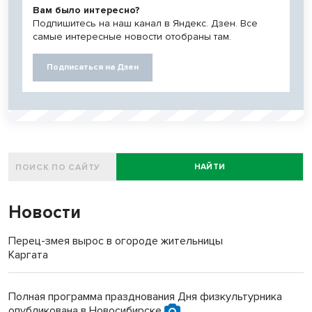
Вам было интересно?
Подпишитесь на наш канал в Яндекс. Дзен. Все
самые интересные новости отобраны там.
Подписаться на Дзен
НАЙТИ
Новости
Перец-змея вырос в огороде жительницы
Каргата
Полная программа празднования Дня физкультурника
опубликована в Новосибирске