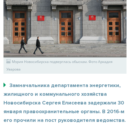
Мэрия Новосибирска подверглась обыскам. Фото Аркадия
Уварова
Замначальника департамента энергетики,
жилищного и коммунального хозяйства
Новосибирска Сергея Елисеева задержали 30
января правоохранительные органы. В 2016-м
его прочили на пост руководителя ведомства.