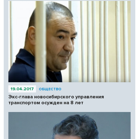
19.04.2017
ОБЩЕСТВО
Экс-глава новосибирского управления
транспортом осужден на 8 лет