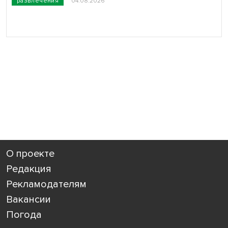
развлечения
04.08.2026
О проекте
Редакция
Рекламодателям
Вакансии
Погода