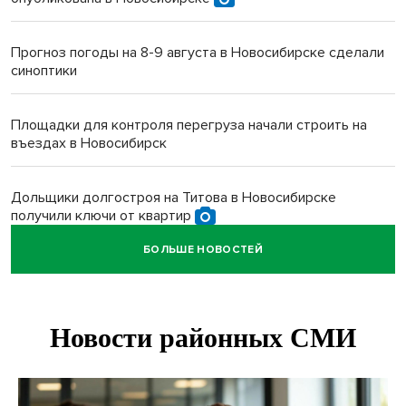
Прогноз погоды на 8-9 августа в Новосибирске сделали
синоптики
Площадки для контроля перегруза начали строить на
въездах в Новосибирск
Дольщики долгостроя на Титова в Новосибирске
получили ключи от квартир
БОЛЬШЕ НОВОСТЕЙ