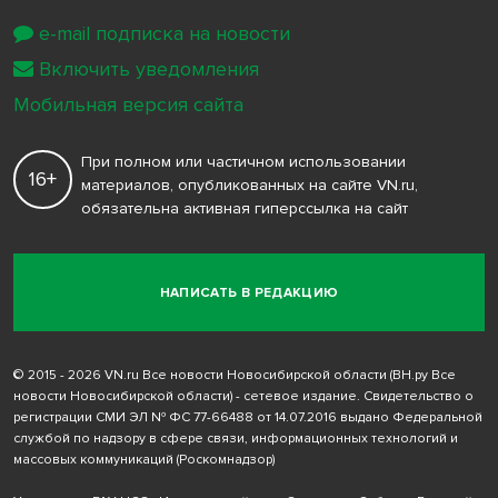
e-mail подписка на новости
Включить уведомления
Мобильная версия сайта
При полном или частичном использовании
16+
материалов, опубликованных на сайте VN.ru,
обязательна активная гиперссылка на сайт
НАПИСАТЬ В РЕДАКЦИЮ
© 2015 - 2026 VN.ru Все новости Новосибирской области (ВН.ру Все
новости Новосибирской области) - сетевое издание. Свидетельство о
регистрации СМИ ЭЛ № ФС 77-66488 от 14.07.2016 выдано Федеральной
службой по надзору в сфере связи, информационных технологий и
массовых коммуникаций (Роскомнадзор)