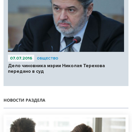
07.07.2016
ОБЩЕСТВО
Дело чиновника мэрии Николая Терехова
передано в суд
НОВОСТИ РАЗДЕЛА