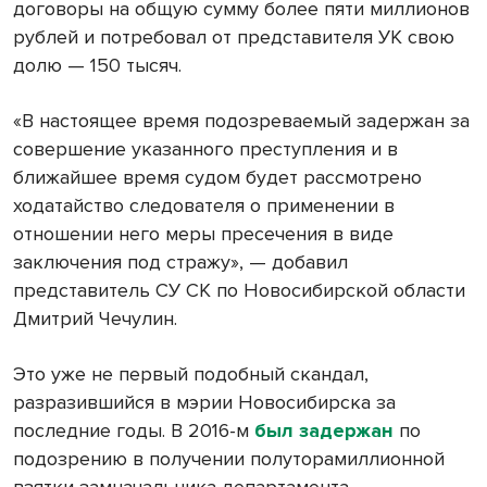
договоры на общую сумму более пяти миллионов
рублей и потребовал от представителя УК свою
долю — 150 тысяч.
«В настоящее время подозреваемый задержан за
совершение указанного преступления и в
ближайшее время судом будет рассмотрено
ходатайство следователя о применении в
отношении него меры пресечения в виде
заключения под стражу», — добавил
представитель СУ СК по Новосибирской области
Дмитрий Чечулин.
Это уже не первый подобный скандал,
разразившийся в мэрии Новосибирска за
последние годы. В 2016-м
был задержан
по
подозрению в получении полуторамиллионной