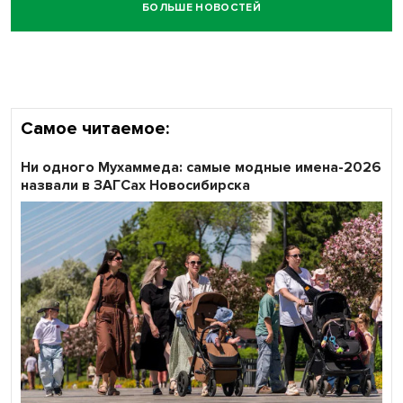
БОЛЬШЕ НОВОСТЕЙ
Самое читаемое:
Ни одного Мухаммеда: самые модные имена-2026
назвали в ЗАГСах Новосибирска