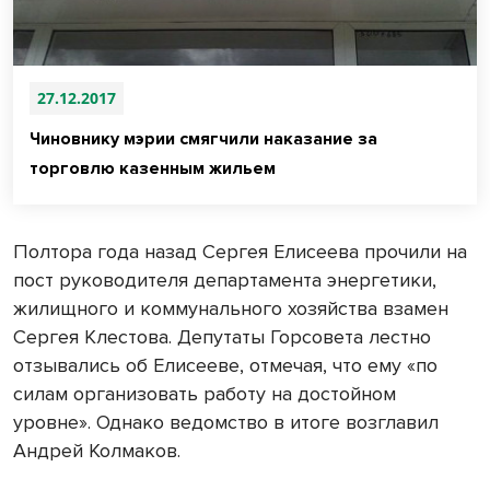
27.12.2017
Чиновнику мэрии смягчили наказание за
торговлю казенным жильем
Полтора года назад Сергея Елисеева прочили на
пост руководителя департамента энергетики,
жилищного и коммунального хозяйства взамен
Сергея Клестова. Депутаты Горсовета лестно
отзывались об Елисееве, отмечая, что ему «по
силам организовать работу на достойном
уровне». Однако ведомство в итоге возглавил
Андрей Колмаков.