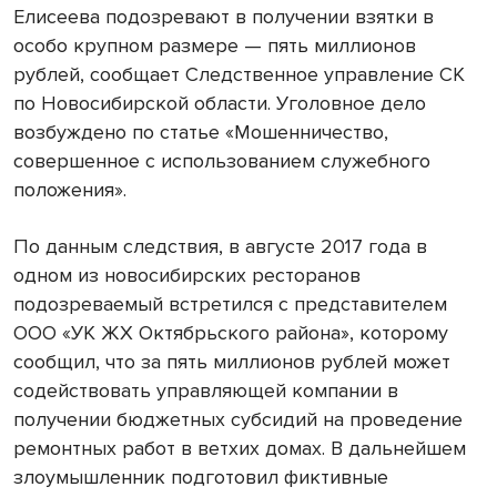
Елисеева подозревают в получении взятки в
особо крупном размере — пять миллионов
рублей, сообщает Следственное управление СК
по Новосибирской области. Уголовное дело
возбуждено по статье «Мошенничество,
совершенное с использованием служебного
положения».
По данным следствия, в августе 2017 года в
одном из новосибирских ресторанов
подозреваемый встретился с представителем
ООО «УК ЖХ Октябрьского района», которому
сообщил, что за пять миллионов рублей может
содействовать управляющей компании в
получении бюджетных субсидий на проведение
ремонтных работ в ветхих домах. В дальнейшем
злоумышленник подготовил фиктивные