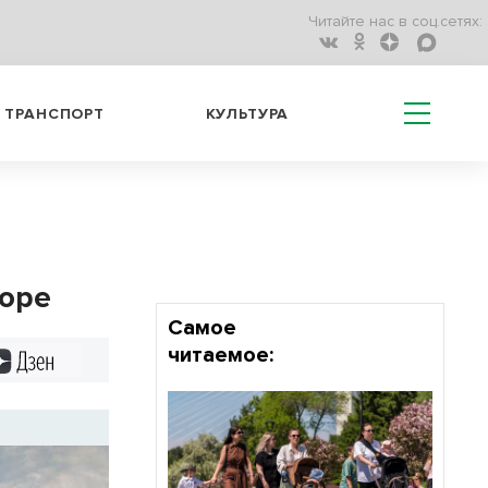
Читайте нас в соц.сетях:
ТРАНСПОРТ
КУЛЬТУРА
море
Самое
читаемое:
Дзен