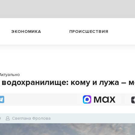
ЭКОНОМИКА
ПРОИСШЕСТВИЯ
Актуально
 водохранилище: кому и лужа – 
9
Светлана Фролова