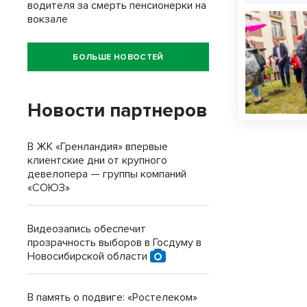
водителя за смерть пенсионерки на
вокзале
БОЛЬШЕ НОВОСТЕЙ
Новости партнеров
В ЖК «Гренландия» впервые
клиентские дни от крупного
девелопера — группы компаний
«СОЮЗ»
Видеозапись обеспечит
прозрачность выборов в Госдуму в
Новосибирской области
В память о подвиге: «Ростелеком»