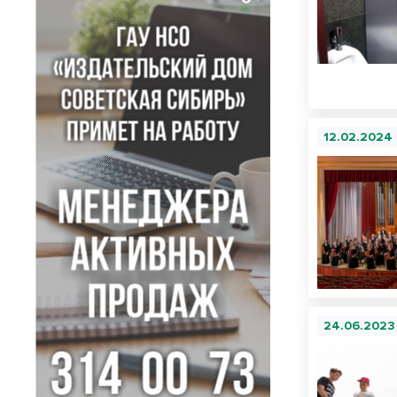
12.02.2024
24.06.2023