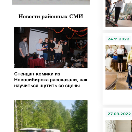
24.11.2022
27.09.2022