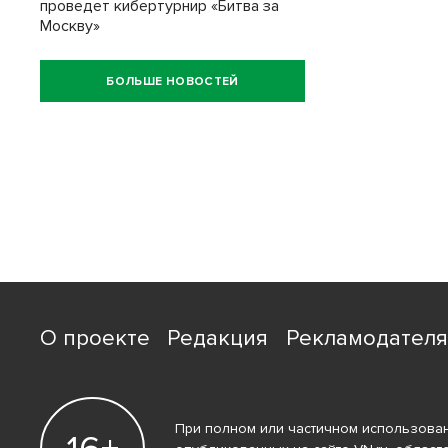
проведет кибертурнир «Битва за
Москву»
БОЛЬШЕ НОВОСТЕЙ
О проекте
Редакция
Рекламодател
При полном или частичном использован