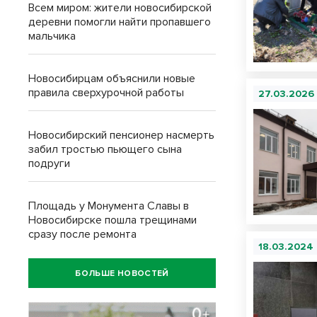
Всем миром: жители новосибирской
деревни помогли найти пропавшего
мальчика
Новосибирцам объяснили новые
правила сверхурочной работы
27.03.2026
Новосибирский пенсионер насмерть
забил тростью пьющего сына
подруги
Площадь у Монумента Славы в
Новосибирске пошла трещинами
сразу после ремонта
18.03.2024
БОЛЬШЕ НОВОСТЕЙ