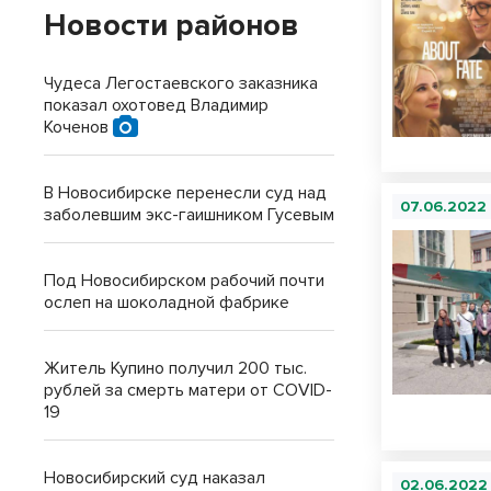
Новости районов
Чудеса Легостаевского заказника
показал охотовед Владимир
Коченов
В Новосибирске перенесли суд над
07.06.2022
заболевшим экс-гаишником Гусевым
Под Новосибирском рабочий почти
ослеп на шоколадной фабрике
Житель Купино получил 200 тыс.
рублей за смерть матери от COVID-
19
Новосибирский суд наказал
02.06.2022