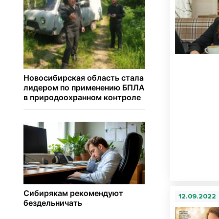
12.09.2022