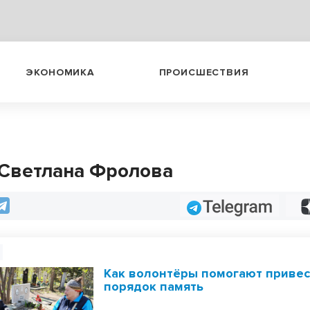
ЭКОНОМИКА
ПРОИСШЕСТВИЯ
 Светлана Фролова
Telegram
Как волонтёры помогают привес
порядок память