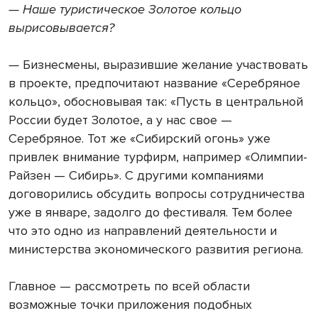
— Наше туристическое Золотое кольцо
вырисовывается?
—
Бизнесмены, выразившие желание участвовать
в проекте, предпочитают название «Серебряное
кольцо», обосновывая так: «Пусть в центральной
России будет Золотое, а у нас свое —
Серебряное. Тот же «Сибирский огонь» уже
привлек внимание турфирм, например «Олимпии-
Райзен — Сибирь». С другими компаниями
договорились обсудить вопросы сотрудничества
уже в январе, задолго до фестиваля. Тем более
что это одно из направлений деятельности и
министерства экономического развития региона.
Главное — рассмотреть по всей области
возможные точки приложения подобных