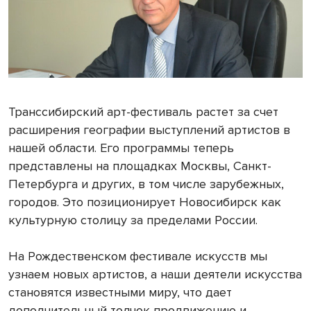
Транссибирский арт-фестиваль растет за счет
расширения географии выступлений артистов в
нашей области. Его программы теперь
представлены на площадках Москвы, Санкт-
Петербурга и других, в том числе зарубежных,
городов. Это позиционирует Новосибирск как
культурную столицу за пределами России.
На Рождественском фестивале искусств мы
узнаем новых артистов, а наши деятели искусства
становятся известными миру, что дает
дополнительный толчок продвижению и