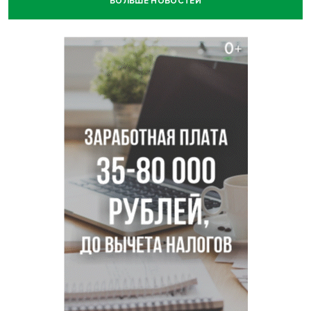
БОЛЬШЕ НОВОСТЕЙ