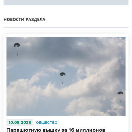
НОВОСТИ РАЗДЕЛА
10.08.2026
ОБЩЕСТВО
Парашютную вышку за 16 миллионов