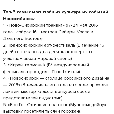
Топ-5 самых масштабных культурных событий
Новосибирска
1. «Ново-Сибирский транзит» (17-24 мая 2016
года, собрал 16 театров Сибири, Урала и
Дальнего Востока)
2. Транссибирский арт-фестиваль (В течение 16
дней состоялось два десятка концертов с
участием звезд мировой сцены)
3. «Играй, гармонь!» (IV международный
фестиваль проходил с 11 по 17 июля)
4. «Новосибирск — столица российского дизайна
— 2016» (В течение всего года в городе проходят
лекции, мастер-классы, конкурсы среди
представителей индустрии)
5. «Ван Гог. Ожившие полотна» (Мультимедийную
выставку посетили тысячи горожан).