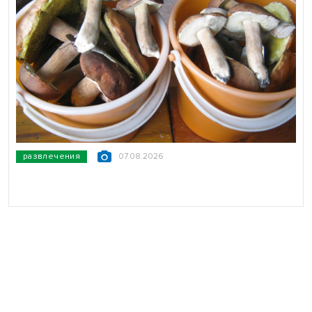
развлечения
07.08.2026