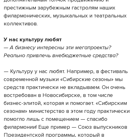
престижным зарубежным гастролям наших
филармонических, музыкальных и театральных
коллективов.
У нас культуру любят
— А бизнесу интересны эти мегапроекты?
Реально привлечь внебюджетные средства?
— Культуру у нас любят. Например, в фестиваль
современной музыки «Сибирские сезоны» мы
средств практически не вкладываем. Он очень
востребован в Новосибирске, в том числе
бизнес-элитой, которая и помогает. «Сибирским
сезонам» министерство в этом году практически
помогло лишь с помещением — спасибо
филармонии! Еще пример — Союз выпускников
Президентской программы, который в