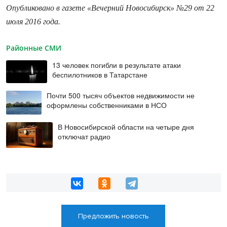
Опубликовано в газете «Вечерний Новосибирск» №29 от 22
июля 2016 года.
Районные СМИ
13 человек погибли в результате атаки
беспилотников в Татарстане
Почти 500 тысяч объектов недвижимости не
оформлены собственниками в НСО
В Новосибирской области на четыре дня
отключат радио
Предложить новость