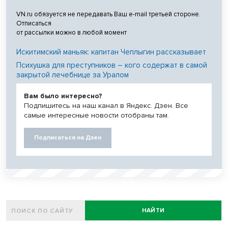
VN.ru обязуется не передавать Ваш e-mail третьей стороне.
Отписаться
от рассылки можно в любой момент
Искитимский маньяк: капитан Чеплыгин рассказывает
Психушка для преступников – кого содержат в самой
закрытой лечебнице за Уралом
Вам было интересно?
Подпишитесь на наш канал в Яндекс. Дзен. Все
самые интересные новости отобраны там.
Подписаться на Дзен
НАЙТИ