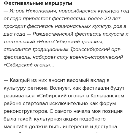
Фестивальные маршруты
— Игорь Николаевич, новосибирская культура год
от года прирастает фестивалями: более 20 лет
проходит фестиваль национальных культур, раз в
два года — Рождественский фестиваль искусств и
театральный «Ново-Сибирский транзит»,
становится традиционным Транссибирский арт-
фестиваль, набирает силу военно-исторический
«Сибирский огонь»...
— Каждый из них вносит весомый вклад в
культуру региона. Волнует, как фестивали будут
развиваться. «Сибирский огонь» в Колыванском
районе стартовал исключительно как форум
реконструкторов. С самого начала моя позиция
была такой: культурная акция подобного
масштаба должна быть интересна и доступна