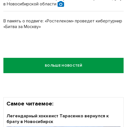
в Новосибирской области
В память о подвиге: «Ростелеком» проведет кибертурнир
«Битва за Москву»
БОЛЬШЕ НОВОСТЕЙ
Самое читаемое:
Легендарный хоккеист Тарасенко вернулся к
брату в Новосибирск