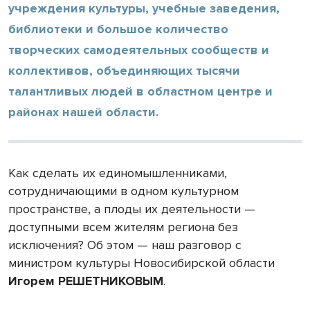
учреждения культуры, учебные заведения,
библиотеки и большое количество
творческих самодеятельных сообществ и
коллективов, объединяющих тысячи
талантливых людей в областном центре и
районах нашей области.
Как сделать их единомышленниками,
сотрудничающими в одном культурном
пространстве, а плоды их деятельности —
доступными всем жителям региона без
исключения? Об этом — наш разговор с
министром культуры Новосибирской области
Игорем РЕШЕТНИКОВЫМ
.