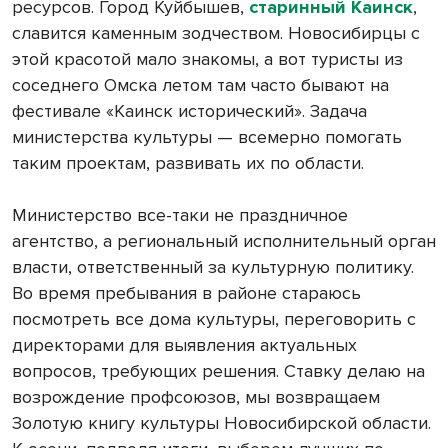
ресурсов. Город Куйбышев,
старинный Каинск
,
славится каменным зодчеством. Новосибирцы с
этой красотой мало знакомы, а вот туристы из
соседнего Омска летом там часто бывают на
фестивале «Каинск исторический». Задача
министерства культуры — всемерно помогать
таким проектам, развивать их по области.
Министерство все-таки не праздничное
агентство, а региональный исполнительный орган
власти, ответственный за культурную политику.
Во время пребывания в районе стараюсь
посмотреть все дома культуры, переговорить с
директорами для выявления актуальных
вопросов, требующих решения. Ставку делаю на
возрождение профсоюзов, мы возвращаем
Золотую книгу культуры Новосибирской области.