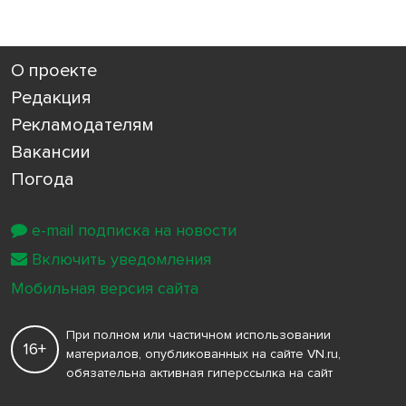
О проекте
Редакция
Рекламодателям
Вакансии
Погода
e-mail подписка на новости
Включить уведомления
Мобильная версия сайта
При полном или частичном использовании
16+
материалов, опубликованных на сайте VN.ru,
обязательна активная гиперссылка на сайт