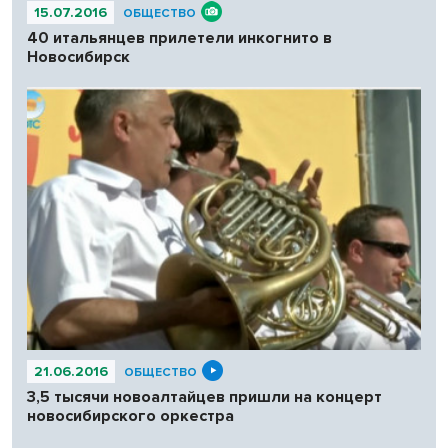
15.07.2016
ОБЩЕСТВО
40 итальянцев прилетели инкогнито в
Новосибирск
21.06.2016
ОБЩЕСТВО
3,5 тысячи новоалтайцев пришли на концерт
новосибирского оркестра