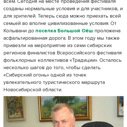
всем. Сегодня на месте проведения фестиваля
созданы нормальные условия и для участников, и
для зрителей. Теперь сюда можно приехать всей
семьей во вполне цивилизованные условия. От
Колывани до
поселка Большой Оёш
проложена
асфальтированная дорога. В этом году мы также
привезли на мероприятие из семи сибирских
регионов финалистов Всероссийского фестиваля
фольклорных коллективов «Традиции». Осталось
несколько шагов до того, чтобы сделать
«Сибирский огонь» одной из точек
увлекательного туристического маршрута
Новосибирской области.