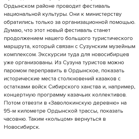
Ордынском районе проводит фестиваль
национальной культуры. Они к министерству
обратились только за организационной помощью.
Думаю, что этот новый фестиваль станет
продолжением нашего большого туристического
маршрута, который связан с Сузунским музейным
комплексом. Экскурсии туда для новосибирцев
уже организованы. Из Сузуна туристов можно
паромом переправить в Ордынское, показать
исторические места столкновений казаков с
остатками войск Сибирского ханства и, например,
концертную программу казачьих коллективов.
Потом отвезти в «Заволокинскую деревню» на
95-м километре Ордынской трассы, показать
часовню. Таким «кольцом» вернуться в
Новосибирск.