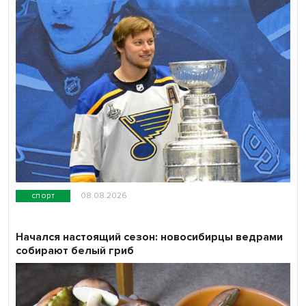
спорт
08.08.2026
Начался настоящий сезон: новосибирцы ведрами
собирают белый гриб