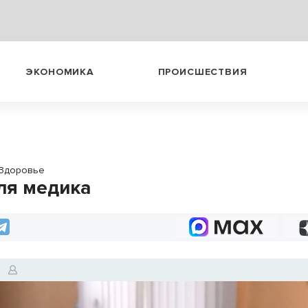
ЭКОНОМИКА
ПРОИСШЕСТВИЯ
Здоровье
ля медика