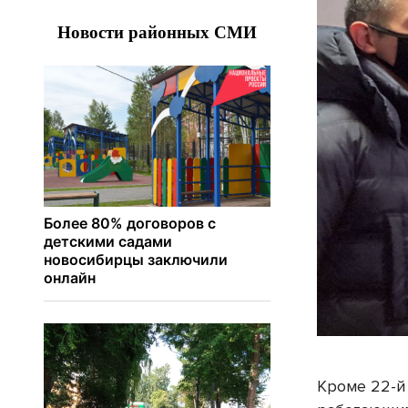
Кроме 22-й