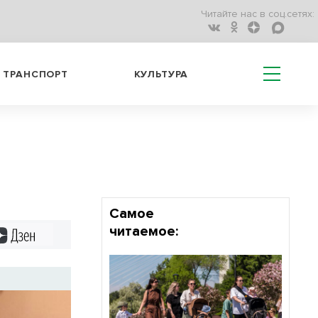
Читайте нас в соц.сетях:
ТРАНСПОРТ
КУЛЬТУРА
Самое
читаемое:
Дзен