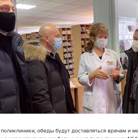
 поликлиники, обеды будут доставляться врачам и м