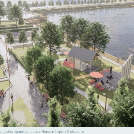
-службы правительства Новосибирской области.