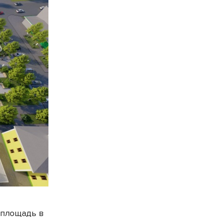
 площадь в