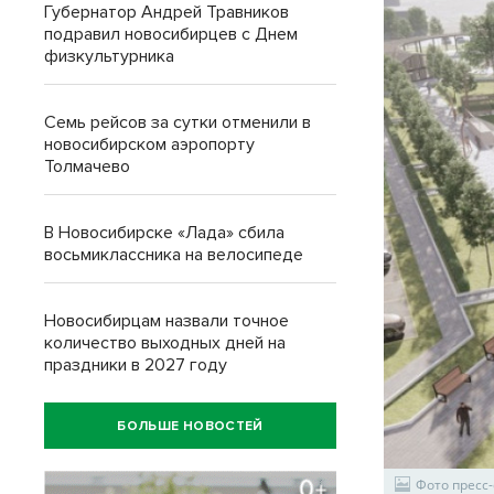
Губернатор Андрей Травников
подравил новосибирцев с Днем
физкультурника
Семь рейсов за сутки отменили в
новосибирском аэропорту
Толмачево
В Новосибирске «Лада» сбила
восьмиклассника на велосипеде
Новосибирцам назвали точное
количество выходных дней на
праздники в 2027 году
БОЛЬШЕ НОВОСТЕЙ
Фото пресс