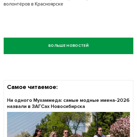
волонтёров в Красноярске
БОЛЬШЕ НОВОСТЕЙ
Самое читаемое:
Ни одного Мухаммеда: самые модные имена-2026
назвали в ЗАГСах Новосибирска