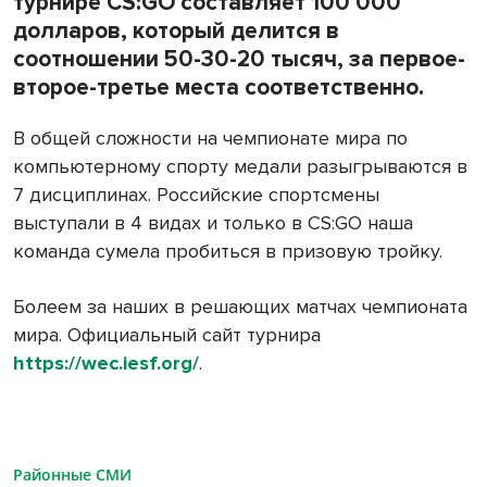
турнире CS:GO составляет 100 000
долларов, который делится в
соотношении 50-30-20 тысяч, за первое-
второе-третье места соответственно.
В общей сложности на чемпионате мира по
компьютерному спорту медали разыгрываются в
7 дисциплинах. Российские спортсмены
выступали в 4 видах и только в CS:GO наша
команда сумела пробиться в призовую тройку.
Болеем за наших в решающих матчах чемпионата
мира. Официальный сайт турнира
https://wec.iesf.org/
.
Районные СМИ