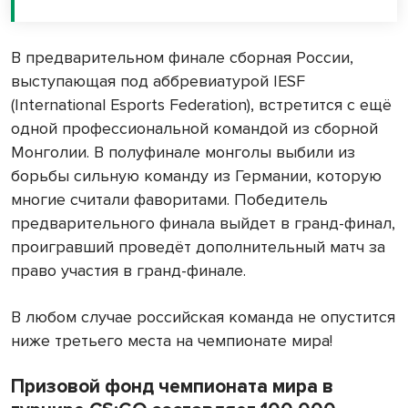
В предварительном финале сборная России,
выступающая под аббревиатурой IESF
(International Esports Federation), встретится с ещё
одной профессиональной командой из сборной
Монголии. В полуфинале монголы выбили из
борьбы сильную команду из Германии, которую
многие считали фаворитами. Победитель
предварительного финала выйдет в гранд-финал,
проигравший проведёт дополнительный матч за
право участия в гранд-финале.
В любом случае российская команда не опустится
ниже третьего места на чемпионате мира!
Призовой фонд чемпионата мира в