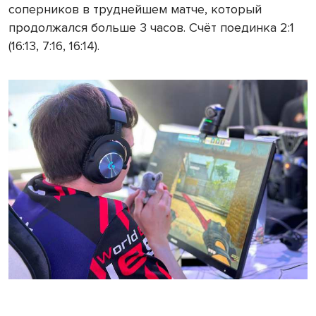
соперников в труднейшем матче, который
продолжался больше 3 часов. Счёт поединка 2:1
(16:13, 7:16, 16:14).