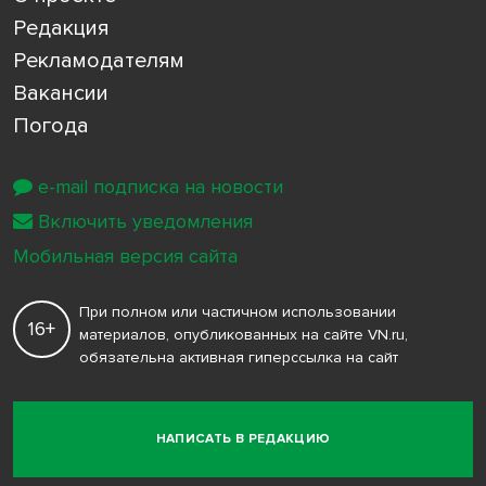
Редакция
Рекламодателям
Вакансии
Погода
e-mail подписка на новости
Включить уведомления
Мобильная версия сайта
При полном или частичном использовании
16+
материалов, опубликованных на сайте VN.ru,
обязательна активная гиперссылка на сайт
НАПИСАТЬ В РЕДАКЦИЮ