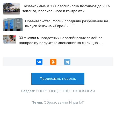
Независимые АЗС Новосибирска получают до 20%
топлива, прописанного в контрактах
Правительство России продлило разрешение на
выпуск бензина «Евро-3»
33 тысячи многодетных новосибирских семей по
нацпроекту получат компенсации за жилищно-
коммунальные услуги
Предложить новость
Раздел:
СПОРТ
ОБЩЕСТВО
ТЕХНОЛОГИИ
Темы:
Образование
Игры
IoT