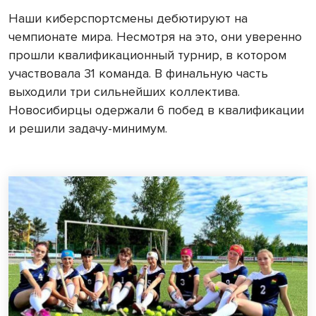
Наши киберспортсмены дебютируют на
чемпионате мира. Несмотря на это, они уверенно
прошли квалификационный турнир, в котором
участвовала 31 команда. В финальную часть
выходили три сильнейших коллектива.
Новосибирцы одержали 6 побед в квалификации
и решили задачу-минимум.