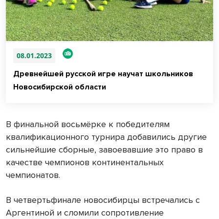
08.01.2023
Древнейшей русской игре научат школьников
Новосибирской области
В финальной восьмёрке к победителям
квалификационного турнира добавились другие
сильнейшие сборные, завоевавшие это право в
качестве чемпионов континентальных
чемпионатов.
В четвертьфинале новосибирцы встречались с
Аргентиной и сломили сопротивление