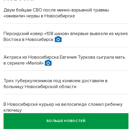
Двум бойцам СВО после минно-взрывной травмы
«оживили» нервы в Новосибирске
Персидский ковер «108 шахов» впервые вывезли из музея
Востока в Новосибирск
Актриса из Новосибирска Евгения Туркова сыграла мать
в сериале «Малой»
Трех туберкулезников под конвоем доставили в
больницу Новосибирской области
В Новосибирске курьер на велосипеде сломал ребенку
ключицу
БОЛЬШЕ НОВОСТЕЙ