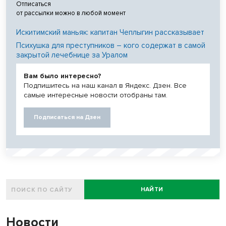
Отписаться
от рассылки можно в любой момент
Искитимский маньяк: капитан Чеплыгин рассказывает
Психушка для преступников – кого содержат в самой
закрытой лечебнице за Уралом
Вам было интересно?
Подпишитесь на наш канал в Яндекс. Дзен. Все
самые интересные новости отобраны там.
Подписаться на Дзен
НАЙТИ
Новости