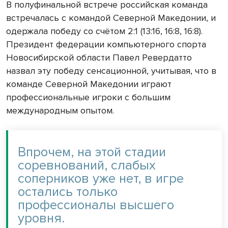
В полуфинальной встрече российская команда
встречалась с командой Северной Македонии, и
одержала победу со счётом 2:1 (13:16, 16:8, 16:8).
Президент федерации компьютерного спорта
Новосибирской области Павел Ревердатто
назвал эту победу сенсационной, учитывая, что в
команде Северной Македонии играют
профессиональные игроки с большим
международным опытом.
Впрочем, на этой стадии
соревнований, слабых
соперников уже нет, в игре
остались только
профессионалы высшего
уровня.