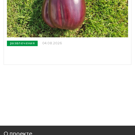
развлечения
04.08.2026
О проекте