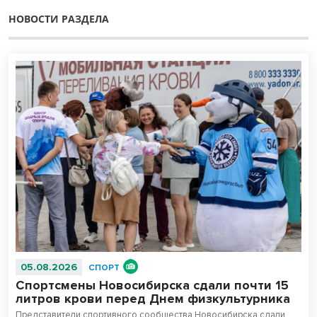
НОВОСТИ РАЗДЕЛА
05.08.2026
СПОРТ
Спортсмены Новосибирска сдали почти 15
литров крови перед Днем физкультурника
Представители спортивного сообщества Новосибирска сдали