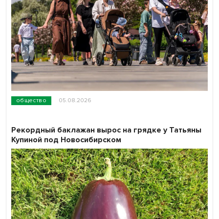
общество
05.08.2026
Рекордный баклажан вырос на грядке у Татьяны
Купиной под Новосибирском