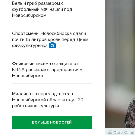
Белый гриб размером с
футбольный мяч нашли под
Новосибирском
Спортсмены Новосибирска сдали
почти 15 литров крови перед Днем
физкультурника
Фейковые письма о защите от
БПЛА рассылают предприятиям
Новосибирска
Миллион за переезд: в сёла
Новосибирской области едут 20
работников культуры
БОЛЬШЕ НОВОСТЕЙ
Фото Юлии 