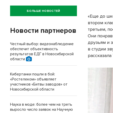
БОЛЬШЕ НОВОСТЕЙ
«Еще до шк
втором кла
Новости партнеров
третьем, по
Они понрав
друзьям и 
Честный выбор: видеонаблюдение
в студии зв
обеспечит объективность
результатов ЕДГ в Новосибирской
рассказала
области
Кибертанки пошли в бой:
«Ростелеком» объявляет
участников «Битвы заводов» от
Новосибирской области
Наука в моде: более чем на треть
выросло число заявок на Научную