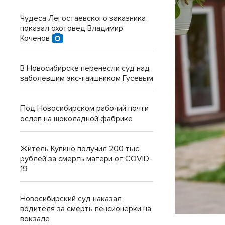
Чудеса Легостаевского заказника
показал охотовед Владимир
Коченов
В Новосибирске перенесли суд над
заболевшим экс-гаишником Гусевым
Под Новосибирском рабочий почти
ослеп на шоколадной фабрике
Житель Купино получил 200 тыс.
рублей за смерть матери от COVID-
19
Новосибирский суд наказал
водителя за смерть пенсионерки на
вокзале