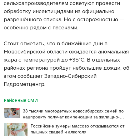
сельхозпроизводителям советуют провести
обработку инсектицидами из официально
разрешённого списка. Но с осторожностью —
особенно рядом с пасеками.
Стоит отметить, что в ближайшие дни в
Новосибирской области ожидается аномальная
жара с температурой до +35°С. В отдельных
районах региона пройдут небольшие дожди, об
этом сообщает Западно-Сибирский
Гидрометцентр.
Районные СМИ
33 тысячи многодетных новосибирских семей по
нацпроекту получат компенсации за жилищно-
коммунальные услуги
Российские зумеры массово отказываются от
пышных свадеб и алкоголя