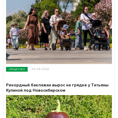
общество
05.08.2026
Рекордный баклажан вырос на грядке у Татьяны
Купиной под Новосибирском