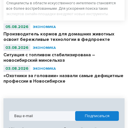
Специалисты в области искусственного интеллекта становятся
все более востребованными. Для ускорения поиска таких
экспертов онлайн-площадки внедряют новые инструменты.
05.08.2026
ЭКОНОМИКА
Производитель кормов для домашних животных
освоит бережливые технологии в федпроекте
03.08.2026
ЭКОНОМИКА
Ситуация с топливом стабилизирована –
новосибирский минсельхоз
03.08.2026
ЭКОНОМИКА
«Охотники за головами» назвали самые дефицитные
профессии в Новосибирске