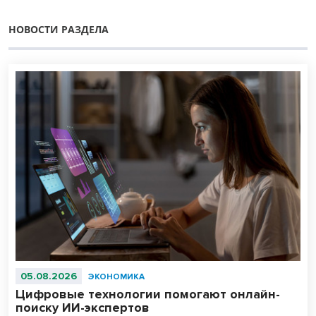
НОВОСТИ РАЗДЕЛА
05.08.2026
ЭКОНОМИКА
Цифровые технологии помогают онлайн-
поиску ИИ-экспертов