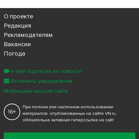
О проекте
Редакция
Рекламодателям
Вакансии
Погода
e-mail подписка на новости
Включить уведомления
Мобильная версия сайта
При полном или частичном использовании
16+
материалов, опубликованных на сайте VN.ru,
обязательна активная гиперссылка на сайт