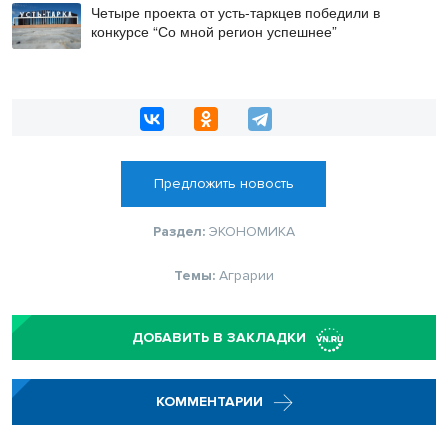
Четыре проекта от усть-таркцев победили в
конкурсе “Со мной регион успешнее”
Предложить новость
Раздел:
ЭКОНОМИКА
Темы:
Аграрии
ДОБАВИТЬ В ЗАКЛАДКИ
КОММЕНТАРИИ