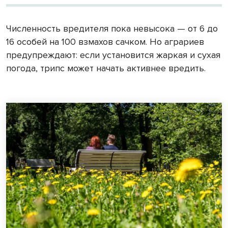
Численность вредителя пока невысока — от 6 до
16 особей на 100 взмахов сачком. Но аграриев
предупреждают: если установится жаркая и сухая
погода, трипс может начать активнее вредить.