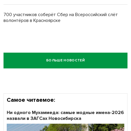
700 участников соберёт Сбер на Всероссийский слёт
волонтёров в Красноярске
БОЛЬШЕ НОВОСТЕЙ
Самое читаемое:
Ни одного Мухаммеда: самые модные имена-2026
назвали в ЗАГСах Новосибирска