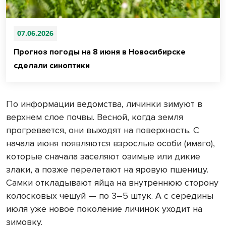
07.06.2026
Прогноз погоды на 8 июня в Новосибирске
сделали синоптики
По информации ведомства, личинки зимуют в
верхнем слое почвы. Весной, когда земля
прогревается, они выходят на поверхность. С
начала июня появляются взрослые особи (имаго),
которые сначала заселяют озимые или дикие
злаки, а позже перелетают на яровую пшеницу.
Самки откладывают яйца на внутреннюю сторону
колосковых чешуй — по 3–5 штук. А с середины
июля уже новое поколение личинок уходит на
зимовку.