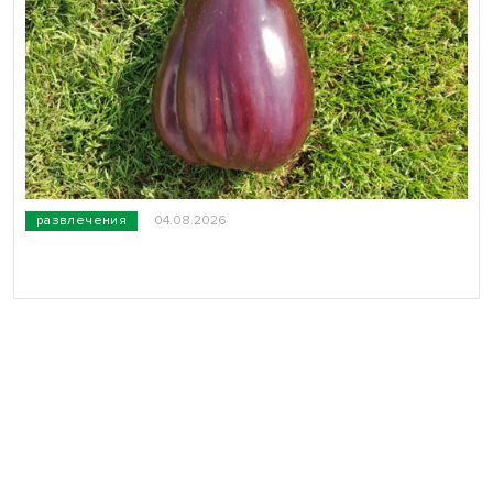
развлечения
04.08.2026