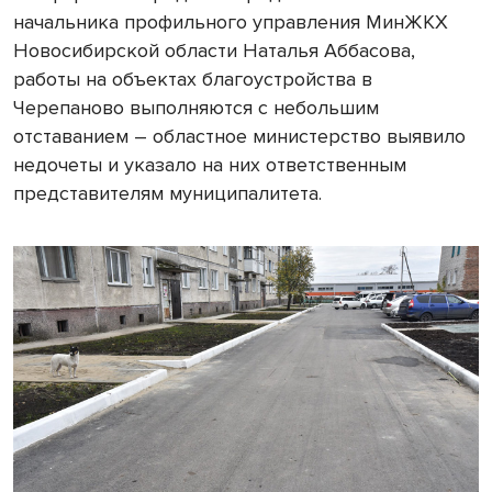
начальника профильного управления МинЖКХ
Новосибирской области Наталья Аббасова,
работы на объектах благоустройства в
Черепаново выполняются с небольшим
отставанием – областное министерство выявило
недочеты и указало на них ответственным
представителям муниципалитета.