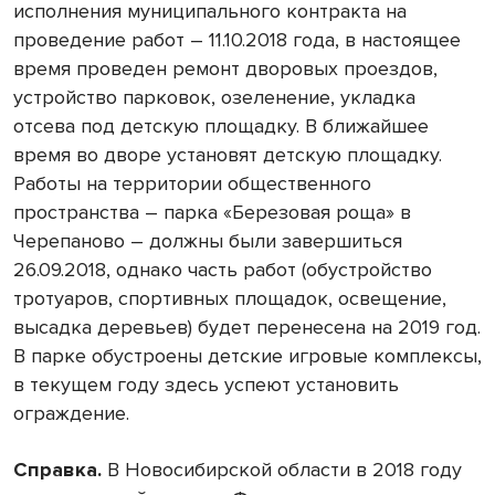
исполнения муниципального контракта на
проведение работ – 11.10.2018 года, в настоящее
время проведен ремонт дворовых проездов,
устройство парковок, озеленение, укладка
отсева под детскую площадку. В ближайшее
время во дворе установят детскую площадку.
Работы на территории общественного
пространства – парка «Березовая роща» в
Черепаново – должны были завершиться
26.09.2018, однако часть работ (обустройство
тротуаров, спортивных площадок, освещение,
высадка деревьев) будет перенесена на 2019 год.
В парке обустроены детские игровые комплексы,
в текущем году здесь успеют установить
ограждение.
Справка.
В Новосибирской области в 2018 году