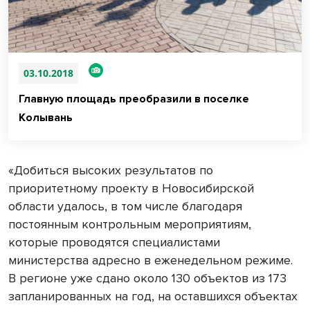
03.10.2018
Главную площадь преобразили в поселке
Колывань
«Добиться высоких результатов по
приоритетному проекту в Новосибирской
области удалось, в том числе благодаря
постоянным контрольным мероприятиям,
которые проводятся специалистами
министерства адресно в еженедельном режиме.
В регионе уже сдано около 130 объектов из 173
запланированных на год, на оставшихся объектах