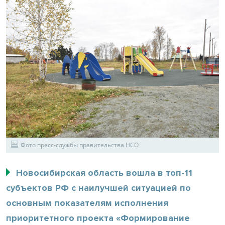
Фото пресс-службы правительства НСО
Новосибирская область вошла в топ-11
субъектов РФ с наилучшей ситуацией по
основным показателям исполнения
приоритетного проекта «Формирование