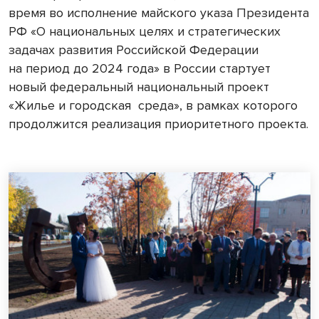
время во исполнение майского указа Президента
РФ «О национальных целях и стратегических
задачах развития Российской Федерации
на период до 2024 года» в России стартует
новый федеральный национальный проект
«Жилье и городская среда», в рамках которого
продолжится реализация приоритетного проекта.