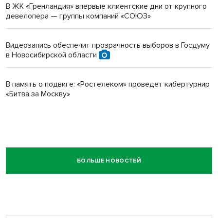
В ЖК «Гренландия» впервые клиентские дни от крупного
девелопера — группы компаний «СОЮЗ»
Видеозапись обеспечит прозрачность выборов в Госдуму
в Новосибирской области
В память о подвиге: «Ростелеком» проведет кибертурнир
«Битва за Москву»
БОЛЬШЕ НОВОСТЕЙ