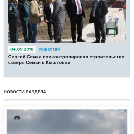
04.09.2018
ОБЩЕСТВО
Сергей Семка проконтролировал строительство
сквера Семьи в Кыштовке
НОВОСТИ РАЗДЕЛА