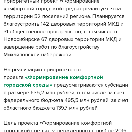
приоритетный проект «Формирование
комфортной городской среды» реализуется на
территории 52 поселений региона. Планируется
благоустроить 142 дворовых территорий МКД и
31 общественное пространство, в том числе в
Новосибирске 67 дворовых территории МКД и
завершение работ по благоустройству
Михайловской набережной.
На реализацию приоритетного
проекта
«Формирование комфортной
городской среды»
предусматриваются субсидии
в размере 635,2 млн рублей, в том числе за счет
федерального бюджета 495,5 млн рублей, за счет
областного бюджета 139,7 млн рублей.
Цель проекта «Формирование комфортной
городской среды», утвержденного в ноябре 2016