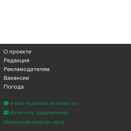
О проекте
Редакция
Рекламодателям
Вакансии
Погода
e-mail подписка на новости
Включить уведомления
Мобильная версия сайта