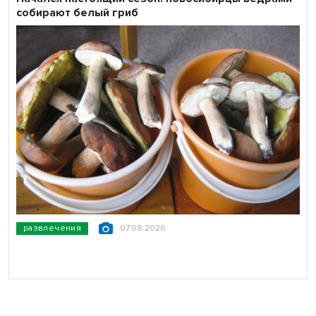
собирают белый гриб
развлечения
07.08.2026