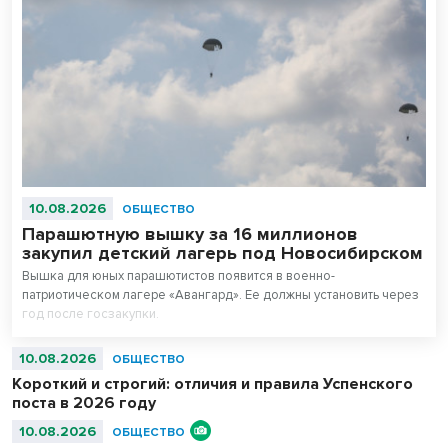
10.08.2026
ОБЩЕСТВО
Парашютную вышку за 16 миллионов
закупил детский лагерь под Новосибирском
Вышка для юных парашютистов появится в военно-
патриотическом лагере «Авангард». Ее должны установить через
год после госзакупки.
10.08.2026
ОБЩЕСТВО
Короткий и строгий: отличия и правила Успенского
поста в 2026 году
10.08.2026
ОБЩЕСТВО