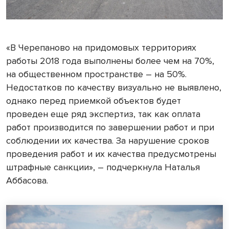
«В Черепаново на придомовых территориях
работы 2018 года выполнены более чем на 70%,
на общественном пространстве – на 50%.
Недостатков по качеству визуально не выявлено,
однако перед приемкой объектов будет
проведен еще ряд экспертиз, так как оплата
работ производится по завершении работ и при
соблюдении их качества. За нарушение сроков
проведения работ и их качества предусмотрены
штрафные санкции», – подчеркнула Наталья
Аббасова.