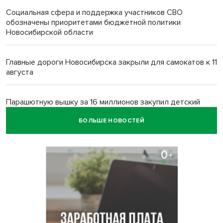
Социальная сфера и поддержка участников СВО
обозначены приоритетами бюджетной политики
Новосибирской области
Главные дороги Новосибирска закрыли для самокатов к 11
августа
Парашютную вышку за 16 миллионов закупил детский
лагерь под Новосибирском
БОЛЬШЕ НОВОСТЕЙ