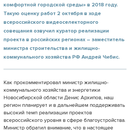
комфортной городской среды» в 2018 году.
Такую оценку работ 2 октября в ходе
всероссийского видеоселекторного
совещания озвучил куратор реализации
проекта в российских регионах – заместитель
министра строительства и жилищно-
коммунального хозяйства РФ Андрей Чибис.
Как прокомментировал министр жилищно-
коммунального хозяйства и энергетики
Новосибирской области Денис Архипов, наш
регион планирует и в дальнейшем поддерживать
высокий темп реализации проектов
всероссийского уровня в сфере благоустройства.
Министр обратил внимание, что в настоящее