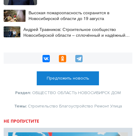
Высокая пожароопасность сохранится в
Новосибирской области до 19 августа
Андрей Травников: Строительное сообщество
Новосибирской области – сплочённый и надёжный
коллектив
Предложить новость
Раздел:
ОБЩЕСТВО
ОБЛАСТЬ
НОВОСИБИРСК
ДОМ
Темы:
Строительство
Благоустройство
Ремонт
Улица
НЕ ПРОПУСТИТЕ