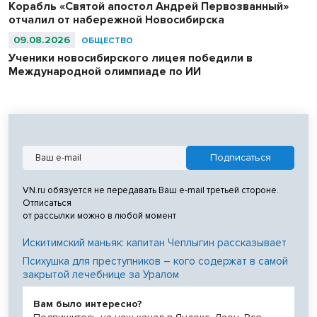
Корабль «Святой апостол Андрей Первозванный»
отчалил от набережной Новосибирска
09.08.2026
ОБЩЕСТВО
Ученики новосибирского лицея победили в
Международной олимпиаде по ИИ
VN.ru обязуется не передавать Ваш e-mail третьей стороне.
Отписаться
от рассылки можно в любой момент
Искитимский маньяк: капитан Чеплыгин рассказывает
Психушка для преступников – кого содержат в самой
закрытой лечебнице за Уралом
Вам было интересно?