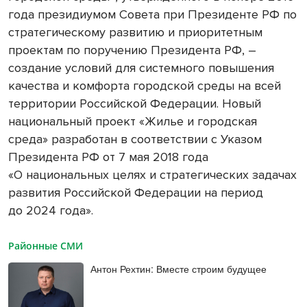
года президиумом Совета при Президенте РФ по
стратегическому развитию и приоритетным
проектам по поручению Президента РФ, –
создание условий для системного повышения
качества и комфорта городской среды на всей
территории Российской Федерации. Новый
национальный проект «Жилье и городская
среда» разработан в соответствии с Указом
Президента РФ от 7 мая 2018 года
«О национальных целях и стратегических задачах
развития Российской Федерации на период
до 2024 года».
Районные СМИ
Антон Рехтин: Вместе строим будущее