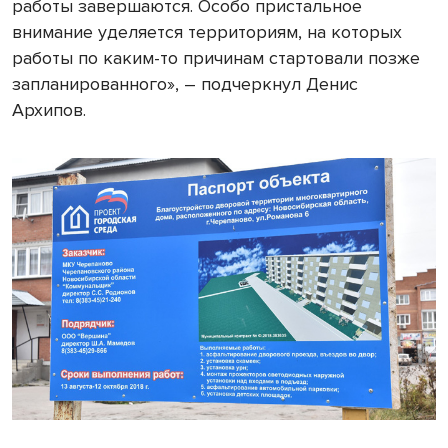
работы завершаются. Особо пристальное
внимание уделяется территориям, на которых
работы по каким-то причинам стартовали позже
запланированного», – подчеркнул Денис
Архипов.