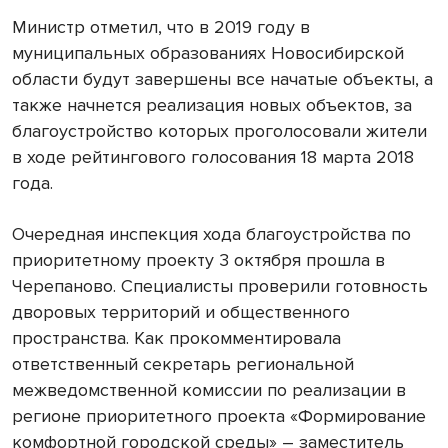
Министр отметил, что в 2019 году в
муниципальных образованиях Новосибирской
области будут завершены все начатые объекты, а
также начнется реализация новых объектов, за
благоустройство которых проголосовали жители
в ходе рейтингового голосования 18 марта 2018
года.
Очередная инспекция хода благоустройства по
приоритетному проекту 3 октября прошла в
Черепаново. Специалисты проверили готовность
дворовых территорий и общественного
пространства. Как прокомментировала
ответственный секретарь региональной
межведомственной комиссии по реализации в
регионе приоритетного проекта «Формирование
комфортной городской среды» – заместитель