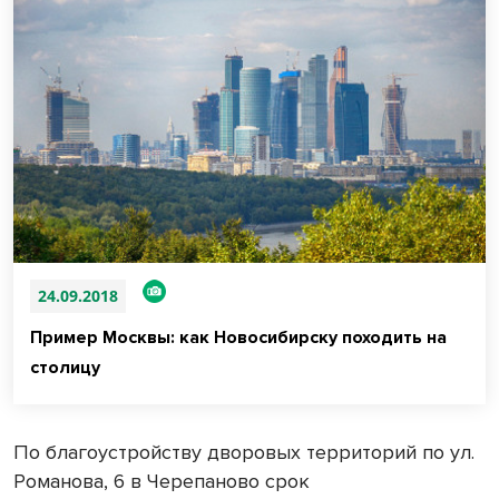
24.09.2018
Пример Москвы: как Новосибирску походить на
столицу
По благоустройству дворовых территорий по ул.
Романова, 6 в Черепаново срок