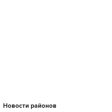
Новости районов