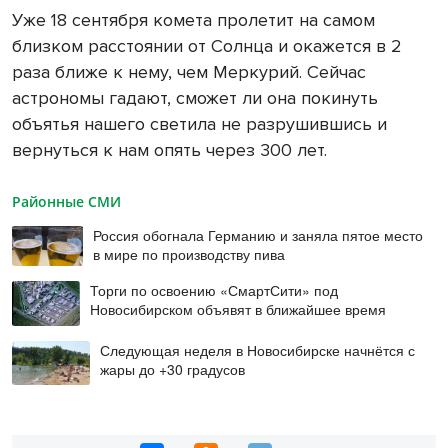
Уже 18 сентября комета пролетит на самом
близком расстоянии от Солнца и окажется в 2
раза ближе к нему, чем Меркурий. Сейчас
астрономы гадают, сможет ли она покинуть
объятья нашего светила не разрушившись и
вернуться к нам опять через 300 лет.
Районные СМИ
Россия обогнала Германию и заняла пятое место
в мире по производству пива
Торги по освоению «СмартСити» под
Новосибирском объявят в ближайшее время
Следующая неделя в Новосибирске начнётся с
жары до +30 градусов