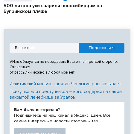
500 литров ухи сварили новосибирцам на
Бугринском пляже
VN.ru обязуется не передавать Ваш e-mail третьей стороне.
Отписаться
от рассылки можно в любой момент
Искитимский маньяк: капитан Чеплыгин рассказывает
Психушка для преступников – кого содержат в самой
закрытой лечебнице за Уралом
Вам было интересно?
Подпишитесь на наш канал в Яндекс. Дзен. Все
самые интересные новости отобраны там.