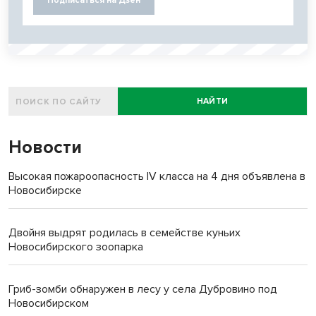
Подписаться на Дзен
НАЙТИ
Новости
Высокая пожароопасность IV класса на 4 дня объявлена в
Новосибирске
Двойня выдрят родилась в семействе куньих
Новосибирского зоопарка
Гриб-зомби обнаружен в лесу у села Дубровино под
Новосибирском