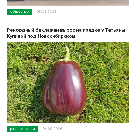
общество
05.08.2026
Рекордный баклажан вырос на грядке у Татьяны
Купиной под Новосибирском
развлечения
04.08.2026