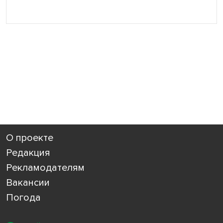
О проекте
Редакция
Рекламодателям
Вакансии
Погода