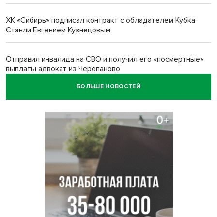
ХК «Сибирь» подписал контракт с обладателем Кубка
Стэнли Евгением Кузнецовым
Отправил инвалида на СВО и получил его «посмертные»
выплаты адвокат из Черепаново
БОЛЬШЕ НОВОСТЕЙ