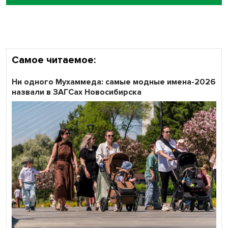
Самое читаемое:
Ни одного Мухаммеда: самые модные имена-2026
назвали в ЗАГСах Новосибирска