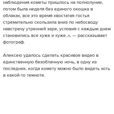
наблюдения кометы пришлось на полнолуние,
потом была неделя без единого окошка в
облаках, все это время хвостатая гостья
стремительно скользила вниз по небосводу
навстречу утренней заре, условия с каждым днем
становились все хуже и хуже...», — рассказывает
фотограф.
Алексею удалось сделать красивое видео в
единственную безоблачную ночь, в одну из
последних, когда комету можно было видеть хоть
в какой-то темноте.