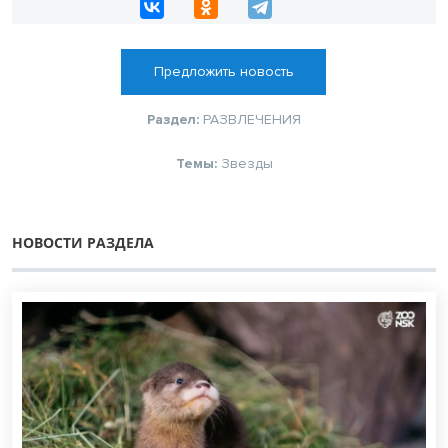
Предложить новость
Раздел:
РАЗВЛЕЧЕНИЯ
Темы:
Звезды
НОВОСТИ РАЗДЕЛА