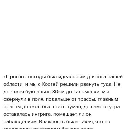
«Прогноз погоды был идеальным для юга нашей
области, и мы с Костей решили рвануть туда. Не
доезжая буквально 30км до Тальменки, мы
свернули в поля, подальше от трассы, главным
врагом должен был стать туман, до самого утра
оставалась интрига, помешает ли он
наблюдениям. Влажность была такая, что по