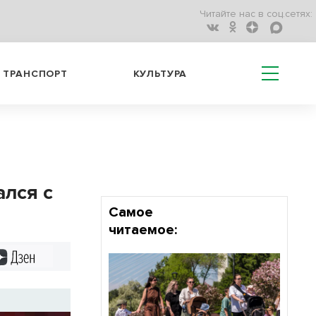
Читайте нас в соц.сетях:
ТРАНСПОРТ
КУЛЬТУРА
лся с
Самое
читаемое:
Дзен