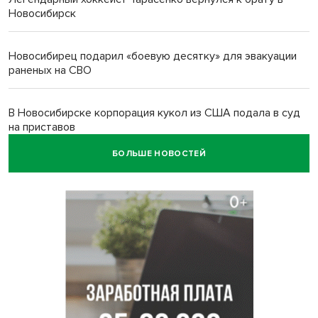
Новосибирск
Новосибирец подарил «боевую десятку» для эвакуации
раненых на СВО
В Новосибирске корпорация кукол из США подала в суд
на приставов
БОЛЬШЕ НОВОСТЕЙ