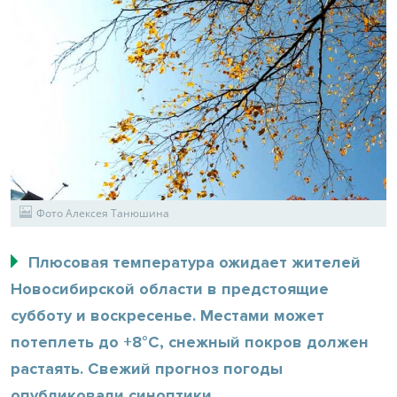
Фото Алексея Танюшина
Плюсовая температура ожидает жителей
Новосибирской области в предстоящие
субботу и воскресенье. Местами может
потеплеть до +8°С, снежный покров должен
растаять. Свежий прогноз погоды
опубликовали синоптики.