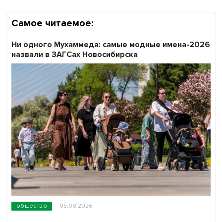
Самое читаемое:
Ни одного Мухаммеда: самые модные имена-2026
назвали в ЗАГСах Новосибирска
общество
05.08.2026