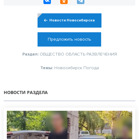
Новости Новосибирска
Предложить новость
Раздел:
ОБЩЕСТВО
ОБЛАСТЬ
РАЗВЛЕЧЕНИЯ
Темы:
Новосибирск
Погода
НОВОСТИ РАЗДЕЛА