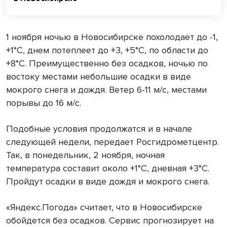
1 ноября ночью в Новосибирске похолодает до -1,
+1°С, днем потеплеет до +3, +5°С, по области до
+8°С. Преимущественно без осадков, ночью по
востоку местами небольшие осадки в виде
мокрого снега и дождя. Ветер 6-11 м/с, местами
порывы до 16 м/с.
Подобные условия продолжатся и в начале
следующей недели, передает Росгидрометцентр.
Так, в понедельник, 2 ноября, ночная
температура составит около +1°С, дневная +3°С.
Пройдут осадки в виде дождя и мокрого снега.
«Яндекс.Погода» считает, что в Новосибирске
обойдется без осадков. Сервис прогнозирует на