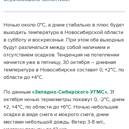
Ночью около 0°С, а днем стабильно в плюс будет
выходить температура в Новосибирской области
в субботу и воскресенье. При этом оба выходных
будут различаться между собой наличием и
отсутствием осадков. Тенденция на потеплении
начнется уже в пятницу, 30 октября – дневная
температура в Новосибирске составит 0, +2°С, по
области до +4°С.
По данным
«Западно-Сибирского УГМС»
, 31
октября ночью термометры покажут 0, -2°С, днем
+2, +4°С, по области до +6°С. Ночью небольшие
осадки в виде снега и мокрого снега, днем
местами небольшой дождь. Ветер 3-8 м/с,