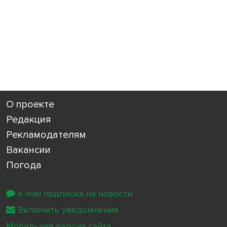
О проекте
Редакция
Рекламодателям
Вакансии
Погода
e-mail подписка на новости
Включить уведомления
Мобильная версия сайта