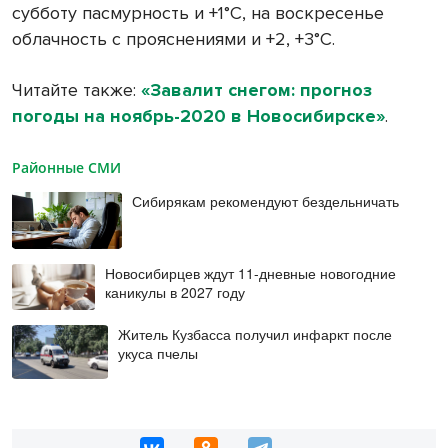
субботу пасмурность и +1°С, на воскресенье
облачность с прояснениями и +2, +3°С.
Читайте также:
«Завалит снегом: прогноз
погоды на ноябрь-2020 в Новосибирске»
.
Районные СМИ
Сибирякам рекомендуют бездельничать
Новосибирцев ждут 11-дневные новогодние
каникулы в 2027 году
Житель Кузбасса получил инфаркт после
укуса пчелы