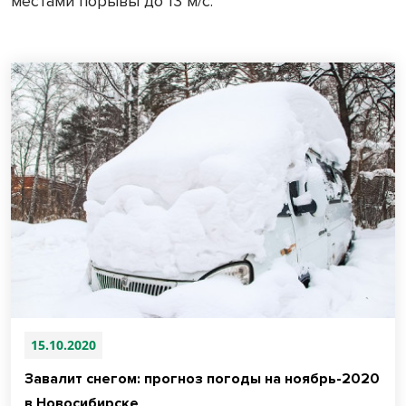
местами порывы до 13 м/с.
15.10.2020
Завалит снегом: прогноз погоды на ноябрь-2020
в Новосибирске