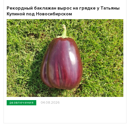
Рекордный баклажан вырос на грядке у Татьяны
Купиной под Новосибирском
развлечения
04.08.2026