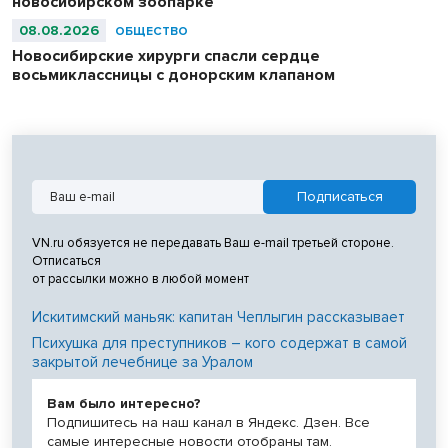
новосибирском зоопарке
08.08.2026
ОБЩЕСТВО
Новосибирские хирурги спасли сердце
восьмиклассницы с донорским клапаном
VN.ru обязуется не передавать Ваш e-mail третьей стороне.
Отписаться
от рассылки можно в любой момент
Искитимский маньяк: капитан Чеплыгин рассказывает
Психушка для преступников – кого содержат в самой
закрытой лечебнице за Уралом
Вам было интересно?
Подпишитесь на наш канал в Яндекс. Дзен. Все
самые интересные новости отобраны там.