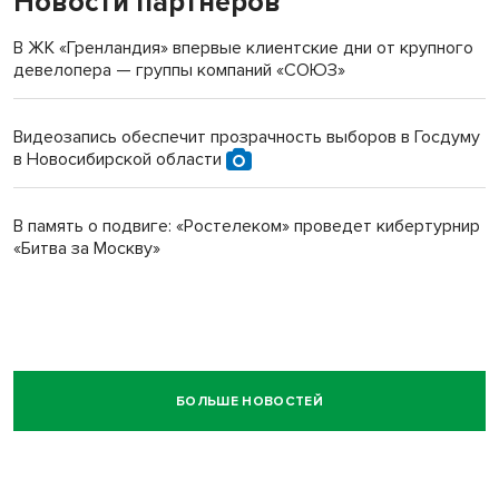
Новости партнеров
В ЖК «Гренландия» впервые клиентские дни от крупного
девелопера — группы компаний «СОЮЗ»
Видеозапись обеспечит прозрачность выборов в Госдуму
в Новосибирской области
В память о подвиге: «Ростелеком» проведет кибертурнир
«Битва за Москву»
БОЛЬШЕ НОВОСТЕЙ