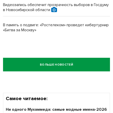
Видеозапись обеспечит прозрачность выборов в Госдуму
в Новосибирской области
В память о подвиге: «Ростелеком» проведет кибертурнир
«Битва за Москву»
БОЛЬШЕ НОВОСТЕЙ
Самое читаемое:
Ни одного Мухаммеда: самые модные имена-2026