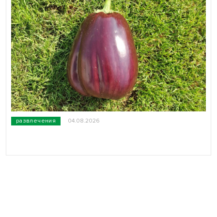
развлечения
04.08.2026