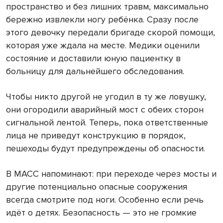
пространство и без лишних травм, максимально
бережно извлекли ногу ребёнка. Сразу после
этого девочку передали бригаде скорой помощи,
которая уже ждала на месте. Медики оценили
состояние и доставили юную пациентку в
больницу для дальнейшего обследования.
Чтобы никто другой не угодил в ту же ловушку,
они огородили аварийный мост с обеих сторон
сигнальной лентой. Теперь, пока ответственные
лица не приведут конструкцию в порядок,
пешеходы будут предупреждены об опасности.
В МАСС напоминают: при переходе через мосты и
другие потенциально опасные сооружения
всегда смотрите под ноги. Особенно если речь
идёт о детях. Безопасность — это не громкие