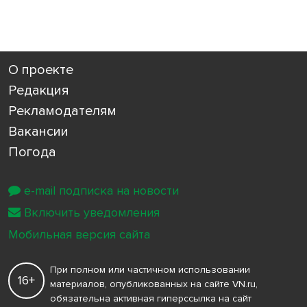
О проекте
Редакция
Рекламодателям
Вакансии
Погода
e-mail подписка на новости
Включить уведомления
Мобильная версия сайта
При полном или частичном использовании
16+
материалов, опубликованных на сайте VN.ru,
обязательна активная гиперссылка на сайт