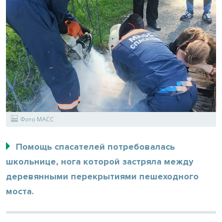
Фото МАСС
Помощь спасателей потребовалась
школьнице, нога которой застряла между
деревянными перекрытиями пешеходного
моста.