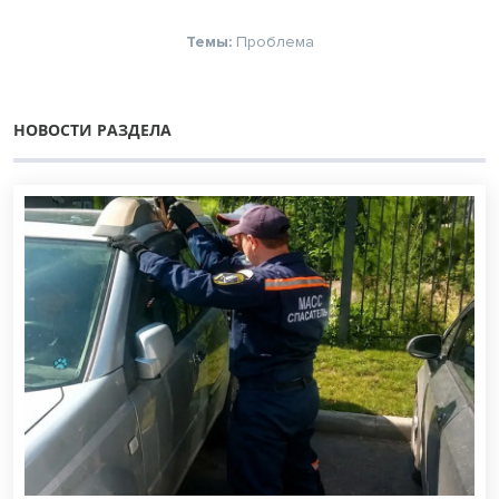
Темы:
Проблема
НОВОСТИ РАЗДЕЛА