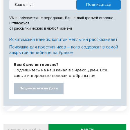
VN.ru обязуется не передавать Ваш e-mail третьей стороне.
Отписаться
от рассылки можно в любой момент
Искитимский маньяк: капитан Чеплыгин рассказывает
Психушка для преступников – кого содержат в самой
закрытой лечебнице за Уралом
Вам было интересно?
Подпишитесь на наш канал в Яндекс. Дзен. Все
самые интересные новости отобраны там.
Подписаться на Дзен
НАЙТИ