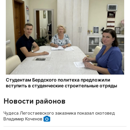
Новости районов
Чудеса Легостаевского заказника показал охотовед
Владимир Коченов