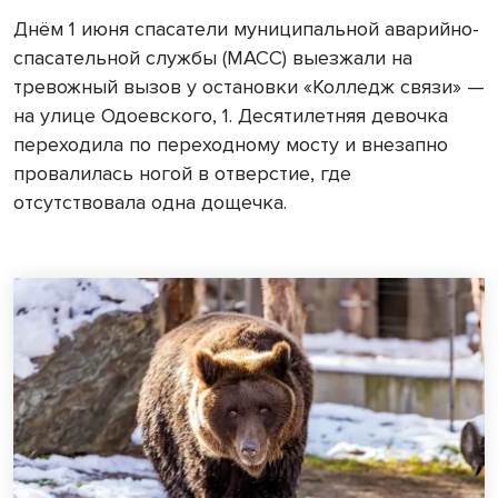
Днём 1 июня спасатели муниципальной аварийно-
спасательной службы (МАСС) выезжали на
тревожный вызов у остановки «Колледж связи» —
на улице Одоевского, 1. Десятилетняя девочка
переходила по переходному мосту и внезапно
провалилась ногой в отверстие, где
отсутствовала одна дощечка.