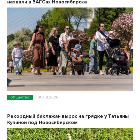
назвали в ЗАГСах Новосибирска
общество
05.08.2026
Рекордный баклажан вырос на грядке у Татьяны
Купиной под Новосибирском