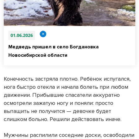
01.06.2026
Медведь пришел в село Богдановка
Новосибирской области
Конечность застряла плотно. Ребёнок испугался,
нога быстро отекла и начала болеть при любом
движении. Прибывшие спасатели аккуратно
осмотрели зажатую ногу и поняли: просто
вытащить не получится — девочке будет
слишком больно. Решили действовать иначе.
Мужчины распилили соседние доски, освободили