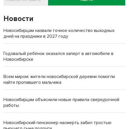
Новости
Новосибирцам назвали точное количество выходных
дней на праздники в 2027 году
Годовалый ребёнок оказался заперт в автомобиле в
Новосибирске
Всем миром: жители новосибирской деревни помогли
найти пропавшего мальчика
Новосибирцам объяснили новые правила сверхурочной
работы
Новосибирский пенсионер насмерть забил тростью
пьющего сына подруги