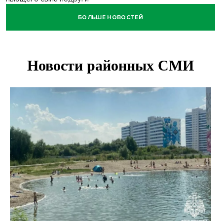
БОЛЬШЕ НОВОСТЕЙ