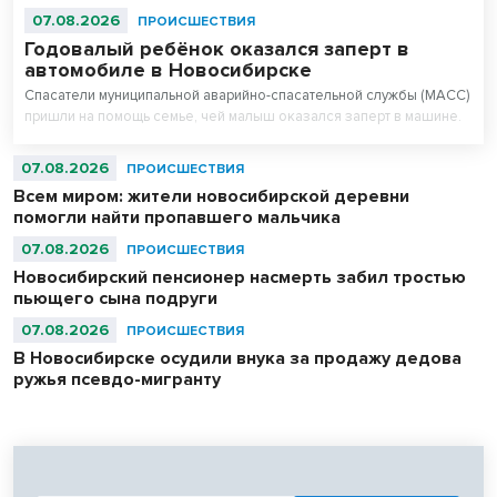
07.08.2026
ПРОИСШЕСТВИЯ
Годовалый ребёнок оказался заперт в
автомобиле в Новосибирске
Спасатели муниципальной аварийно-спасательной службы (МАСС)
пришли на помощь семье, чей малыш оказался заперт в машине.
07.08.2026
ПРОИСШЕСТВИЯ
Всем миром: жители новосибирской деревни
помогли найти пропавшего мальчика
07.08.2026
ПРОИСШЕСТВИЯ
Новосибирский пенсионер насмерть забил тростью
пьющего сына подруги
07.08.2026
ПРОИСШЕСТВИЯ
В Новосибирске осудили внука за продажу дедова
ружья псевдо-мигранту