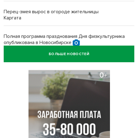
Перец-змея вырос в огороде жительницы
Каргата
Полная программа празднования Дня физкультурника
опубликована в Новосибирске
БОЛЬШЕ НОВОСТЕЙ