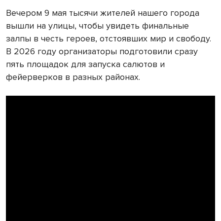
Вечером 9 мая тысячи жителей нашего города
вышли на улицы, чтобы увидеть финальные
залпы в честь героев, отстоявших мир и свободу.
В 2026 году организаторы подготовили сразу
пять площадок для запуска салютов и
фейерверков в разных районах.