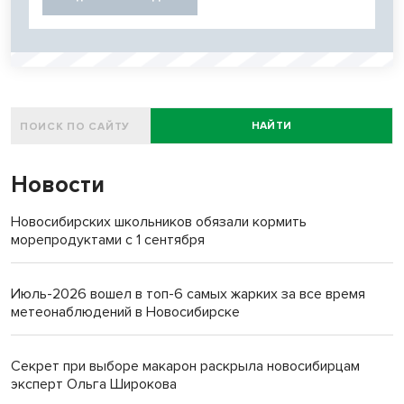
НАЙТИ
Новости
Новосибирских школьников обязали кормить
морепродуктами с 1 сентября
Июль-2026 вошел в топ-6 самых жарких за все время
метеонаблюдений в Новосибирске
Секрет при выборе макарон раскрыла новосибирцам
эксперт Ольга Широкова