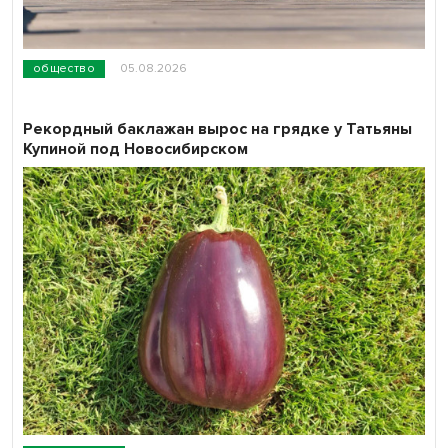
общество
05.08.2026
Рекордный баклажан вырос на грядке у Татьяны
Купиной под Новосибирском