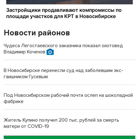
Новости районов
Чудеса Легостаевского заказника показал охотовед
Владимир Коченов
В Новосибирске перенесли суд над заболевшим экс-
гаишником Гусевым
Под Новосибирском рабочий почти ослеп на шоколадной
фабрике
Житель Купино получил 200 тыс. рублей за смерть
матери от COVID-19