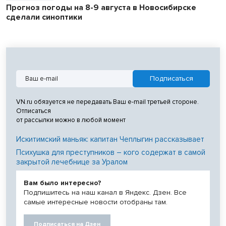
Прогноз погоды на 8-9 августа в Новосибирске
сделали синоптики
VN.ru обязуется не передавать Ваш e-mail третьей стороне.
Отписаться
от рассылки можно в любой момент
Искитимский маньяк: капитан Чеплыгин рассказывает
Психушка для преступников – кого содержат в самой
закрытой лечебнице за Уралом
Вам было интересно?
Подпишитесь на наш канал в Яндекс. Дзен. Все
самые интересные новости отобраны там.
Подписаться на Дзен