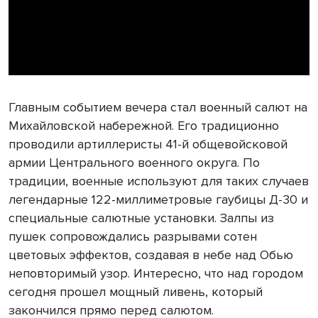
Главным событием вечера стал военный салют на
Михайловской набережной. Его традиционно
проводили артиллеристы 41-й общевойсковой
армии Центрального военного округа. По
традиции, военные используют для таких случаев
легендарные 122-миллиметровые гаубицы Д-30 и
специальные салютные установки. Залпы из
пушек сопровождались разрывами сотен
цветовых эффектов, создавая в небе над Обью
неповторимый узор. Интересно, что над городом
сегодня прошел мощный ливень, который
закончился прямо перед салютом.