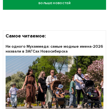
БОЛЬШЕ НОВОСТЕЙ
Самое читаемое:
Ни одного Мухаммеда: самые модные имена-2026
назвали в ЗАГСах Новосибирска