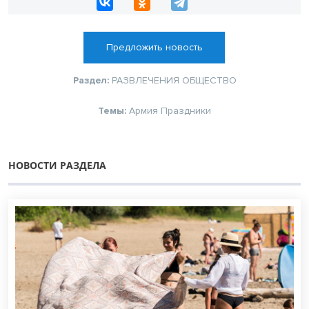
Предложить новость
Раздел:
РАЗВЛЕЧЕНИЯ
ОБЩЕСТВО
Темы:
Армия
Праздники
НОВОСТИ РАЗДЕЛА