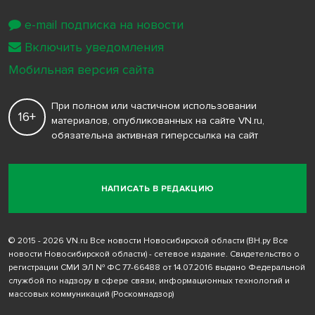
e-mail подписка на новости
Включить уведомления
Мобильная версия сайта
При полном или частичном использовании
16+
материалов, опубликованных на сайте VN.ru,
обязательна активная гиперссылка на сайт
НАПИСАТЬ В РЕДАКЦИЮ
© 2015 - 2026 VN.ru Все новости Новосибирской области (ВН.ру Все
новости Новосибирской области) - сетевое издание. Свидетельство о
регистрации СМИ ЭЛ № ФС 77-66488 от 14.07.2016 выдано Федеральной
службой по надзору в сфере связи, информационных технологий и
массовых коммуникаций (Роскомнадзор)