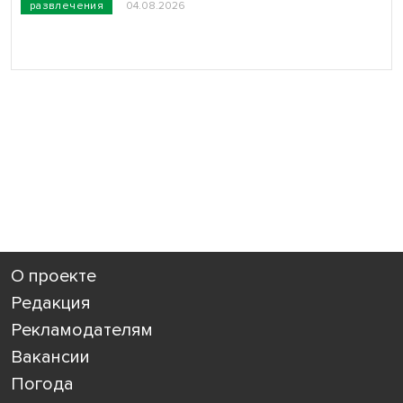
развлечения
04.08.2026
О проекте
Редакция
Рекламодателям
Вакансии
Погода