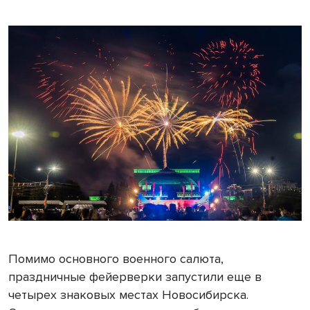
Помимо основного военного салюта,
праздничные фейерверки запустили еще в
четырех знаковых местах Новосибирска.