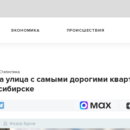
ЭКОНОМИКА
ПРОИСШЕСТВИЯ
Статистика
а улица с самыми дорогими ква
сибирске
Федор Буров