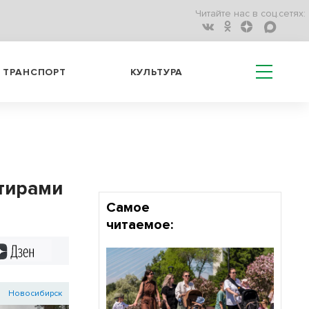
Читайте нас в соц.сетях:
ТРАНСПОРТ
КУЛЬТУРА
ртирами
Самое
читаемое:
Дзен
Новосибирск