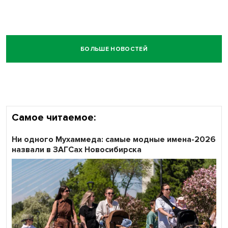
БОЛЬШЕ НОВОСТЕЙ
Самое читаемое:
Ни одного Мухаммеда: самые модные имена-2026
назвали в ЗАГСах Новосибирска