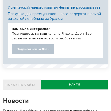
Искитимский маньяк: капитан Чеплыгин рассказывает
Психушка для преступников – кого содержат в самой
закрытой лечебнице за Уралом
Вам было интересно?
Подпишитесь на наш канал в Яндекс. Дзен. Все
самые интересные новости отобраны там.
Подписаться на Дзен
НАЙТИ
Новости