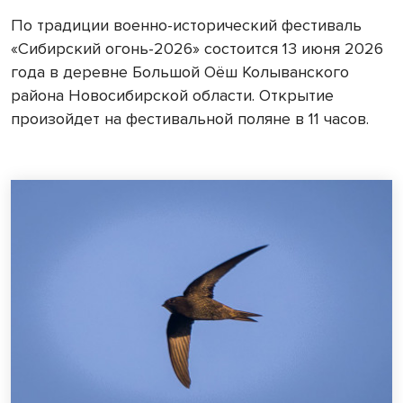
По традиции военно-исторический фестиваль
«Сибирский огонь-2026» состоится 13 июня 2026
года в деревне Большой Оёш Колыванского
района Новосибирской области. Открытие
произойдет на фестивальной поляне в 11 часов.