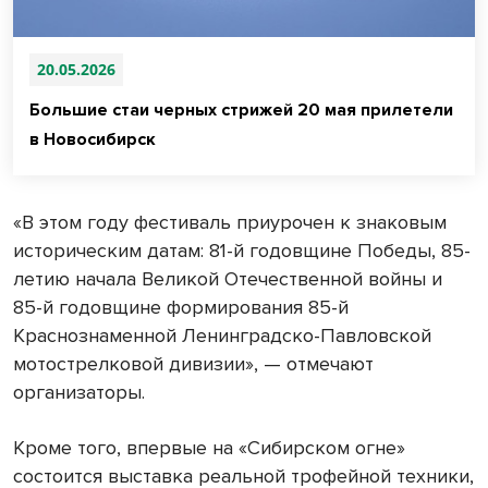
20.05.2026
Большие стаи черных стрижей 20 мая прилетели
в Новосибирск
«В этом году фестиваль приурочен к знаковым
историческим датам: 81-й годовщине Победы, 85-
летию начала Великой Отечественной войны и
85-й годовщине формирования 85-й
Краснознаменной Ленинградско-Павловской
мотострелковой дивизии», — отмечают
организаторы.
Кроме того, впервые на «Сибирском огне»
состоится выставка реальной трофейной техники,