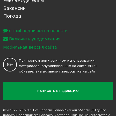
Рекламодателям
Вакансии
Погода
e-mail подписка на новости
Включить уведомления
Мобильная версия сайта
При полном или частичном использовании
16+
материалов, опубликованных на сайте VN.ru,
обязательна активная гиперссылка на сайт
НАПИСАТЬ В РЕДАКЦИЮ
© 2015 - 2026 VN.ru Все новости Новосибирской области (ВН.ру Все
новости Новосибирской области) - сетевое издание. Свидетельство о