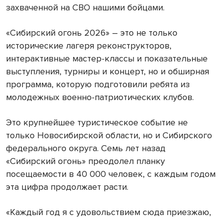
захваченной на СВО нашими бойцами.
«Сибирский огонь 2026» – это не только
исторические лагеря реконструкторов,
интерактивные мастер-классы и показательные
выступления, турниры и концерт, но и обширная
программа, которую подготовили ребята из
молодежных военно-патриотических клубов.
Это крупнейшее туристическое событие не
только Новосибирской области, но и Сибирского
федерального округа. Семь лет назад
«Сибирский огонь» преодолел планку
посещаемости в 40 000 человек, с каждым годом
эта цифра продолжает расти.
«Каждый год я с удовольствием сюда приезжаю,