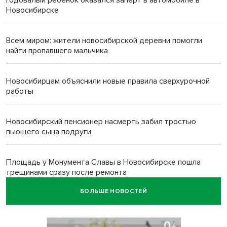
Годовалый ребёнок оказался заперт в автомобиле в
Новосибирске
Всем миром: жители новосибирской деревни помогли
найти пропавшего мальчика
Новосибирцам объяснили новые правила сверхурочной
работы
Новосибирский пенсионер насмерть забил тростью
пьющего сына подруги
Площадь у Монумента Славы в Новосибирске пошла
трещинами сразу после ремонта
БОЛЬШЕ НОВОСТЕЙ