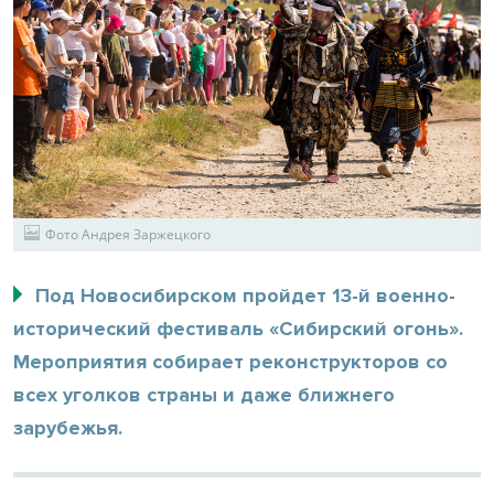
Фото Андрея Заржецкого
Под Новосибирском пройдет 13-й военно-
исторический фестиваль «Сибирский огонь».
Мероприятия собирает реконструкторов со
всех уголков страны и даже ближнего
зарубежья.