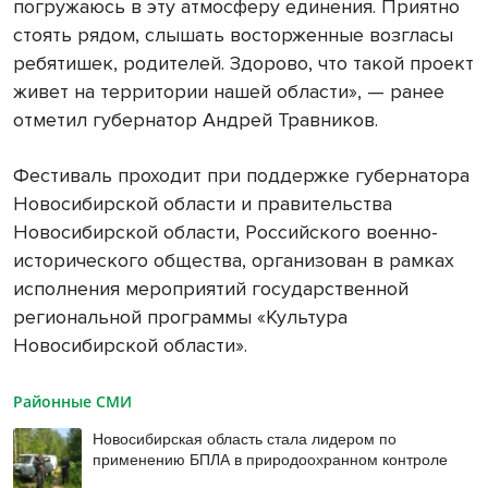
погружаюсь в эту атмосферу единения. Приятно
стоять рядом, слышать восторженные возгласы
ребятишек, родителей. Здорово, что такой проект
живет на территории нашей области», — ранее
отметил губернатор Андрей Травников.
Фестиваль проходит при поддержке губернатора
Новосибирской области и правительства
Новосибирской области, Российского военно-
исторического общества, организован в рамках
исполнения мероприятий государственной
региональной программы «Культура
Новосибирской области».
Районные СМИ
Новосибирская область стала лидером по
применению БПЛА в природоохранном контроле