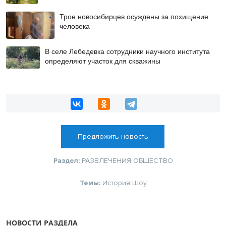
Трое новосибирцев осуждены за похищение
человека
В селе Лебедевка сотрудники научного института
определяют участок для скважины
Предложить новость
Раздел:
РАЗВЛЕЧЕНИЯ
ОБЩЕСТВО
Темы:
История
Шоу
НОВОСТИ РАЗДЕЛА