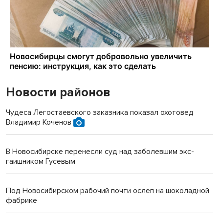
Новости районов
Чудеса Легостаевского заказника показал охотовед
Владимир Коченов
В Новосибирске перенесли суд над заболевшим экс-
гаишником Гусевым
Под Новосибирском рабочий почти ослеп на шоколадной
фабрике