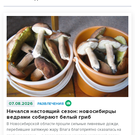
07.08.2026
РАЗВЛЕЧЕНИЯ
Начался настоящий сезон: новосибирцы
ведрами собирают белый гриб
В Новосибирской области прошли сильные ливневые дожди,
перебившие затяжную жару. Влага благоприятно сказалась на