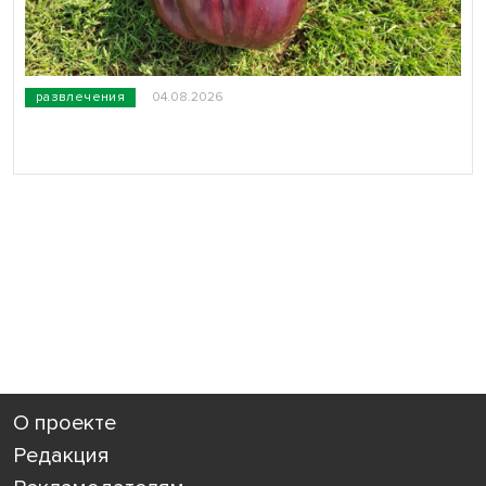
развлечения
04.08.2026
О проекте
Редакция