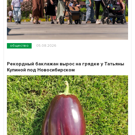
общество
05.08.2026
Рекордный баклажан вырос на грядке у Татьяны
Купиной под Новосибирском