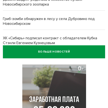
Новосибирского зоопарка
Гриб-зомби обнаружен в лесу у села Дубровино под
Новосибирском
ХК «Сибирь» подписал контракт с обладателем Кубка
Стэнли Евгением Кузнецовым
БОЛЬШЕ НОВОСТЕЙ