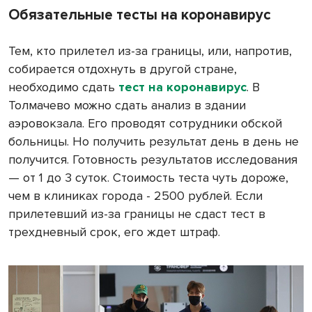
Обязательные тесты на коронавирус
Тем, кто прилетел из-за границы, или, напротив,
собирается отдохнуть в другой стране,
необходимо сдать
тест на коронавирус
. В
Толмачево можно сдать анализ в здании
аэровокзала. Его проводят сотрудники обской
больницы. Но получить результат день в день не
получится. Готовность результатов исследования
— от 1 до 3 суток. Стоимость теста чуть дороже,
чем в клиниках города - 2500 рублей. Если
прилетевший из-за границы не сдаст тест в
трехдневный срок, его ждет штраф.