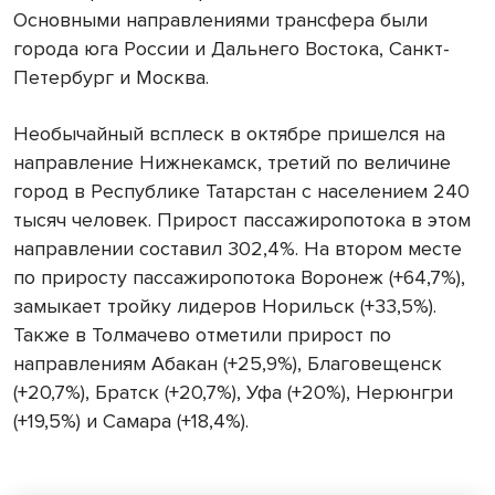
Основными направлениями трансфера были
города юга России и Дальнего Востока, Санкт-
Петербург и Москва.
Необычайный всплеск в октябре пришелся на
направление Нижнекамск, третий по величине
город в Республике Татарстан с населением 240
тысяч человек. Прирост пассажиропотока в этом
направлении составил 302,4%. На втором месте
по приросту пассажиропотока Воронеж (+64,7%),
замыкает тройку лидеров Норильск (+33,5%).
Также в Толмачево отметили прирост по
направлениям Абакан (+25,9%), Благовещенск
(+20,7%), Братск (+20,7%), Уфа (+20%), Нерюнгри
(+19,5%) и Самара (+18,4%).