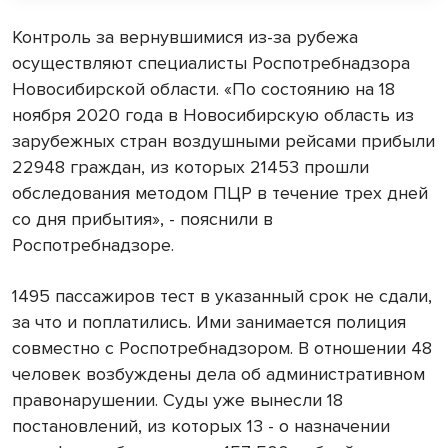
Контроль за вернувшимися из-за рубежа
осуществляют специалисты Роспотребнадзора
Новосибирской области. «По состоянию на 18
ноября 2020 года в Новосибирскую область из
зарубежных стран воздушными рейсами прибыли
22948 граждан, из которых 21453 прошли
обследования методом ПЦР в течение трех дней
со дня прибытия», - пояснили в
Роспотребнадзоре.
1495 пассажиров тест в указанный срок не сдали,
за что и поплатились. Ими занимается полиция
совместно с Роспотребнадзором. В отношении 48
человек возбуждены дела об административном
правонарушении. Суды уже вынесли 18
постановлений, из которых 13 - о назначении