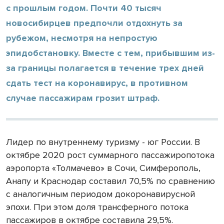
с прошлым годом. Почти 40 тысяч
новосибирцев предпочли отдохнуть за
рубежом, несмотря на непростую
эпидобстановку. Вместе с тем, прибывшим из-
за границы полагается в течение трех дней
сдать тест на коронавирус, в противном
случае пассажирам грозит штраф.
Лидер по внутреннему туризму - юг России. В
октябре 2020 рост суммарного пассажиропотока
аэропорта «Толмачево» в Сочи, Симферополь,
Анапу и Краснодар составил 70,5% по сравнению
с аналогичным периодом докоронавирусной
эпохи. При этом доля трансферного потока
пассажиров в октябре составила 29,5%.