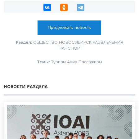
Предложить новость
Раздел:
ОБЩЕСТВО
НОВОСИБИРСК
РАЗВЛЕЧЕНИЯ
ТРАНСПОРТ
Темы:
Туризм
Авиа
Пассажиры
НОВОСТИ РАЗДЕЛА