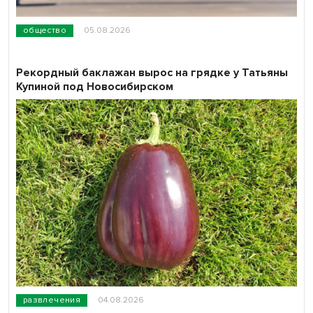
общество
05.08.2026
Рекордный баклажан вырос на грядке у Татьяны
Купиной под Новосибирском
развлечения
04.08.2026