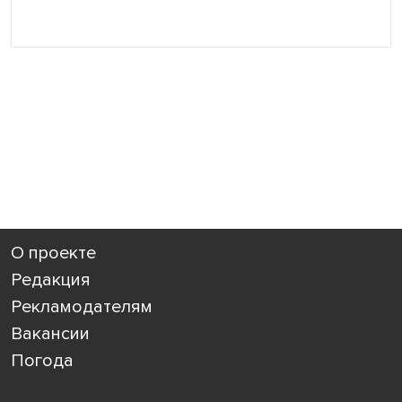
О проекте
Редакция
Рекламодателям
Вакансии
Погода