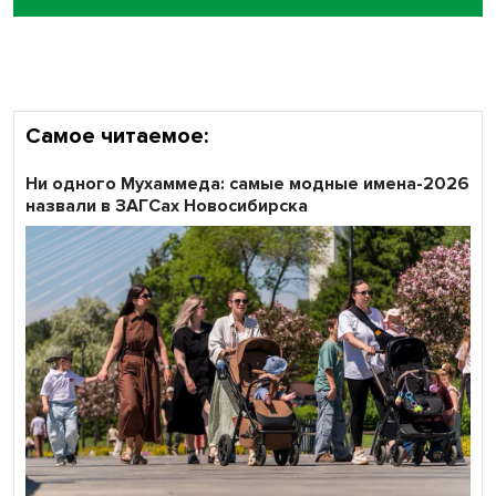
Самое читаемое:
Ни одного Мухаммеда: самые модные имена-2026
назвали в ЗАГСах Новосибирска