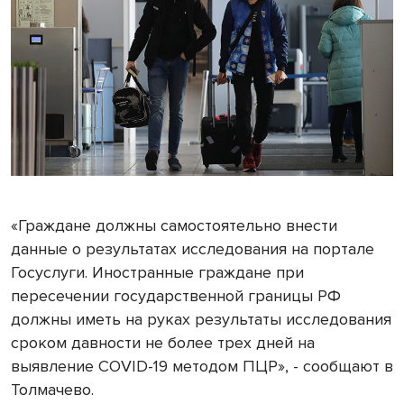
«Граждане должны самостоятельно внести
данные о результатах исследования на портале
Госуслуги. Иностранные граждане при
пересечении государственной границы РФ
должны иметь на руках результаты исследования
сроком давности не более трех дней на
выявление COVID-19 методом ПЦР», - сообщают в
Толмачево.