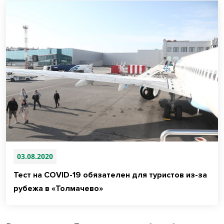
03.08.2020
Тест на COVID-19 обязателен для туристов из-за
рубежа в «Толмачево»