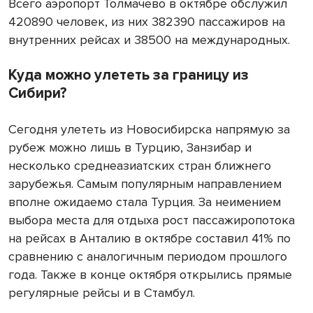
Всего аэропорт Толмачево в октябре обслужил
420890 человек, из них 382390 пассажиров на
внутренних рейсах и 38500 на международных.
Куда можно улететь за границу из
Сибири?
Сегодня улететь из Новосибирска напрямую за
рубеж можно лишь в Турцию, Занзибар и
несколько среднеазиатских стран ближнего
зарубежья. Самым популярным направлением
вполне ожидаемо стала Турция. За неимением
выбора места для отдыха рост пассажиропотока
на рейсах в Анталию в октябре составил 41% по
сравнению с аналогичным периодом прошлого
года. Также в конце октября открылись прямые
регулярные рейсы и в Стамбул.