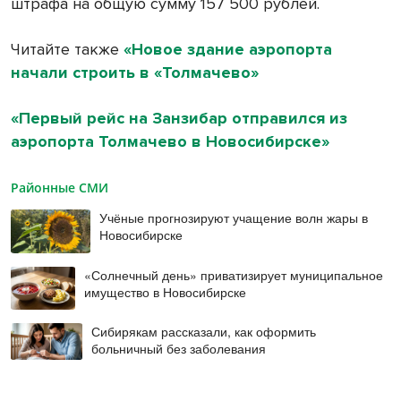
штрафа на общую сумму 157 500 рублей.
Читайте также
«Новое здание аэропорта
начали строить в «Толмачево»
«Первый рейс на Занзибар отправился из
аэропорта Толмачево в Новосибирске»
Районные СМИ
Учёные прогнозируют учащение волн жары в
Новосибирске
«Солнечный день» приватизирует муниципальное
имущество в Новосибирске
Сибирякам рассказали, как оформить
больничный без заболевания