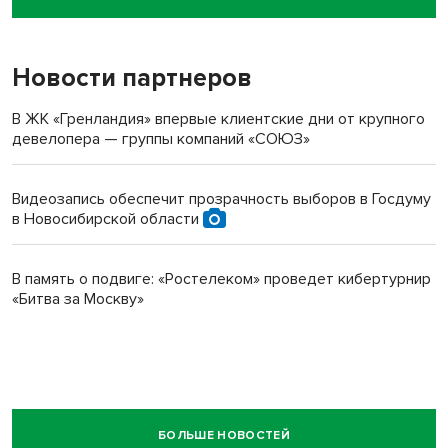
пенсионерки на вокзале
Новости партнеров
В ЖК «Гренландия» впервые клиентские дни от крупного
девелопера — группы компаний «СОЮЗ»
Видеозапись обеспечит прозрачность выборов в Госдуму
в Новосибирской области
В память о подвиге: «Ростелеком» проведет кибертурнир
«Битва за Москву»
БОЛЬШЕ НОВОСТЕЙ