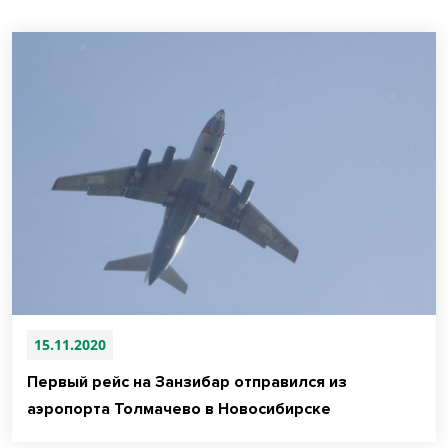
15.11.2020
Первый рейс на Занзибар отправился из
аэропорта Толмачево в Новосибирске