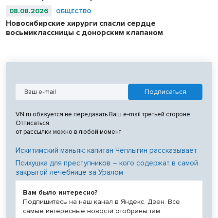
08.08.2026
ОБЩЕСТВО
Новосибирские хирурги спасли сердце
восьмиклассницы с донорским клапаном
VN.ru обязуется не передавать Ваш e-mail третьей стороне.
Отписаться
от рассылки можно в любой момент
Искитимский маньяк: капитан Чеплыгин рассказывает
Психушка для преступников – кого содержат в самой
закрытой лечебнице за Уралом
Вам было интересно?
Подпишитесь на наш канал в Яндекс. Дзен. Все
самые интересные новости отобраны там.