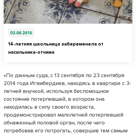
03.08.2016
14-летняя школьница забеременела от
насильника-отчима
«По данным суда, с 13 сентября по 23 сентября
2014 года Игамбердиев, находясь в квартире с 3-
летней внучкой, используя беспомощное
состояние потерпевшей, в котором она
находилась в силу своего возраста,
продемонстрировал малолетней потерпевшей
обнаженный половой орган, после чего
потребовав его потрогать, совершив тем самым