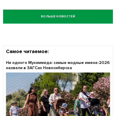
БОЛЬШЕ НОВОСТЕЙ
Самое читаемое:
Ни одного Мухаммеда: самые модные имена-2026
назвали в ЗАГСах Новосибирска