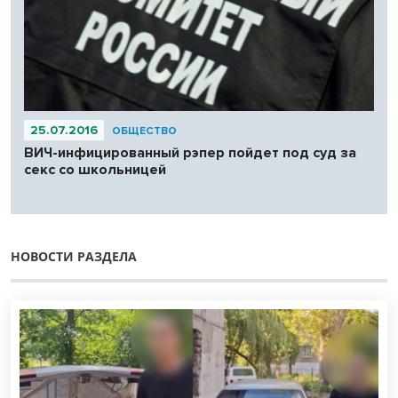
25.07.2016
ОБЩЕСТВО
ВИЧ-инфицированный рэпер пойдет под суд за
секс со школьницей
НОВОСТИ РАЗДЕЛА