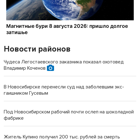
Новости районов
Чудеса Легостаевского заказника показал охотовед
Владимир Коченов
В Новосибирске перенесли суд над заболевшим экс-
гаишником Гусевым
Под Новосибирском рабочий почти ослеп на шоколадной
фабрике
Житель Купино получил 200 тыс. рублей за смерть