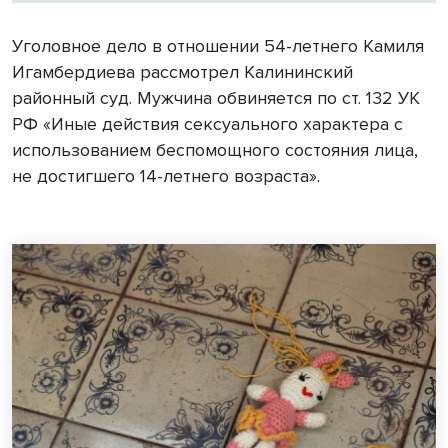
Уголовное дело в отношении 54-летнего Камиля
Игамбердиева рассмотрел Калининский
районный суд. Мужчина обвиняется по ст. 132 УК
РФ «Иные действия сексуального характера с
использованием беспомощного состояния лица,
не достигшего 14-летнего возраста».