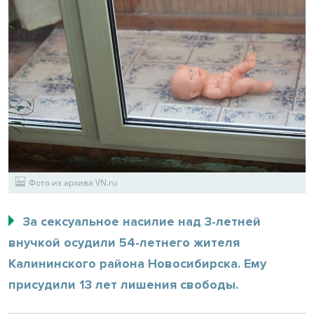
Фото из архива VN.ru
За сексуальное насилие над 3-летней
внучкой осудили 54-летнего жителя
Калининского района Новосибирска. Ему
присудили 13 лет лишения свободы.