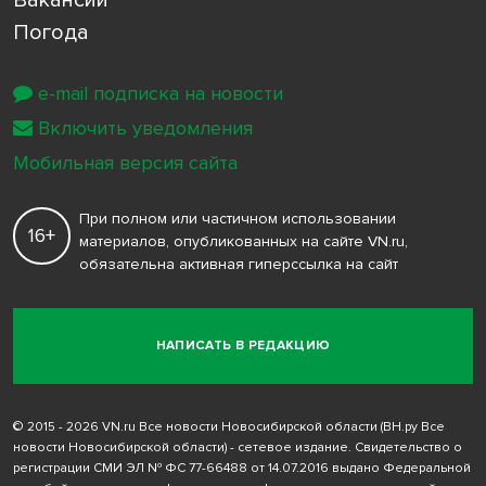
Погода
e-mail подписка на новости
Включить уведомления
Мобильная версия сайта
При полном или частичном использовании
16+
материалов, опубликованных на сайте VN.ru,
обязательна активная гиперссылка на сайт
НАПИСАТЬ В РЕДАКЦИЮ
© 2015 - 2026 VN.ru Все новости Новосибирской области (ВН.ру Все
новости Новосибирской области) - сетевое издание. Свидетельство о
регистрации СМИ ЭЛ № ФС 77-66488 от 14.07.2016 выдано Федеральной