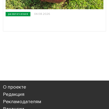
развлечения
04.08.2026
О проекте
Редакция
Рекламодателям
Вакансии