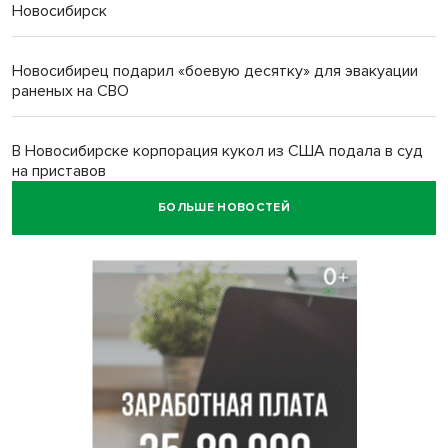
Новосибирск
Новосибирец подарил «боевую десятку» для эвакуации
раненых на СВО
В Новосибирске корпорация кукол из США подала в суд
на приставов
БОЛЬШЕ НОВОСТЕЙ