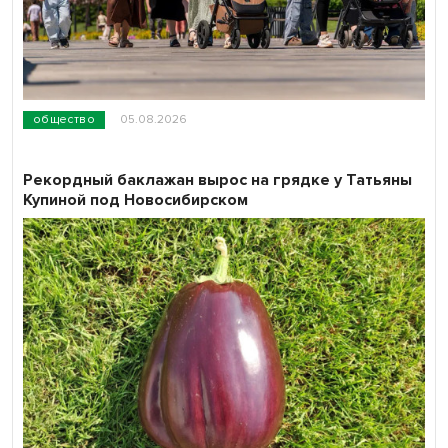
общество
05.08.2026
Рекордный баклажан вырос на грядке у Татьяны
Купиной под Новосибирском