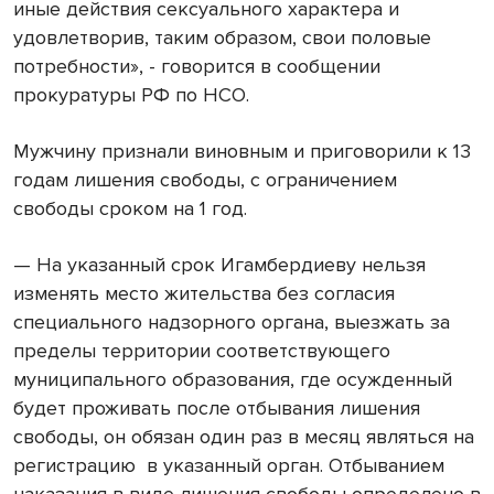
иные действия сексуального характера и
удовлетворив, таким образом, свои половые
потребности», - говорится в сообщении
прокуратуры РФ по НСО.
Мужчину признали виновным и приговорили к 13
годам лишения свободы, с ограничением
свободы сроком на 1 год.
— На указанный срок Игамбердиеву нельзя
изменять место жительства без согласия
специального надзорного органа, выезжать за
пределы территории соответствующего
муниципального образования, где осужденный
будет проживать после отбывания лишения
свободы, он обязан один раз в месяц являться на
регистрацию в указанный орган. Отбыванием