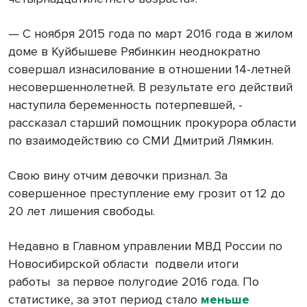
— С ноября 2015 года по март 2016 года в жилом
доме в Куйбышеве Рябинкин неоднократно
совершал изнасилование в отношении 14-летней
несовершеннолетней. В результате его действий
наступила беременность потерпевшей, -
рассказал старший помощник прокурора области
по взаимодействию со СМИ Дмитрий Лямкин.
Свою вину отчим девочки признал. За
совершенное преступление ему грозит от 12 до
20 лет лишения свободы.
Недавно в Главном управлении МВД России по
Новосибирской области подвели итоги
работы за первое полугодие 2016 года. По
статистике, за этот период стало
меньше