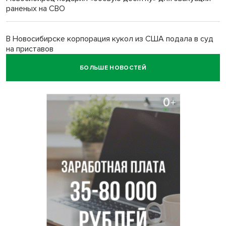
раненых на СВО
В Новосибирске корпорация кукол из США подала в суд
на приставов
БОЛЬШЕ НОВОСТЕЙ