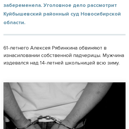
забеременела. Уголовное дело рассмотрит
Куйбышевский районный суд Новосибирской
области.
61-летнего Алексея Рябинкина обвиняют в
изнасиловании собственной падчерицы. Мужчина
издевался над 14-летней школьницей всю зиму.