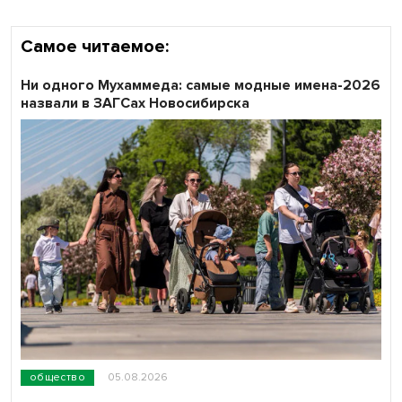
Самое читаемое:
Ни одного Мухаммеда: самые модные имена-2026
назвали в ЗАГСах Новосибирска
общество
05.08.2026