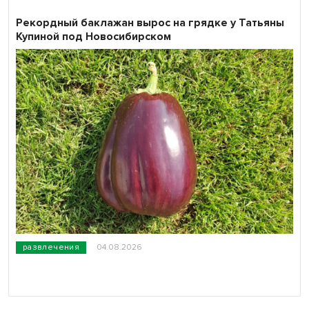
Рекордный баклажан вырос на грядке у Татьяны
Купиной под Новосибирском
развлечения
04.08.2026