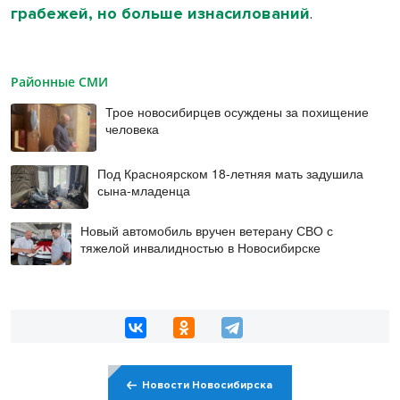
грабежей, но больше изнасилований
.
Районные СМИ
Трое новосибирцев осуждены за похищение
человека
Под Красноярском 18-летняя мать задушила
сына-младенца
Новый автомобиль вручен ветерану СВО с
тяжелой инвалидностью в Новосибирске
Новости Новосибирска