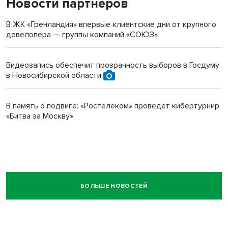
Новости партнеров
В ЖК «Гренландия» впервые клиентские дни от крупного
девелопера — группы компаний «СОЮЗ»
Видеозапись обеспечит прозрачность выборов в Госдуму
в Новосибирской области
В память о подвиге: «Ростелеком» проведет кибертурнир
«Битва за Москву»
БОЛЬШЕ НОВОСТЕЙ