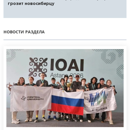
грозит новосибирцу
НОВОСТИ РАЗДЕЛА