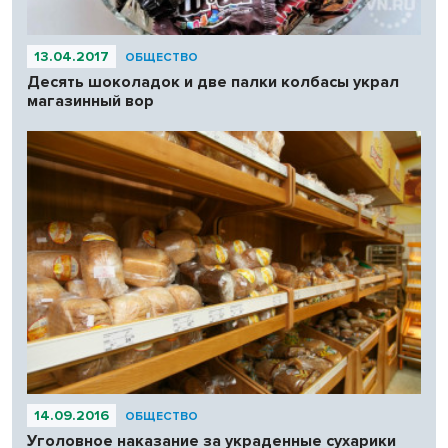
13.04.2017
ОБЩЕСТВО
Десять шоколадок и две палки колбасы украл
магазинный вор
14.09.2016
ОБЩЕСТВО
Уголовное наказание за украденные сухарики