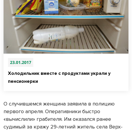
23.01.2017
Холодильник вместе с продуктами украли у
пенсионерки
О случившемся женщина заявила в полицию
первого апреля. Оперативники быстро
«вычислили» грабителя. Им оказался ранее
судимый за кражу 29-летний житель села Верх-