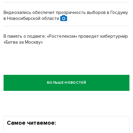
Видеозапись обеспечит прозрачность выборов в Госдуму
в Новосибирской области
В память о подвиге: «Ростелеком» проведет кибертурнир
«Битва за Москву»
БОЛЬШЕ НОВОСТЕЙ
Самое читаемое: