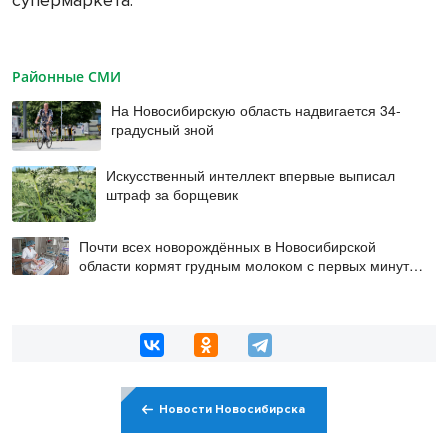
супермаркета.
Районные СМИ
На Новосибирскую область надвигается 34-
градусный зной
Искусственный интеллект впервые выписал
штраф за борщевик
Почти всех новорождённых в Новосибирской
области кормят грудным молоком с первых минут
жизни
Новости Новосибирска