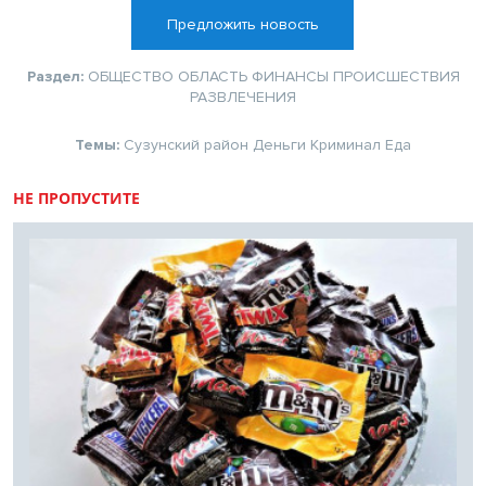
Предложить новость
Раздел:
ОБЩЕСТВО
ОБЛАСТЬ
ФИНАНСЫ
ПРОИСШЕСТВИЯ
РАЗВЛЕЧЕНИЯ
Темы:
Сузунский район
Деньги
Криминал
Еда
НЕ ПРОПУСТИТЕ