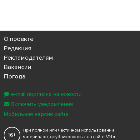
О проекте
Редакция
Рекламодателям
Вакансии
Погода
e-mail подписка на новости
Включить уведомления
Мобильная версия сайта
При полном или частичном использовании
16+
материалов, опубликованных на сайте VN.ru,