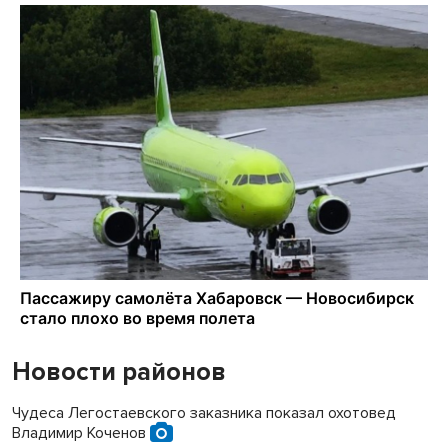
Новости районов
Чудеса Легостаевского заказника показал охотовед
Владимир Коченов