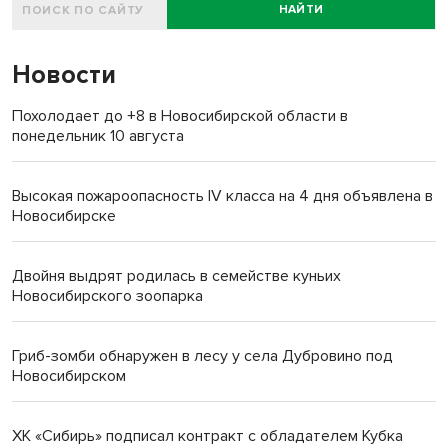
НАЙТИ
Новости
Похолодает до +8 в Новосибирской области в
понедельник 10 августа
Высокая пожароопасность IV класса на 4 дня объявлена в
Новосибирске
Двойня выдрят родилась в семействе куньих
Новосибирского зоопарка
Гриб-зомби обнаружен в лесу у села Дубровино под
Новосибирском
ХК «Сибирь» подписал контракт с обладателем Кубка