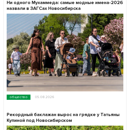
Ни одного Мухаммеда: самые модные имена-2026
назвали в ЗАГСах Новосибирска
общество
05.08.2026
Рекордный баклажан вырос на грядке у Татьяны
Купиной под Новосибирском