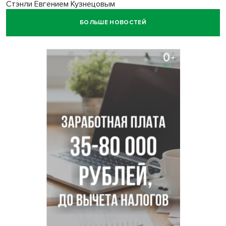
Стэнли Евгением Кузнецовым
БОЛЬШЕ НОВОСТЕЙ