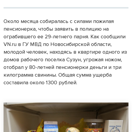
Около месяца собиралась с силами пожилая
пенсионерка, чтобы заявить в полицию на
ограбившего ее 29-летнего парня. Как сообщили
VN.ru в ГУ МВД по Новосибирской области,
молодой человек, находясь в квартире одного из
домов рабочего поселка Сузун, угрожая ножом,
отобрал у 80-летней пенсионерки деньги и три
килограмма свинины. Общая сумма ущерба
составила около 1300 рублей.