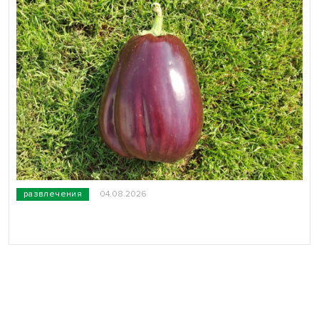
развлечения
04.08.2026