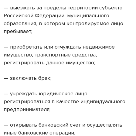
— выезжать за пределы территории субъекта
Российской Федерации, муниципального
образования, в котором контролируемое лицо
пребывает;
— приобретать или отчуждать недвижимое
имущество, транспортные средства,
регистрировать данное имущество;
— заключать брак;
— учреждать юридическое лицо,
регистрироваться в качестве индивидуального
предпринимателя;
— открывать банковский счет и осуществлять
иные банковские операции.