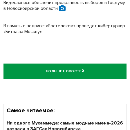
Видеозапись обеспечит прозрачность выборов в Госдуму
в Новосибирской области
В память о подвиге: «Ростелеком» проведет кибертурнир
«Битва за Москву»
БОЛЬШЕ НОВОСТЕЙ
Самое читаемое:
Ни одного Мухаммеда: самые модные имена-2026
назвали в ЗАГСах Новосибирска