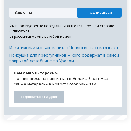
VN.ru обязуется не передавать Ваш e-mail третьей стороне.
Отписаться
от рассылки можно в любой момент
Искитимский маньяк: капитан Чеплыгин рассказывает
Психушка для преступников – кого содержат в самой
закрытой лечебнице за Уралом
Вам было интересно?
Подпишитесь на наш канал в Яндекс. Дзен. Все
самые интересные новости отобраны там.
Подписаться на Дзен