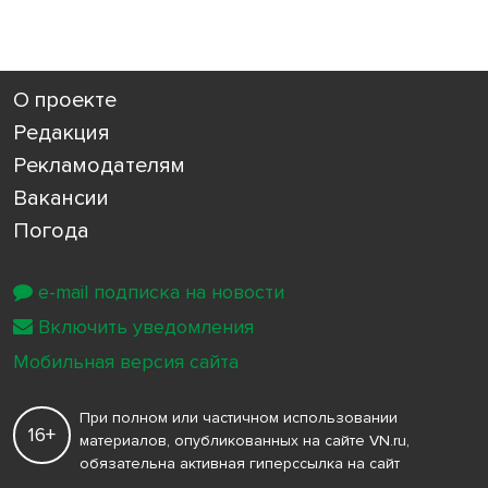
О проекте
Редакция
Рекламодателям
Вакансии
Погода
e-mail подписка на новости
Включить уведомления
Мобильная версия сайта
При полном или частичном использовании
16+
материалов, опубликованных на сайте VN.ru,
обязательна активная гиперссылка на сайт