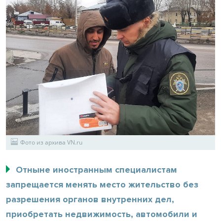
Фото из архива VN.ru
Отныне иностранным специалистам
запрещается менять место жительство без
разрешения органов внутренних дел,
приобретать недвижимость, автомобили и