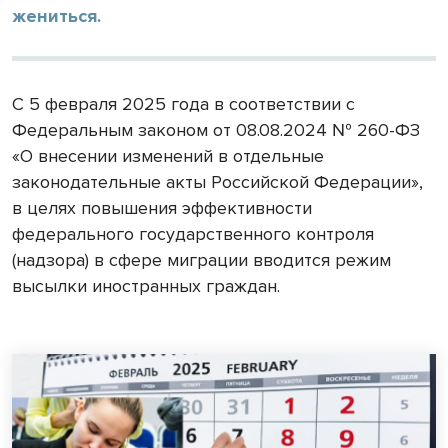
жениться.
С 5 февраля 2025 года в соответствии с
Федеральным законом от 08.08.2024 № 260-ФЗ
«О внесении изменений в отдельные
законодательные акты Российской Федерации»,
в целях повышения эффективности
федерального государственного контроля
(надзора) в сфере миграции вводится режим
высылки иностранных граждан.