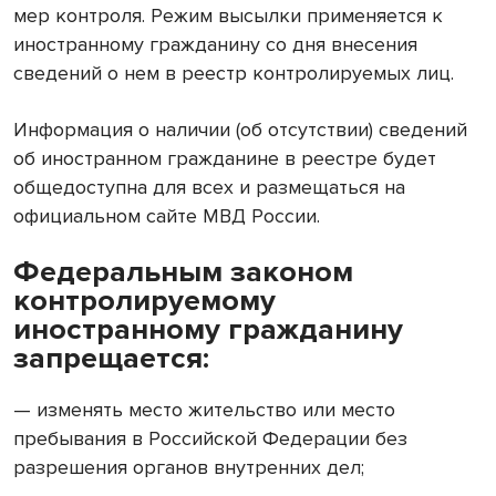
мер контроля. Режим высылки применяется к
иностранному гражданину со дня внесения
сведений о нем в реестр контролируемых лиц.
Информация о наличии (об отсутствии) сведений
об иностранном гражданине в реестре будет
общедоступна для всех и размещаться на
официальном сайте МВД России.
Федеральным законом
контролируемому
иностранному гражданину
запрещается:
— изменять место жительство или место
пребывания в Российской Федерации без
разрешения органов внутренних дел;