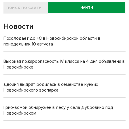
НАЙТИ
Новости
Похолодает до +8 в Новосибирской области в
понедельник 10 августа
Высокая пожароопасность IV класса на 4 дня объявлена в
Новосибирске
Двойня выдрят родилась в семействе куньих
Новосибирского зоопарка
Гриб-зомби обнаружен в лесу у села Дубровино под
Новосибирском