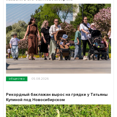
общество
05.08.2026
Рекордный баклажан вырос на грядке у Татьяны
Купиной под Новосибирском