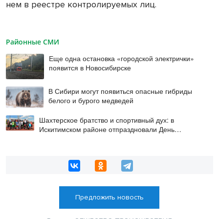
нем в реестре контролируемых лиц.
Районные СМИ
Еще одна остановка «городской электрички»
появится в Новосибирске
В Сибири могут появиться опасные гибриды
белого и бурого медведей
Шахтерское братство и спортивный дух: в
Искитимском районе отпраздновали День
физкультурника
Предложить новость