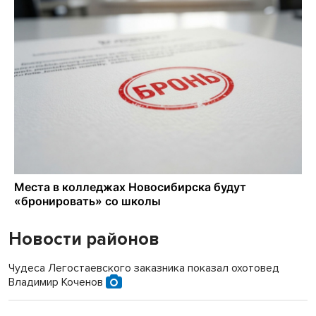
Новости районов
Чудеса Легостаевского заказника показал охотовед
Владимир Коченов