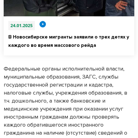
24.01.2025
В Новосибирске мигранты заявили о трех детях у
каждого во время массового рейда
Федеральные органы исполнительной власти,
муниципальные образования, ЗАГС, службы
государственной регистрации и кадастра,
налоговые службы, учреждения образования, в
т.ч. дошкольного, а также банковские и
медицинские учреждения при оказании услуг
иностранным гражданам должны проверять
каждого обратившегося иностранного
гражданина на наличие (отсутствие) сведений о