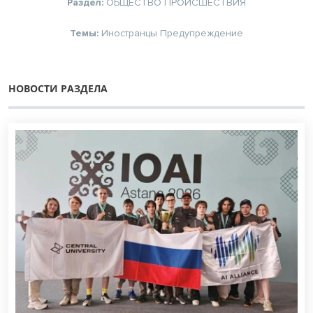
Раздел:
ОБЩЕСТВО
ПРОИСШЕСТВИЯ
Темы:
Иностранцы
Предупреждение
НОВОСТИ РАЗДЕЛА