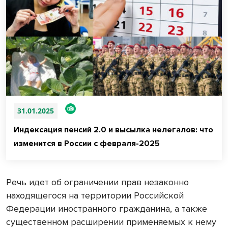
31.01.2025
Индексация пенсий 2.0 и высылка нелегалов: что
изменится в России с февраля-2025
Речь идет об ограничении прав незаконно
находящегося на территории Российской
Федерации иностранного гражданина, а также
существенном расширении применяемых к нему