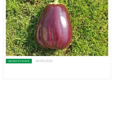
развлечения
04.08.2026