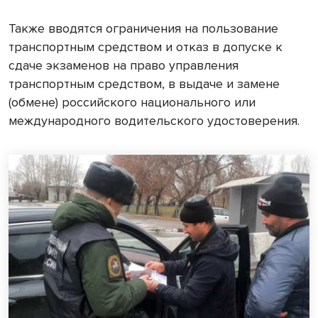
Также вводятся ограничения на пользование
транспортным средством и отказ в допуске к
сдаче экзаменов на право управления
транспортным средством, в выдаче и замене
(обмене) российского национального или
международного водительского удостоверения.