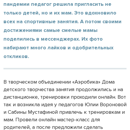
пандемии педагог решила пригласить не
только детей, но и их мам. Это вдохновило
всех на спортивные занятия. А потом своими
достижениями самые смелые мамы
поделились в мессенджерах. Их фото
набирают много лайков и одобрительных
откликов.
В творческом объединении «Аэробика» Дома
детского творчества занятия продолжились и на
дистанционке, тренировки проходили онлайн. Вот
так и возникла идея у педагогов Юлии Вороновой
и Сабины Мустафиной привлечь к тренировкам и
мам. Провели онлайн мастер-класс для
родителей, а после предложили сделать