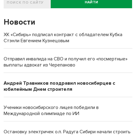
НАЙТИ
Новости
ХК «Сибирь» подписал контракт с обладателем Кубка
Стэнли Евгением Кузнецовым
Отправил инвалида на СВО и получил его «посмертные»
выплаты адвокат из Черепаново
Андрей Травников поздравил новосибирцев с
юбилейным Днем строителя
Ученики новосибирского лицея победили в
Международной олимпиаде по ИИ
Остановку электричек о.п. Радуга Сибири начали строить