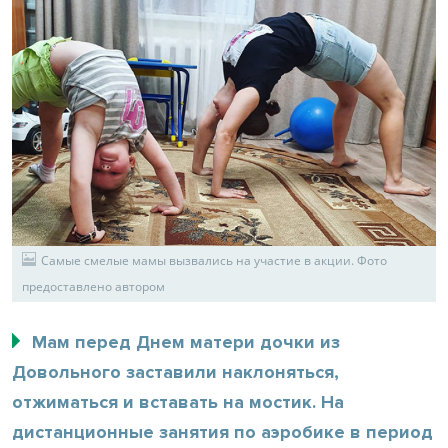
Самые смелые мамы вызвались на участие в акции. Фото
предоставлено автором
Мам перед Днем матери дочки из
Довольного заставили наклоняться,
отжиматься и вставать на мостик. На
дистанционные занятия по аэробике в период