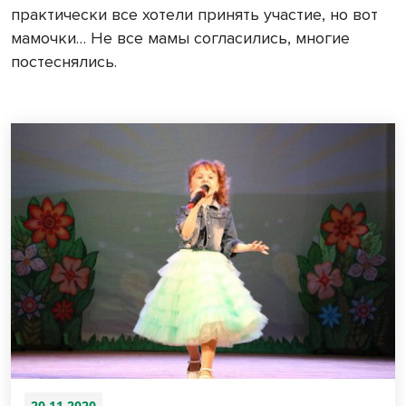
практически все хотели принять участие, но вот
мамочки… Не все мамы согласились, многие
постеснялись.
20.11.2020