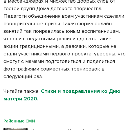
в мессенджерах и множество добрых слов от
гостей групп Дома детского творчества.
Педагоги объединения всем участникам сделали
поощрительные призы. Такая форма онлайн-
занятий так понравилась юным воспитанницам,
что они с педагогами решили сделать такие
акции традиционными, а девочки, которые не
стали участниками первого проекта, уверены, что
смогут с мамами подготовиться и поделиться
фотографиями совместных тренировок в
следующий раз.
Читайте также:
Стихи и поздравления ко Дню
матери 2020.
Районные СМИ