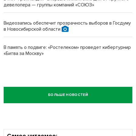
девелопера — группы компаний «СОЮЗ»
Видеозапись обеспечит прозрачность выборов в Госдуму
в Новосибирской области
В память о подвиге: «Ростелеком» проведет кибертурнир
«Битва за Москву»
БОЛЬШЕ НОВОСТЕЙ
Самое читаемое: