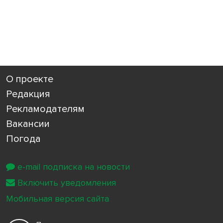
О проекте
Редакция
Рекламодателям
Вакансии
Погода
e-mail подписка на новости
Включить уведомления
Мобильная версия сайта