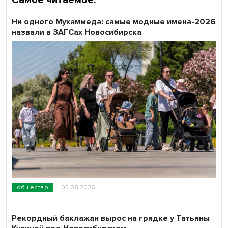
Ни одного Мухаммеда: самые модные имена-2026
назвали в ЗАГСах Новосибирска
общество
05.08.2026
Рекордный баклажан вырос на грядке у Татьяны