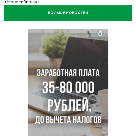
в Новосибирске
БОЛЬШЕ НОВОСТЕЙ