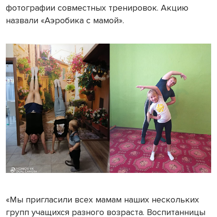
фотографии совместных тренировок. Акцию
назвали «Аэробика с мамой».
«Мы пригласили всех мамам наших нескольких
групп учащихся разного возраста. Воспитанницы