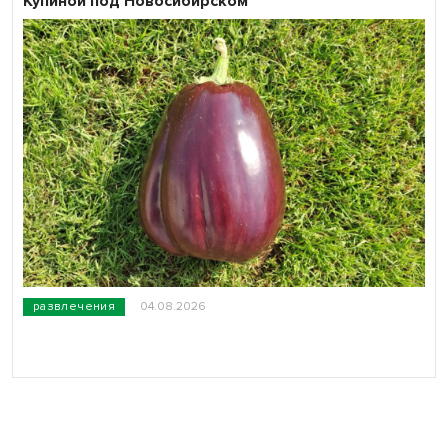
Купиной под Новосибирском
развлечения
04.08.2026