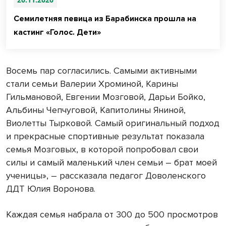
Семилетняя певица из Барабинска прошла на
кастинг «Голос. Дети»
Восемь пар согласились. Самыми активными
стали семьи Валерии Хроминой, Карины
Гильмановой, Евгении Мозговой, Дарьи Бойко,
Альбины Чепчуговой, Капитолины Яниной,
Виолетты Тырковой. Самый оригинальный подход
и прекрасные спортивные результат показала
семья Мозговых, в которой попробовал свои
силы и самый маленький член семьи – брат моей
ученицы», – рассказала педагог Доволенского
ДДТ Юлия Воронова.
Каждая семья набрала от 300 до 500 просмотров