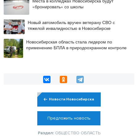
Места в колледжах Новосибирска будут
«бронировать» со школы
Новый автомобиль вручен ветерану СВО с
тяжелой инвалидностью в Новосибирске
Новосибирская область стала лидером по
применению БПЛА в природоохранном контроле
Новости Новосибирска
Предложить новость
Раздел:
ОБЩЕСТВО
ОБЛАСТЬ