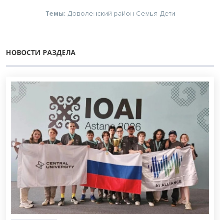
Темы:
Доволенский район
Семья
Дети
НОВОСТИ РАЗДЕЛА