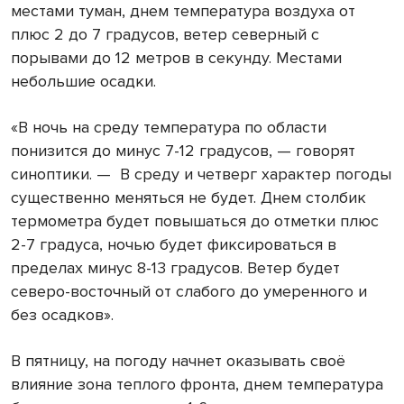
местами туман, днем температура воздуха от
плюс 2 до 7 градусов, ветер северный с
порывами до
12 метров
в секунду. Местами
небольшие осадки.
«В ночь на среду температура по области
понизится до минус 7-12 градусов, — говорят
синоптики. — В среду и четверг характер погоды
существенно меняться не будет. Днем столбик
термометра будет повышаться до отметки плюс
2-7 градуса, ночью будет фиксироваться в
пределах минус 8-13 градусов. Ветер будет
северо-восточный от слабого до умеренного и
без осадков».
В пятницу, на погоду начнет оказывать своё
влияние зона теплого фронта, днем температура