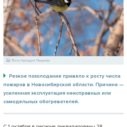
Фото Аркадия Уварова
Резкое похолодание привело к росту числа
пожаров в Новосибирской области. Причина —
усиленная эксплуатация неисправных или
самодельных обогревателей.
С 1 октября в регионе ликвидированы 28