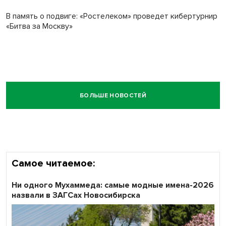
В память о подвиге: «Ростелеком» проведет кибертурнир
«Битва за Москву»
БОЛЬШЕ НОВОСТЕЙ
Самое читаемое:
Ни одного Мухаммеда: самые модные имена-2026
назвали в ЗАГСах Новосибирска