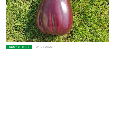
развлечения
04.08.2026