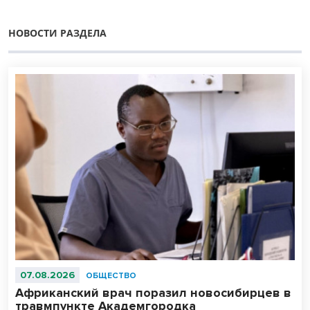
НОВОСТИ РАЗДЕЛА
07.08.2026
ОБЩЕСТВО
Африканский врач поразил новосибирцев в
травмпункте Академгородка