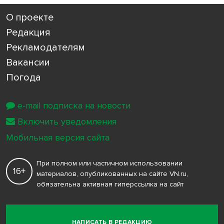
О проекте
Редакция
Рекламодателям
Вакансии
Погода
e-mail подписка на новости
Включить уведомления
Мобильная версия сайта
При полном или частичном использовании
16+
материалов, опубликованных на сайте VN.ru,
обязательна активная гиперссылка на сайт
НАПИСАТЬ В РЕДАКЦИЮ