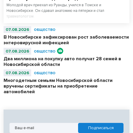
Молодой врач приехал из Руанды, учился в Томске и
Новосибирске. Он сдавал анатомию на пятерки и стал
травматологом.
07.08.2026
ОБЩЕСТВО
В Новосибирске зафиксирован рост заболеваемости
энтеровирусной инфекцией
07.08.2026
ОБЩЕСТВО
Два миллиона на покупку авто получат 28 семей в
Новосибирской области
07.08.2026
ОБЩЕСТВО
Многодетным семьям Новосибирской области
вручены сертификаты на приобретение
автомобилей