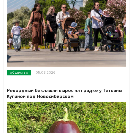
общество
05.08.2026
Рекордный баклажан вырос на грядке у Татьяны
Купиной под Новосибирском