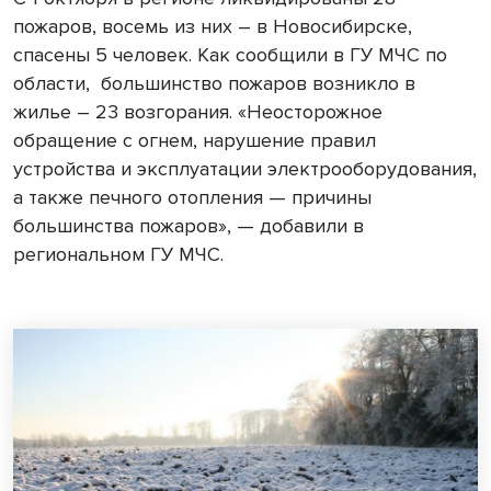
пожаров, восемь из них – в Новосибирске,
спасены 5 человек. Как сообщили в ГУ МЧС по
области, большинство пожаров возникло в
жилье – 23 возгорания. «Неосторожное
обращение с огнем, нарушение правил
устройства и эксплуатации электрооборудования,
а также печного отопления — причины
большинства пожаров», — добавили в
региональном ГУ МЧС.