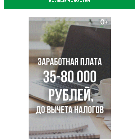
БОЛЬШЕ НОВОСТЕЙ