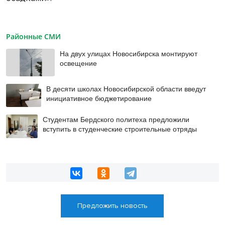
Районные СМИ
На двух улицах Новосибирска монтируют
освещение
В десяти школах Новосибирской области введут
инициативное бюджетирование
Студентам Бердского политеха предложили
вступить в студенческие строительные отряды
Предложить новость