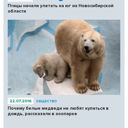
Птицы начали улетать на юг из Новосибирской
области
22.07.2016
ОБЩЕСТВО
Почему белые медведи не любят купаться в
дождь, рассказали в зоопарке