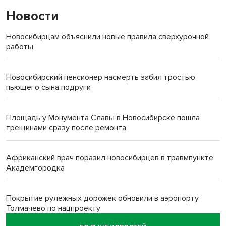
Новости
Новосибирцам объяснили новые правила сверхурочной
работы
Новосибирский пенсионер насмерть забил тростью
пьющего сына подруги
Площадь у Монумента Славы в Новосибирске пошла
трещинами сразу после ремонта
Африканский врач поразил новосибирцев в травмпункте
Академгородка
Покрытие рулежных дорожек обновили в аэропорту
Толмачево по нацпроекту