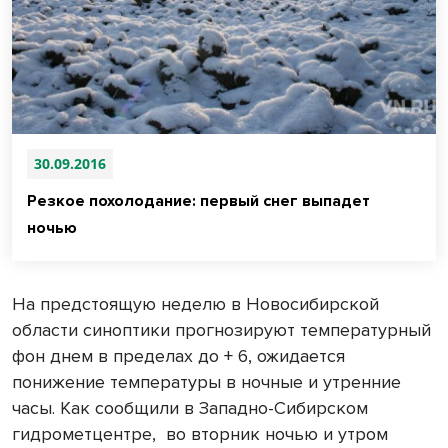
30.09.2016
Резкое похолодание: первый снег выпадет
ночью
На предстоящую неделю в Новосибирской
области синоптики прогнозируют температурный
фон днем в пределах до + 6, ожидается
понижение температуры в ночные и утренние
часы. Как сообщили в Западно-Сибирском
гидрометцентре, во вторник ночью и утром