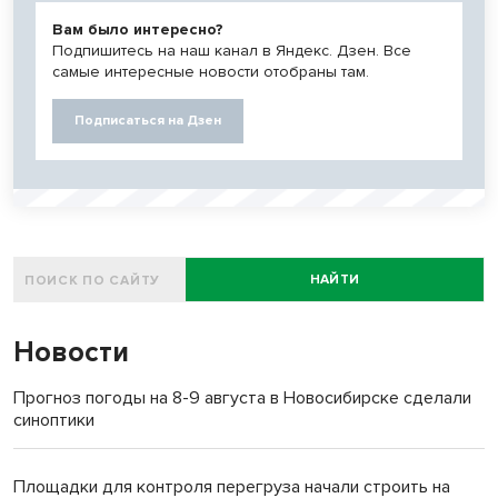
Вам было интересно?
Подпишитесь на наш канал в Яндекс. Дзен. Все
самые интересные новости отобраны там.
Подписаться на Дзен
НАЙТИ
Новости
Прогноз погоды на 8-9 августа в Новосибирске сделали
синоптики
Площадки для контроля перегруза начали строить на