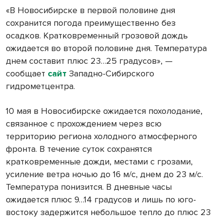
«В Новосибирске в первой половине дня
сохранится погода преимущественно без
осадков. Кратковременный грозовой дождь
ожидается во второй половине дня. Температура
днем составит плюс 23…25 градусов», —
сообщает
сайт
Западно-Сибирского
гидрометцентра.
10 мая в Новосибирске ожидается похолодание,
связанное с прохождением через всю
территорию региона холодного атмосферного
фронта. В течение суток сохранятся
кратковременные дожди, местами с грозами,
усиление ветра ночью до 16 м/с, днем до 23 м/с.
Температура понизится. В дневные часы
ожидается плюс 9…14 градусов и лишь по юго-
востоку задержится небольшое тепло до плюс 23