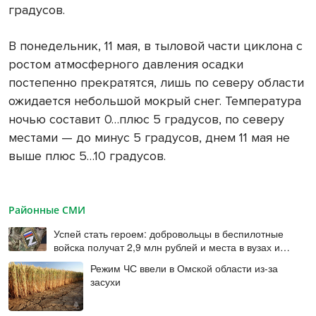
градусов.
В понедельник, 11 мая, в тыловой части циклона с
ростом атмосферного давления осадки
постепенно прекратятся, лишь по северу области
ожидается небольшой мокрый снег. Температура
ночью составит 0…плюс 5 градусов, по северу
местами — до минус 5 градусов, днем 11 мая не
выше плюс 5…10 градусов.
Районные СМИ
Успей стать героем: добровольцы в беспилотные
войска получат 2,9 млн рублей и места в вузах и
колледжах
Режим ЧС ввели в Омской области из-за
засухи