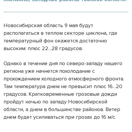
Новосибирская область 9 мая будут
располагаться в теплом секторе циклона, где
температурный фон окажется достаточно
высоким: плюс 22…28 градусов.
Однако в течение дня по северо-западу нашего
региона уже начнется похолодание с
прохождением холодного атмосферного фронта.
Там температура днем не превысит плюс 16…20
градусов. Кратковременные грозовые дожди
пройдут ночью по западу Новосибирской
области, а днем в большинстве районов. Ветер
днем будет усиливаться при грозах до 16 м/с.