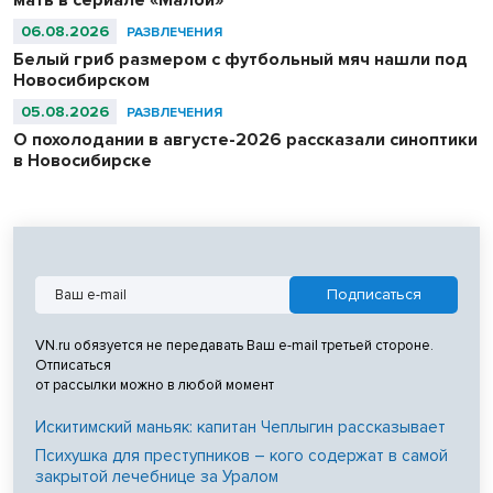
06.08.2026
РАЗВЛЕЧЕНИЯ
Белый гриб размером с футбольный мяч нашли под
Новосибирском
05.08.2026
РАЗВЛЕЧЕНИЯ
О похолодании в августе-2026 рассказали синоптики
в Новосибирске
VN.ru обязуется не передавать Ваш e-mail третьей стороне.
Отписаться
от рассылки можно в любой момент
Искитимский маньяк: капитан Чеплыгин рассказывает
Психушка для преступников – кого содержат в самой
закрытой лечебнице за Уралом