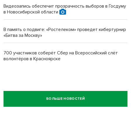
Видеозапись обеспечит прозрачность выборов в Госдуму
в Новосибирской области
В память о подвиге: «Ростелеком» проведет кибертурнир
«Битва за Москву»
700 участников соберёт Сбер на Всероссийский слёт
волонтёров в Красноярске
БОЛЬШЕ НОВОСТЕЙ