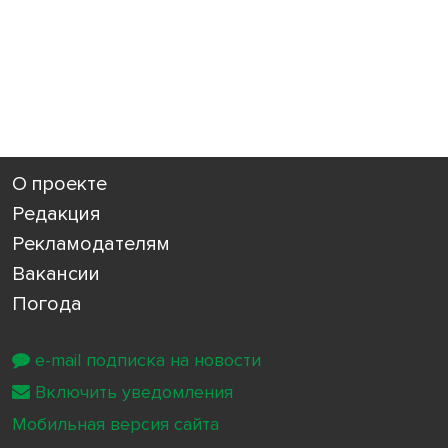
О проекте
Редакция
Рекламодателям
Вакансии
Погода
e-mail подписка на новости
Включить уведомления
Мобильная версия сайта