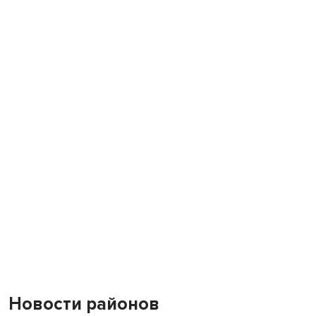
Новости районов