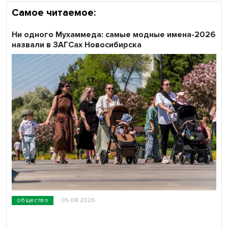
Самое читаемое:
Ни одного Мухаммеда: самые модные имена-2026
назвали в ЗАГСах Новосибирска
общество
05.08.2026