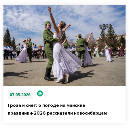
07.05.2026
Гроза и снег: о погоде на майские
праздники-2026 рассказали новосибирцам