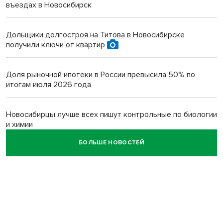
въездах в Новосибирск
Дольщики долгостроя на Титова в Новосибирске
получили ключи от квартир
Доля рыночной ипотеки в России превысила 50% по
итогам июля 2026 года
Новосибирцы лучше всех пишут контрольные по биологии
и химии
БОЛЬШЕ НОВОСТЕЙ