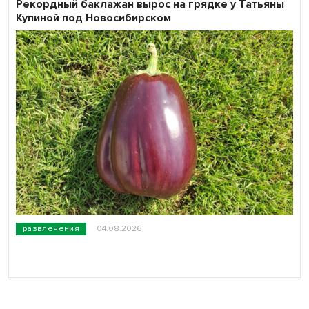
Рекордный баклажан вырос на грядке у Татьяны
Купиной под Новосибирском
развлечения
04.08.2026