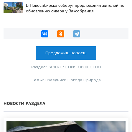
В Новосибирске соберут предложения жителей по
обновлению сквера у Заксобрания
Предложить новость
Раздел:
РАЗВЛЕЧЕНИЯ
ОБЩЕСТВО
Темы:
Праздники
Погода
Природа
НОВОСТИ РАЗДЕЛА